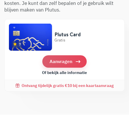
kosten. Je kunt dan zelf bepalen of je gebruik wilt
blijven maken van Plutus.
Plutus Card
Gratis
7
Aanvragen
Of bekijk alle informatie
Ontvang tijdelijk gratis €10 bij een kaartaanvraag