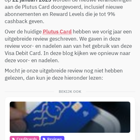
aan de Plutus Card doorgevoerd, inclusief nieuwe
abonnementen en Reward Levels die je tot 9%
cashback geven.
Over de huidige
Plutus Card
hebben we vorig jaar een
uitgebreide review geschreven. We gaven in deze
review voor- en nadelen aan van het gebruik van deze
Visa Debit Card. In deze blog kijken we opnieuw naar
deze voor- en nadelen.
Mocht je onze uitgebreide review nog niet hebben
gelezen, dan kun je deze hieronder lezen:
BEKIJK OOK
Creditcards
Reviews