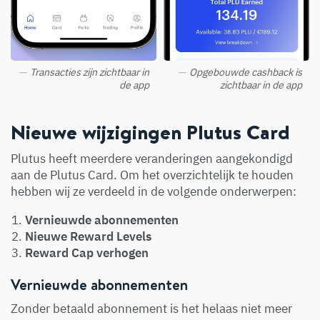
Transacties zijn zichtbaar in
Opgebouwde cashback is
de app
zichtbaar in de app
Nieuwe wijzigingen Plutus Card
Plutus heeft meerdere veranderingen aangekondigd
aan de Plutus Card. Om het overzichtelijk te houden
hebben wij ze verdeeld in de volgende onderwerpen:
Vernieuwde abonnementen
Nieuwe Reward Levels
Reward Cap verhogen
Vernieuwde abonnementen
Zonder betaald abonnement is het helaas niet meer