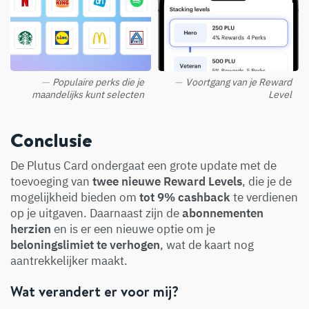
Populaire perks die je
Voortgang van je Reward
maandelijks kunt selecten
Level
Conclusie
De Plutus Card ondergaat een grote update met de
toevoeging van
twee nieuwe Reward Levels
, die je de
mogelijkheid bieden om
tot 9% cashback
te verdienen
op je uitgaven. Daarnaast zijn de
abonnementen
herzien
en is er een nieuwe optie om je
beloningslimiet te verhogen
, wat de kaart nog
aantrekkelijker maakt.
Wat verandert er voor mij?