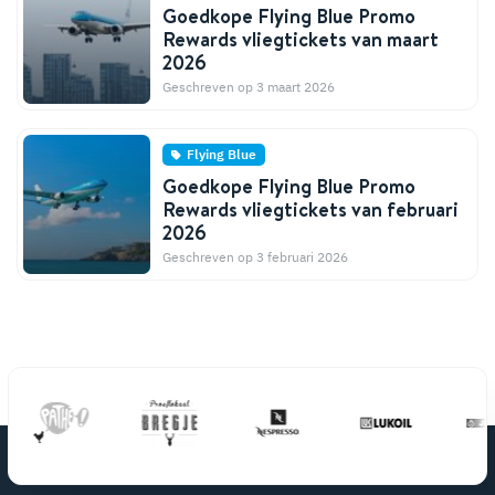
Goedkope Flying Blue Promo
Rewards vliegtickets van maart
2026
Geschreven op 3 maart 2026
Flying Blue
Goedkope Flying Blue Promo
Rewards vliegtickets van februari
2026
Geschreven op 3 februari 2026