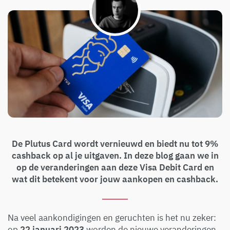
De Plutus Card wordt vernieuwd en biedt nu tot 9%
cashback op al je uitgaven. In deze blog gaan we in
op de veranderingen aan deze Visa Debit Card en
wat dit betekent voor jouw aankopen en cashback.
Na veel aankondigingen en geruchten is het nu zeker:
op
22 januari 2023
worden de nieuwe veranderingen