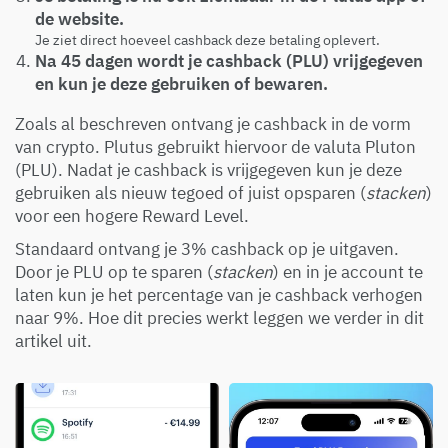
de website.
Je ziet direct hoeveel cashback deze betaling oplevert.
Na 45 dagen wordt je cashback (PLU) vrijgegeven
en kun je deze gebruiken of bewaren.
Zoals al beschreven ontvang je cashback in de vorm
van crypto. Plutus gebruikt hiervoor de valuta Pluton
(PLU). Nadat je cashback is vrijgegeven kun je deze
gebruiken als nieuw tegoed of juist opsparen (
stacken
)
voor een hogere Reward Level.
Standaard ontvang je 3% cashback op je uitgaven.
Door je PLU op te sparen (
stacken
) en in je account te
laten kun je het percentage van je cashback verhogen
naar 9%. Hoe dit precies werkt leggen we verder in dit
artikel uit.