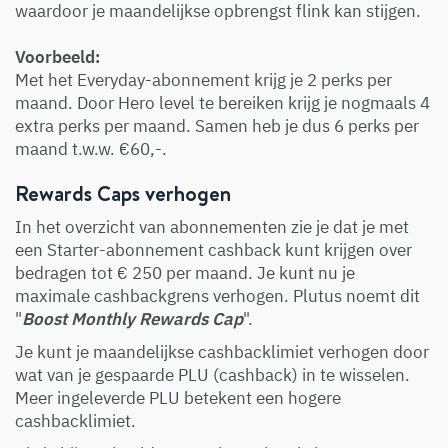
waardoor je maandelijkse opbrengst flink kan stijgen.
Voorbeeld:
Met het Everyday-abonnement krijg je 2 perks per
maand. Door Hero level te bereiken krijg je nogmaals 4
extra perks per maand. Samen heb je dus 6 perks per
maand t.w.w. €60,-.
Rewards Caps verhogen
In het overzicht van abonnementen zie je dat je met
een Starter-abonnement cashback kunt krijgen over
bedragen tot € 250 per maand. Je kunt nu je
maximale cashbackgrens verhogen. Plutus noemt dit
"
Boost Monthly Rewards Cap
".
Je kunt je maandelijkse cashbacklimiet verhogen door
wat van je gespaarde PLU (cashback) in te wisselen.
Meer ingeleverde PLU betekent een hogere
cashbacklimiet.