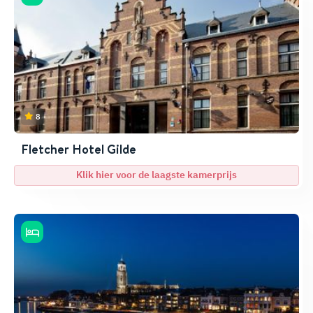
8
Fletcher Hotel Gilde
Klik hier voor de laagste kamerprijs