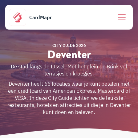
CardMapr
CITY GUIDE 2026
Deventer
De stad langs de IJssel. Met het plein de Brink vol
terrasjes en kroegjes.
Deventer heeft 66 locaties waar je kunt betalen met
een creditcard van American Express, Mastercard of
VISA. In deze City Guide lichten we de leukste
restaurants, hotels en attracties uit die je in Deventer
kunt doen en beleven.