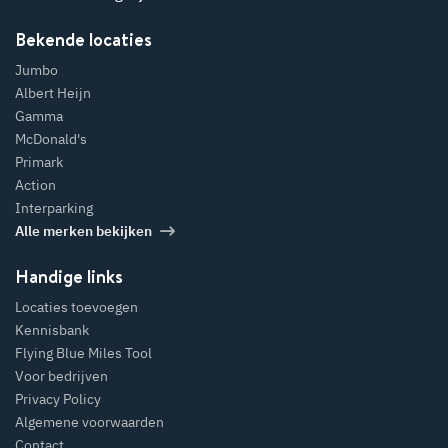
Bekende locaties
Jumbo
Albert Heijn
Gamma
McDonald's
Primark
Action
Interparking
Alle merken bekijken
Handige links
Locaties toevoegen
Kennisbank
Flying Blue Miles Tool
Voor bedrijven
Privacy Policy
Algemene voorwaarden
Contact