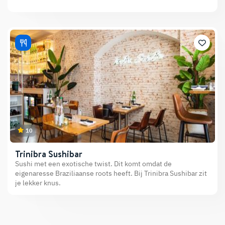
10
Trinibra Sushibar
Sushi met een exotische twist. Dit komt omdat de
eigenaresse Braziliaanse roots heeft. Bij Trinibra Sushibar zit
je lekker knus.