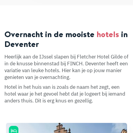
Overnacht in de mooiste
hotels
in
Deventer
Heerlijk aan de IJssel slapen bij Fletcher Hotel Gilde of
in de knusse binnenstad bij FINCH. Deventer heeft een
variatie van leuke hotels. Hier kan je op jouw manier
genieten van je overnachting.
Hotel in het huis van is zoals de naam het zegt, een
hotel waar je het gevoel hebt dat je logeert bij iemand
anders thuis. Dit is erg knus en gezellig.