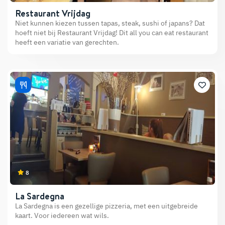
Restaurant Vrijdag
Niet kunnen kiezen tussen tapas, steak, sushi of japans? Dat
hoeft niet bij Restaurant Vrijdag! Dit all you can eat restaurant
heeft een variatie van gerechten.
8
La Sardegna
La Sardegna is een gezellige pizzeria, met een uitgebreide
kaart. Voor iedereen wat wils.