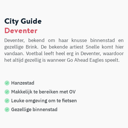
City Guide
Deventer
Deventer, bekend om haar knusse binnenstad en
gezellige Brink. De bekende artiest Snelle komt hier
vandaan. Voetbal leeft heel erg in Deventer, waardoor
het altijd gezellig is wanneer Go Ahead Eagles speelt.
Hanzestad
Makkelijk te bereiken met OV
Leuke omgeving om te fietsen
Gezellige binnenstad