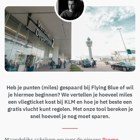
Heb je punten (miles) gespaard bij Flying Blue of wil
je hiermee beginnen? We vertellen je hoeveel miles
een vliegticket kost bij KLM en hoe je het beste een
gratis vlucht kunt regelen. Met onze tool bereken je
snel hoeveel je nog moet sparen.
Maandelijks schrijven we over de nieuwe
Promo