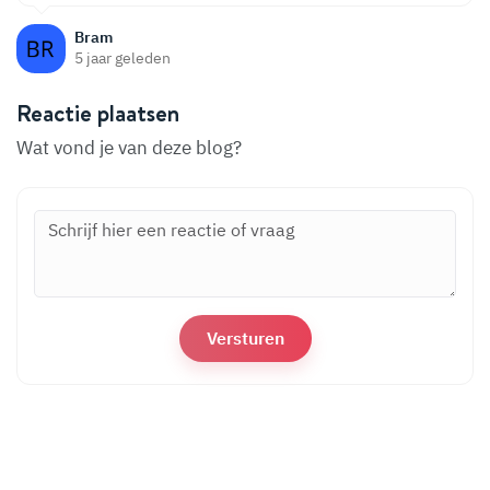
Bram
5 jaar geleden
Reactie plaatsen
Wat vond je van deze blog?