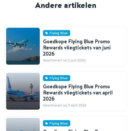
Andere artikelen
Flying Blue
Goedkope Flying Blue Promo
Rewards vliegtickets van juni
2026
Geschreven op 1 juni 2026
Flying Blue
Goedkope Flying Blue Promo
Rewards vliegtickets van april
2026
Geschreven op 3 april 2026
Flying Blue