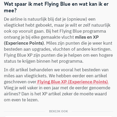
Wat spaar ik met Flying Blue en wat kan ik er
mee?
De airline is natuurlijk blij dat je (opnieuw) een
vliegticket hebt geboekt, maar je wilt er zelf natuurlijk
ook op vooruit gaan. Bij het Flying Blue programma
ontvang je bij elke gemaakte vlucht
miles en XP
(Experience Points)
. Miles zijn punten die je weer kunt
besteden aan upgrades, vluchten of andere kortingen.
Flying Blue XP zijn punten die je helpen om een hogere
status te krijgen binnen het programma.
In dit artikel behandelen we vooral het besteden van
miles aan vliegtickets. We hebben eerder een artikel
geschreven over
Flying Blue XP (Experience Points)
.
Vlieg je wél vaker in een jaar met de eerder genoemde
airlines? Dan is het XP artikel zeker de moeite waard
om even te lezen.
BEKIJK OOK