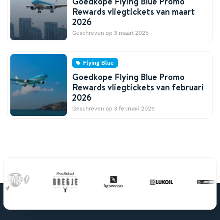
Goedkope Flying Blue Promo
Rewards vliegtickets van maart
2026
Geschreven op 3 maart 2026
Flying Blue
Goedkope Flying Blue Promo
Rewards vliegtickets van februari
2026
Geschreven op 3 februari 2026