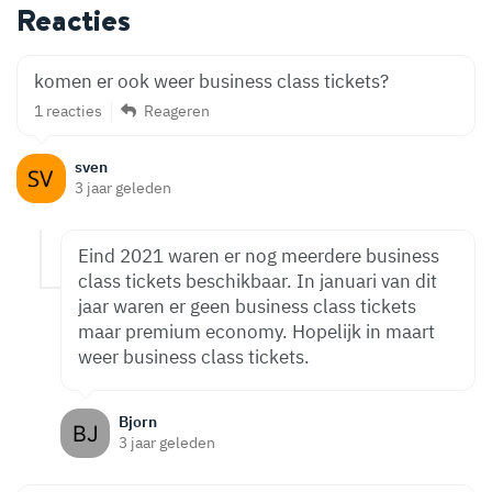
Reacties
komen er ook weer business class tickets?
1 reacties
Reageren
sven
3 jaar geleden
Eind 2021 waren er nog meerdere business
class tickets beschikbaar. In januari van dit
jaar waren er geen business class tickets
maar premium economy. Hopelijk in maart
weer business class tickets.
Bjorn
3 jaar geleden