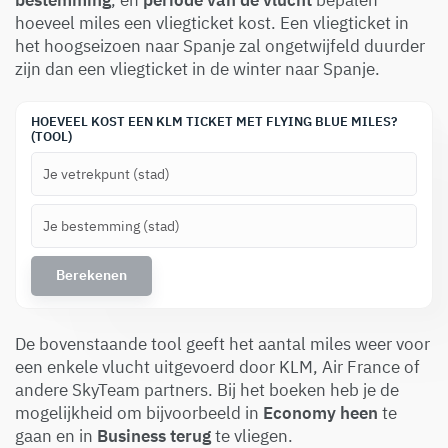
hoeveel miles een vliegticket kost. Een vliegticket in
het hoogseizoen naar Spanje zal ongetwijfeld duurder
zijn dan een vliegticket in de winter naar Spanje.
HOEVEEL KOST EEN KLM TICKET MET FLYING BLUE MILES?
(TOOL)
De bovenstaande tool geeft het aantal miles weer voor
een enkele vlucht uitgevoerd door KLM, Air France of
andere SkyTeam partners. Bij het boeken heb je de
mogelijkheid om bijvoorbeeld in
Economy heen
te
gaan en in
Business terug
te vliegen.