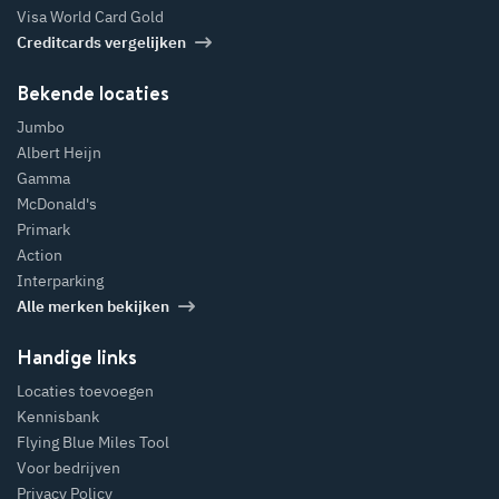
Visa World Card Gold
Creditcards vergelijken
Bekende locaties
Jumbo
Albert Heijn
Gamma
McDonald's
Primark
Action
Interparking
Alle merken bekijken
Handige links
Locaties toevoegen
Kennisbank
Flying Blue Miles Tool
Voor bedrijven
Privacy Policy