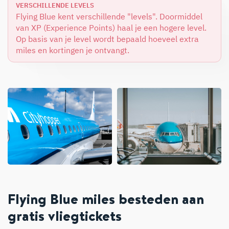
VERSCHILLENDE LEVELS
Flying Blue kent verschillende "levels". Doormiddel
van XP (Experience Points) haal je een hogere level.
Op basis van je level wordt bepaald hoeveel extra
miles en kortingen je ontvangt.
Flying Blue miles besteden aan
gratis vliegtickets