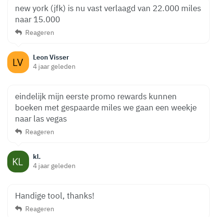
new york (jfk) is nu vast verlaagd van 22.000 miles
naar 15.000
Reageren
Leon Visser
4 jaar geleden
eindelijk mijn eerste promo rewards kunnen
boeken met gespaarde miles we gaan een weekje
naar las vegas
Reageren
kl.
4 jaar geleden
Handige tool, thanks!
Reageren