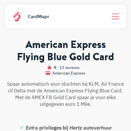
CardMapr
American Express
Flying Blue Gold Card
9
· 13 reviews
American Express
Spaar automatisch voor vluchten bij KLM, Air France
of Delta met de American Express Flying Blue Card.
Met de AMEX FB Gold Card spaar je voor elke
uitgegeven euro 1 Mile.
Extra privileges bij Hertz autoverhuur