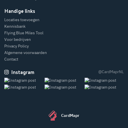
Handige links
Locaties toevoegen
Kennisbank
Flying Blue Miles Tool
Voor bedrijven
Privacy Policy
Algemene voorwaarden
Contact
Instagram
@CardMaprNL
CardMapr