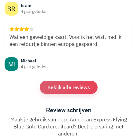
bram
4 jaar geleden
Wat een geweldige kaart! Voor ik het wist, had ik
een retourtje binnen europa gespaard.
Michael
4 jaar geleden
Bekijk alle reviews
Review schrijven
Maak je gebruik van deze American Express Flying
Blue Gold Card creditcard? Deel je ervaring met
anderen.