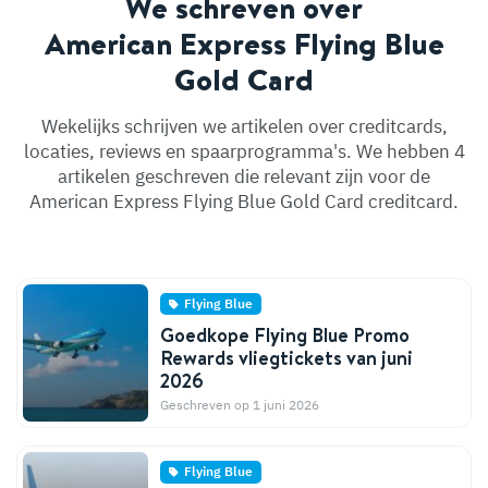
We schreven over
American Express Flying Blue
Gold Card
Wekelijks schrijven we artikelen over creditcards,
locaties, reviews en spaarprogramma's. We hebben 4
artikelen geschreven die relevant zijn voor de
American Express Flying Blue Gold Card creditcard.
Flying Blue
Goedkope Flying Blue Promo
Rewards vliegtickets van juni
2026
Geschreven op 1 juni 2026
Flying Blue