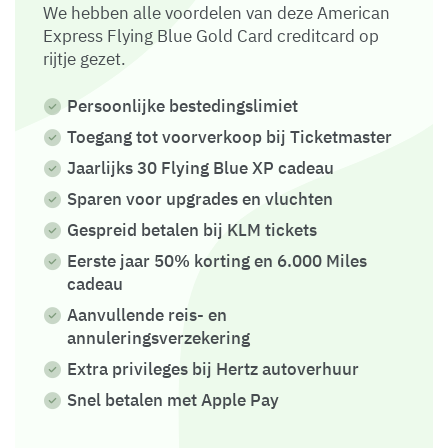
We hebben alle voordelen van deze American
Express Flying Blue Gold Card creditcard op
rijtje gezet.
Persoonlijke bestedingslimiet
Toegang tot voorverkoop bij Ticketmaster
Jaarlijks 30 Flying Blue XP cadeau
Sparen voor upgrades en vluchten
Gespreid betalen bij KLM tickets
Eerste jaar 50% korting en 6.000 Miles
cadeau
Aanvullende reis- en
annuleringsverzekering
Extra privileges bij Hertz autoverhuur
Snel betalen met Apple Pay