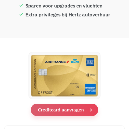
Sparen voor upgrades en vluchten
Extra privileges bij Hertz autoverhuur
Creditcard aanvragen