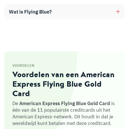
Wat is Flying Blue?
VOORDELEN
Voordelen van een American
Express Flying Blue Gold
Card
De
American Express Flying Blue Gold Card
is
één van de 11 populairste creditcards uit het
American Express-netwerk. Dit houdt in dat je
wereldwijd kunt betalen met deze creditcard.