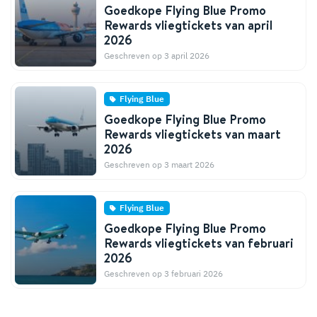
Goedkope Flying Blue Promo
Rewards vliegtickets van april
2026
Geschreven op 3 april 2026
Flying Blue
Goedkope Flying Blue Promo
Rewards vliegtickets van maart
2026
Geschreven op 3 maart 2026
Flying Blue
Goedkope Flying Blue Promo
Rewards vliegtickets van februari
2026
Geschreven op 3 februari 2026