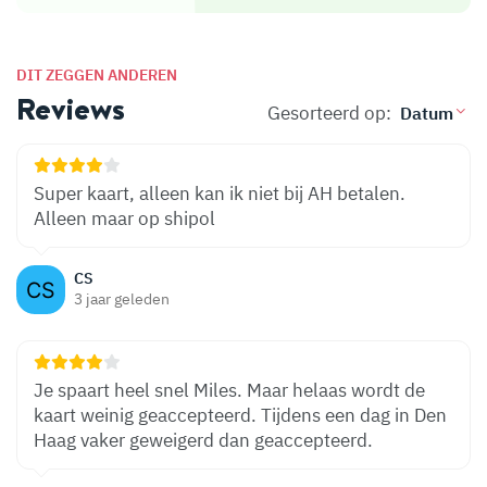
DIT ZEGGEN ANDEREN
Reviews
Gesorteerd op:
Super kaart, alleen kan ik niet bij AH betalen.
Alleen maar op shipol
CS
3 jaar geleden
Je spaart heel snel Miles. Maar helaas wordt de
kaart weinig geaccepteerd. Tijdens een dag in Den
Haag vaker geweigerd dan geaccepteerd.