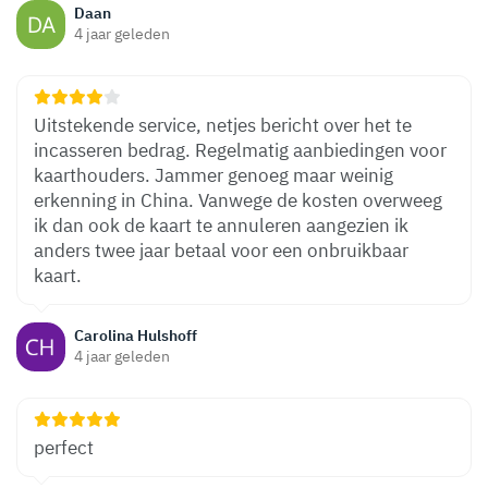
Daan
4 jaar geleden
Uitstekende service, netjes bericht over het te
incasseren bedrag. Regelmatig aanbiedingen voor
kaarthouders. Jammer genoeg maar weinig
erkenning in China. Vanwege de kosten overweeg
ik dan ook de kaart te annuleren aangezien ik
anders twee jaar betaal voor een onbruikbaar
kaart.
Carolina Hulshoff
4 jaar geleden
perfect