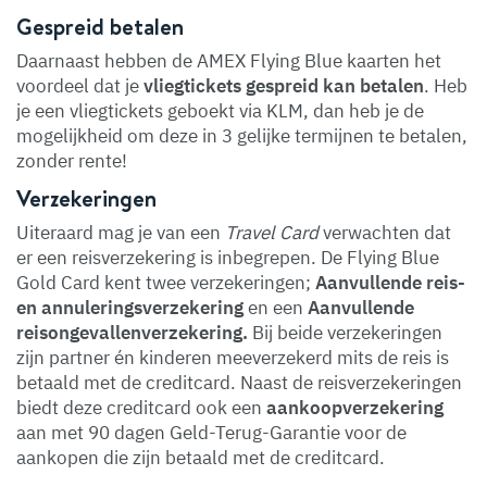
Gespreid betalen
Daarnaast hebben de AMEX Flying Blue kaarten het
voordeel dat je
vliegtickets gespreid kan betalen
. Heb
je een vliegtickets geboekt via KLM, dan heb je de
mogelijkheid om deze in 3 gelijke termijnen te betalen,
zonder rente!
Verzekeringen
Uiteraard mag je van een
Travel Card
verwachten dat
er een reisverzekering is inbegrepen. De Flying Blue
Gold Card kent twee verzekeringen;
Aanvullende reis-
en annuleringsverzekering
en een
Aanvullende
reisongevallenverzekering.
Bij beide verzekeringen
zijn partner én kinderen meeverzekerd mits de reis is
betaald met de creditcard. Naast de reisverzekeringen
biedt deze creditcard ook een
aankoopverzekering
aan met 90 dagen Geld-Terug-Garantie voor de
aankopen die zijn betaald met de creditcard.