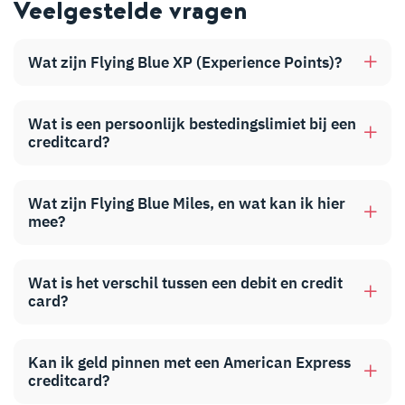
Veelgestelde vragen
Wat zijn Flying Blue XP (Experience Points)?
Wat is een persoonlijk bestedingslimiet bij een
creditcard?
Wat zijn Flying Blue Miles, en wat kan ik hier
mee?
Wat is het verschil tussen een debit en credit
card?
Kan ik geld pinnen met een American Express
creditcard?