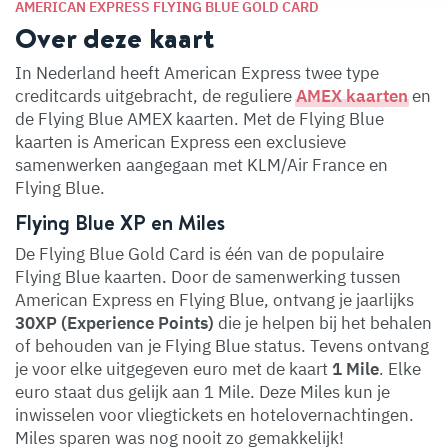
AMERICAN EXPRESS FLYING BLUE GOLD CARD
Over deze kaart
In Nederland heeft American Express twee type
creditcards uitgebracht, de reguliere
AMEX kaarten
en
de Flying Blue AMEX kaarten. Met de Flying Blue
kaarten is American Express een exclusieve
samenwerken aangegaan met KLM/Air France en
Flying Blue.
Flying Blue XP en Miles
De Flying Blue Gold Card is één van de populaire
Flying Blue kaarten. Door de samenwerking tussen
American Express en Flying Blue, ontvang je jaarlijks
30XP (Experience Points)
die je helpen bij het behalen
of behouden van je Flying Blue status. Tevens ontvang
je voor elke uitgegeven euro met de kaart
1 Mile
. Elke
euro staat dus gelijk aan 1 Mile. Deze Miles kun je
inwisselen voor vliegtickets en hotelovernachtingen.
Miles sparen was nog nooit zo gemakkelijk!