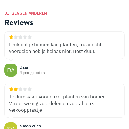
DIT ZEGGEN ANDEREN
Reviews
Leuk dat je bomen kan planten, maar echt
voordelen heb je helaas niet. Best duur.
Daan
4 jaar geleden
Te dure kaart voor enkel planten van bomen.
Verder weinig voordelen en vooral leuk
verkooppraatje
simon vries