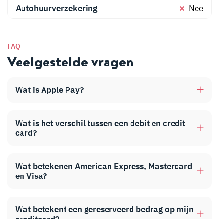
Autohuurverzekering
Nee
FAQ
Veelgestelde vragen
Wat is Apple Pay?
Wat is het verschil tussen een debit en credit
card?
Wat betekenen American Express, Mastercard
en Visa?
Wat betekent een gereserveerd bedrag op mijn
creditcard?