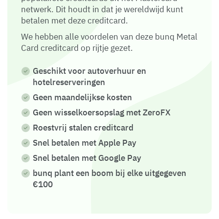
netwerk. Dit houdt in dat je wereldwijd kunt
betalen met deze creditcard.
We hebben alle voordelen van deze bunq Metal
Card creditcard op rijtje gezet.
Geschikt voor autoverhuur en
hotelreserveringen
Geen maandelijkse kosten
Geen wisselkoersopslag met ZeroFX
Roestvrij stalen creditcard
Snel betalen met Apple Pay
Snel betalen met Google Pay
bunq plant een boom bij elke uitgegeven
€100