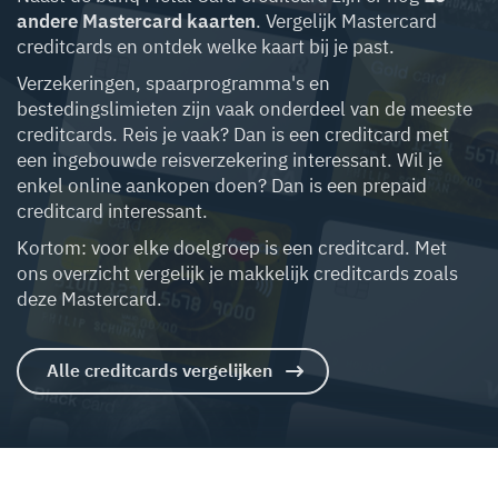
andere Mastercard kaarten
. Vergelijk Mastercard
creditcards en ontdek welke kaart bij je past.
Verzekeringen, spaarprogramma's en
bestedingslimieten zijn vaak onderdeel van de meeste
creditcards. Reis je vaak? Dan is een creditcard met
een ingebouwde reisverzekering interessant. Wil je
enkel online aankopen doen? Dan is een prepaid
creditcard interessant.
Kortom: voor elke doelgroep is een creditcard. Met
ons overzicht vergelijk je makkelijk creditcards zoals
deze Mastercard.
Alle creditcards vergelijken