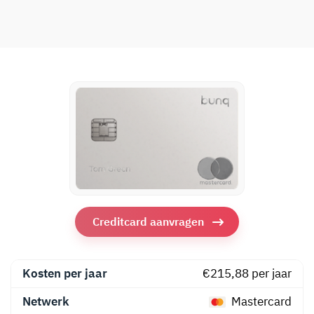
Creditcard aanvragen
Kosten per jaar
€215,88 per jaar
Netwerk
Mastercard