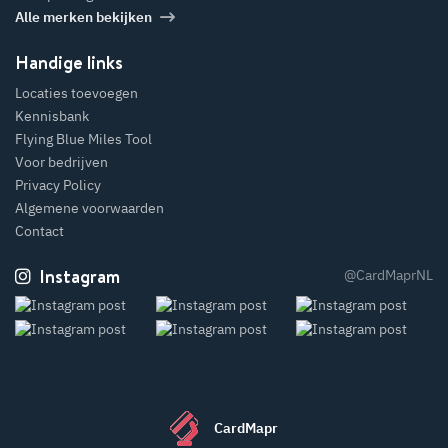
Alle merken bekijken
Handige links
Locaties toevoegen
Kennisbank
Flying Blue Miles Tool
Voor bedrijven
Privacy Policy
Algemene voorwaarden
Contact
Instagram
@CardMaprNL
CardMapr