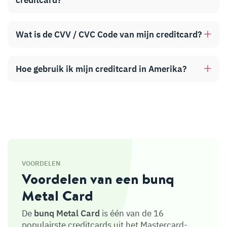
Wat is de CVV / CVC Code van mijn creditcard?
Hoe gebruik ik mijn creditcard in Amerika?
VOORDELEN
Voordelen van een bunq
Metal Card
De
bunq Metal Card
is één van de 16
populairste creditcards uit het Mastercard-