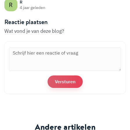
R
4 jaar geleden
Reactie plaatsen
Wat vond je van deze blog?
Andere artikelen