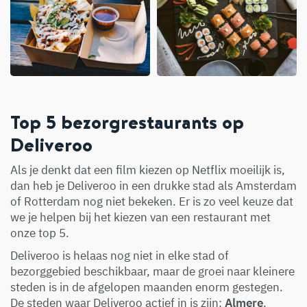
Top 5 bezorgrestaurants op
Deliveroo
Als je denkt dat een film kiezen op Netflix moeilijk is,
dan heb je Deliveroo in een drukke stad als Amsterdam
of Rotterdam nog niet bekeken. Er is zo veel keuze dat
we je helpen bij het kiezen van een restaurant met
onze top 5.
Deliveroo is helaas nog niet in elke stad of
bezorggebied beschikbaar, maar de groei naar kleinere
steden is in de afgelopen maanden enorm gestegen.
De steden waar Deliveroo actief in is zijn:
Almere
,