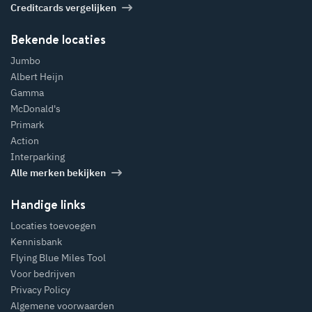
Creditcards vergelijken
Bekende locaties
Jumbo
Albert Heijn
Gamma
McDonald's
Primark
Action
Interparking
Alle merken bekijken
Handige links
Locaties toevoegen
Kennisbank
Flying Blue Miles Tool
Voor bedrijven
Privacy Policy
Algemene voorwaarden