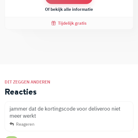
Of bekijk alle informatie
Tijdelijk gratis
DIT ZEGGEN ANDEREN
Reacties
jammer dat de kortingscode voor deliveroo niet
meer werkt
Reageren