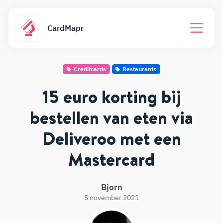
CardMapr
Creditcards
Restaurants
15 euro korting bij
bestellen van eten via
Deliveroo met een
Mastercard
Bjorn
5 november 2021