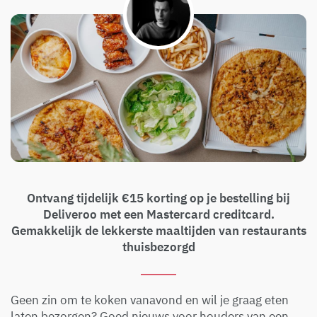
Ontvang tijdelijk €15 korting op je bestelling bij
Deliveroo met een Mastercard creditcard.
Gemakkelijk de lekkerste maaltijden van restaurants
thuisbezorgd
Geen zin om te koken vanavond en wil je graag eten
laten bezorgen? Goed nieuws voor houders van een