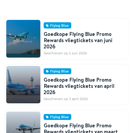
Flying Blue
Goedkope Flying Blue Promo
Rewards vliegtickets van juni
2026
Geschreven op 1 juni 2026
Flying Blue
Goedkope Flying Blue Promo
Rewards vliegtickets van april
2026
Geschreven op 3 april 2026
Flying Blue
Goedkope Flying Blue Promo
Rewards vliegtickets van maart