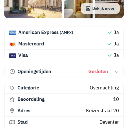
Bekijk meer
American Express
Ja
(AMEX)
Mastercard
Ja
Visa
Ja
Openingstijden
Gesloten
Categorie
Overnachting
Beoordeling
10
Adres
Keizerstraat 20
Stad
Deventer