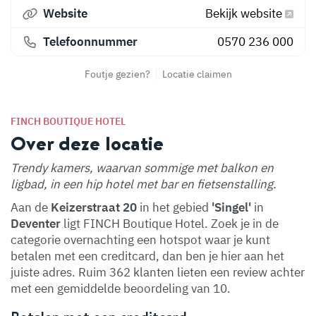
Website
Bekijk website
Telefoonnummer
0570 236 000
Foutje gezien?
Locatie claimen
FINCH BOUTIQUE HOTEL
Over deze locatie
Trendy kamers, waarvan sommige met balkon en
ligbad, in een hip hotel met bar en fietsenstalling.
Aan de
Keizerstraat 20
in het gebied
'Singel'
in
Deventer
ligt FINCH Boutique Hotel. Zoek je in de
categorie overnachting een hotspot waar je kunt
betalen met een creditcard, dan ben je hier aan het
juiste adres. Ruim 362 klanten lieten een review achter
met een gemiddelde beoordeling van 10.