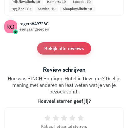
Prijs/kwaliteit: 10
Kamers: 10
Locatie: 10
Hygiëne: 10
Service: 10
Slaapkwaliteit: 10
rogersV4972AC
één jaar geleden
Bekijk alle reviews
Review schrijven
Hoe was FINCH Boutique Hotel in Deventer? Deel je
mening met anderen en laat weten wat je van je
bezoek vond.
Hoeveel sterren geef jij?
Klik op het aantal sterren.