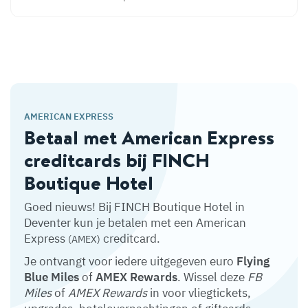
AMERICAN EXPRESS
Betaal met American Express
creditcards bij FINCH
Boutique Hotel
Goed nieuws! Bij FINCH Boutique Hotel in
Deventer kun je betalen met een American
Express
creditcard.
(AMEX)
Je ontvangt voor iedere uitgegeven euro
Flying
Blue Miles
of
AMEX Rewards
. Wissel deze
FB
Miles
of
AMEX Rewards
in voor vliegtickets,