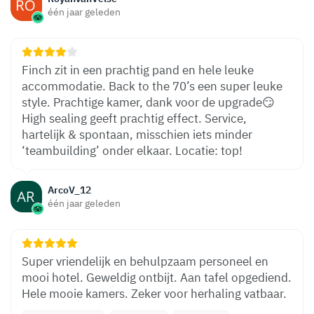
één jaar geleden
Finch zit in een prachtig pand en hele leuke
accommodatie. Back to the 70’s een super leuke
style. Prachtige kamer, dank voor de upgrade😏
High sealing geeft prachtig effect. Service,
hartelijk & spontaan, misschien iets minder
‘teambuilding’ onder elkaar. Locatie: top!
ArcoV_12
één jaar geleden
Super vriendelijk en behulpzaam personeel en
mooi hotel. Geweldig ontbijt. Aan tafel opgediend.
Hele mooie kamers. Zeker voor herhaling vatbaar.