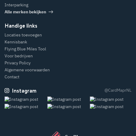
Interparking
Alle merken bekijken
Handige links
Locaties toevoegen
Kennisbank
Flying Blue Miles Tool
Voor bedrijven
Privacy Policy
Algemene voorwaarden
Contact
Instagram
@CardMaprNL