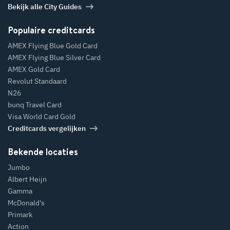
Bekijk alle City Guides
Populaire creditcards
AMEX Flying Blue Gold Card
AMEX Flying Blue Silver Card
AMEX Gold Card
Revolut Standaard
N26
bunq Travel Card
Visa World Card Gold
Creditcards vergelijken
Bekende locaties
Jumbo
Albert Heijn
Gamma
McDonald's
Primark
Action