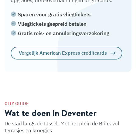
upgrades, hotelovernachtingen of giftcards.
Sparen voor gratis vliegtickets
Vliegtickets gespreid betalen
Gratis reis- en annuleringsverzekering
Vergelijk American Express creditcards
CITY GUIDE
Wat te doen in Deventer
De stad langs de IJssel. Met het plein de Brink vol
terrasjes en kroegjes.