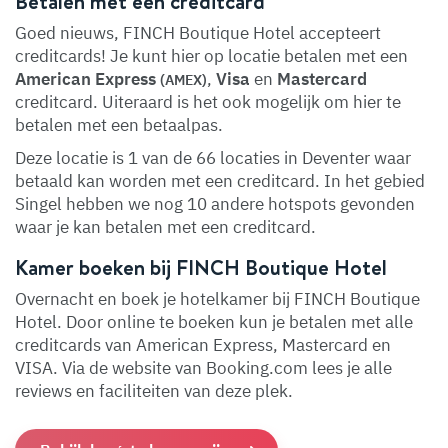
Betalen met een creditcard
Goed nieuws, FINCH Boutique Hotel accepteert
creditcards! Je kunt hier op locatie betalen met een
American Express
,
Visa
en
Mastercard
(AMEX)
creditcard. Uiteraard is het ook mogelijk om hier te
betalen met een betaalpas.
Deze locatie is 1 van de 66 locaties in Deventer waar
betaald kan worden met een creditcard. In het gebied
Singel hebben we nog 10 andere hotspots gevonden
waar je kan betalen met een creditcard.
Kamer boeken bij FINCH Boutique Hotel
Overnacht en boek je hotelkamer bij FINCH Boutique
Hotel. Door online te boeken kun je betalen met alle
creditcards van American Express, Mastercard en
VISA. Via de website van Booking.com lees je alle
reviews en faciliteiten van deze plek.