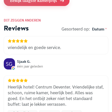
Bekijk laagste kamerprijs
DIT ZEGGEN ANDEREN
Reviews
Gesorteerd op:
vriendelijk en goede service.
Sjaak G.
één jaar geleden
Heerlijk hotel! Centrum Deventer. Vriendelijke staf,
schoon, ruime kamer, heerlijk bed. Alles was
goed. En het ontbijt zeker niet het standaard
buffet: laat je lekker verrassen.