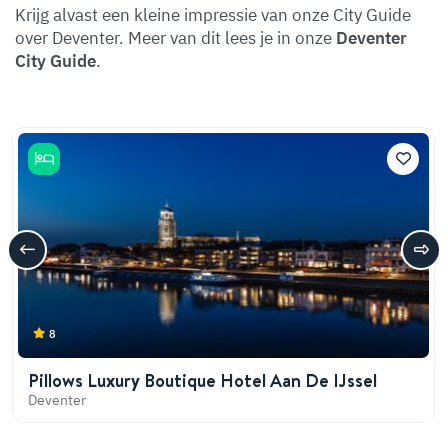
Krijg alvast een kleine impressie van onze City Guide
over Deventer. Meer van dit lees je in onze
Deventer
City Guide
.
8
Pillows Luxury Boutique Hotel Aan De IJssel
Deventer