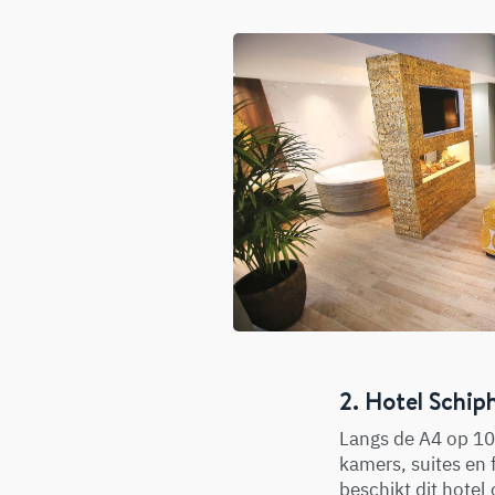
2. Hotel Schip
Langs de A4 op 10 
kamers, suites en 
beschikt dit hotel