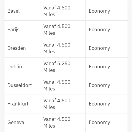
Vanaf 4.500
Basel
Economy
Miles
Vanaf 4.500
Parijs
Economy
Miles
Vanaf 4.500
Dresden
Economy
Miles
Vanaf 5.250
Dublin
Economy
Miles
Vanaf 4.500
Dusseldorf
Economy
Miles
Vanaf 4.500
Frankfurt
Economy
Miles
Vanaf 4.500
Geneva
Economy
Miles