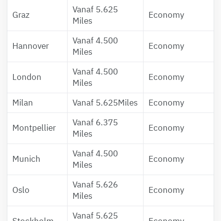
Vanaf 5.625
Graz
Economy
Miles
Vanaf 4.500
Hannover
Economy
Miles
Vanaf 4.500
London
Economy
Miles
Milan
Vanaf 5.625Miles
Economy
Vanaf 6.375
Montpellier
Economy
Miles
Vanaf 4.500
Munich
Economy
Miles
Vanaf 5.626
Oslo
Economy
Miles
Vanaf 5.625