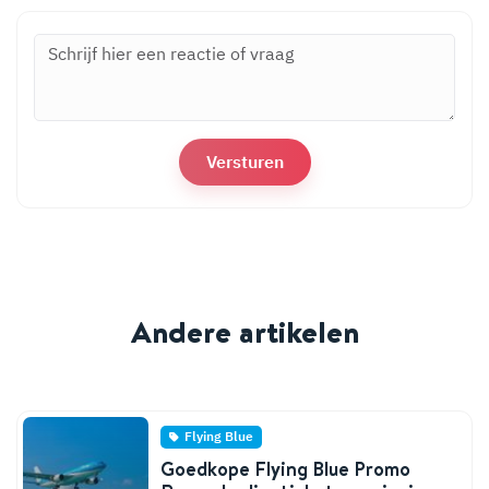
Andere artikelen
Flying Blue
Goedkope Flying Blue Promo