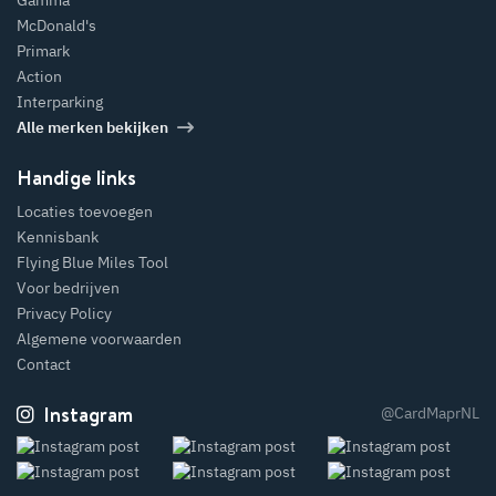
McDonald's
Primark
Action
Interparking
Alle merken bekijken
Handige links
Locaties toevoegen
Kennisbank
Flying Blue Miles Tool
Voor bedrijven
Privacy Policy
Algemene voorwaarden
Contact
Instagram
@CardMaprNL