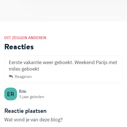
DIT ZEGGEN ANDEREN
Reacties
Eerste vakantie weer geboekt. Weekend Parijs met
miles geboekt
Reageren
Eric
5 jaar geleden
Reactie plaatsen
Wat vond je van deze blog?