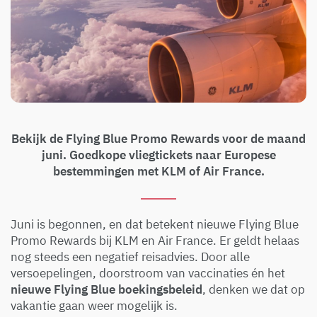
Bekijk de Flying Blue Promo Rewards voor de maand
juni. Goedkope vliegtickets naar Europese
bestemmingen met KLM of Air France.
Juni is begonnen, en dat betekent nieuwe Flying Blue
Promo Rewards bij KLM en Air France. Er geldt helaas
nog steeds een negatief reisadvies. Door alle
versoepelingen, doorstroom van vaccinaties én het
nieuwe Flying Blue boekingsbeleid
, denken we dat op
vakantie gaan weer mogelijk is.