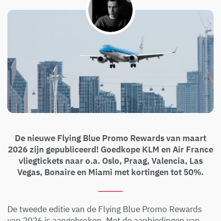
De nieuwe Flying Blue Promo Rewards van maart
2026 zijn gepubliceerd! Goedkope KLM en Air France
vliegtickets naar o.a. Oslo, Praag, Valencia, Las
Vegas, Bonaire en Miami met kortingen tot 50%.
De tweede editie van de Flying Blue Promo Rewards
van 2026 is aangebroken. Met de aanbiedingen van