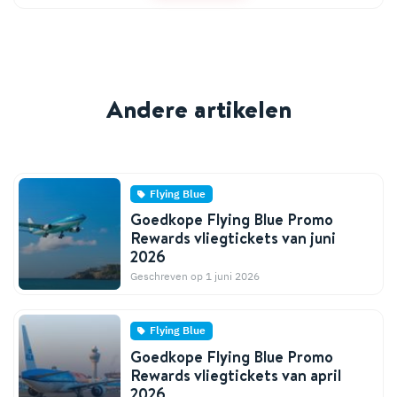
Andere artikelen
Flying Blue
Goedkope Flying Blue Promo
Rewards vliegtickets van juni
2026
Geschreven op 1 juni 2026
Flying Blue
Goedkope Flying Blue Promo
Rewards vliegtickets van april
2026