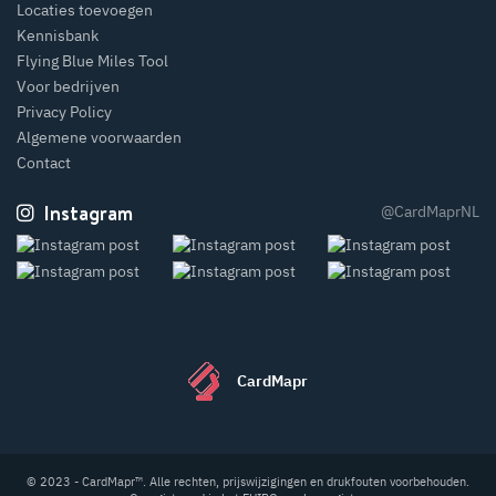
Locaties toevoegen
Kennisbank
Flying Blue Miles Tool
Voor bedrijven
Privacy Policy
Algemene voorwaarden
Contact
Instagram
@CardMaprNL
CardMapr
© 2023 - CardMapr™. Alle rechten, prijswijzigingen en drukfouten voorbehouden.