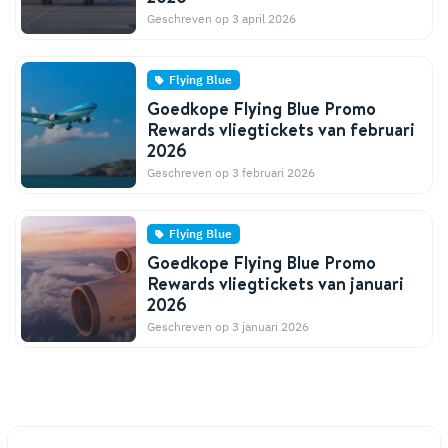
Geschreven op 3 april 2026
Flying Blue
Goedkope Flying Blue Promo
Rewards vliegtickets van februari
2026
Geschreven op 3 februari 2026
Flying Blue
Goedkope Flying Blue Promo
Rewards vliegtickets van januari
2026
Geschreven op 3 januari 2026