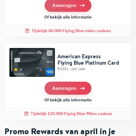
Aanvragen
Of bekijk alle informatie
Tijdelijk 40.000 Flying Blue miles cadeau
American Express
Flying Blue Platinum Card
€660,- per jaar
7
Aanvragen
Of bekijk alle informatie
Tijdelijk 120.000 Flying Blue Miles cadeau
Promo Rewards van april in je