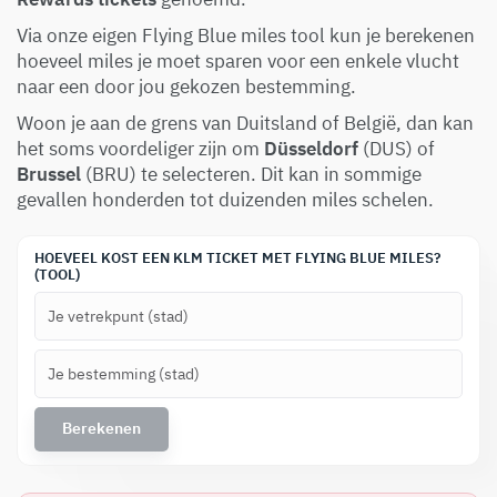
Via onze eigen
Flying Blue miles tool
kun je berekenen
hoeveel miles je moet sparen voor een enkele vlucht
naar een door jou gekozen bestemming.
Woon je aan de grens van Duitsland of België, dan kan
het soms voordeliger zijn om
Düsseldorf
(DUS) of
Brussel
(BRU) te selecteren. Dit kan in sommige
gevallen honderden tot duizenden miles schelen.
HOEVEEL KOST EEN KLM TICKET MET FLYING BLUE MILES?
(TOOL)