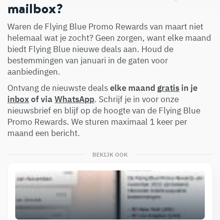
mailbox?
Waren de Flying Blue Promo Rewards van maart niet
helemaal wat je zocht? Geen zorgen, want elke maand
biedt Flying Blue nieuwe deals aan. Houd de
bestemmingen van januari in de gaten voor
aanbiedingen.
Ontvang de nieuwste deals
elke maand
gratis
in je
inbox
of via
WhatsApp
. Schrijf je in voor onze
nieuwsbrief en blijf op de hoogte van de Flying Blue
Promo Rewards. We sturen maximaal 1 keer per
maand een bericht.
BEKIJK OOK