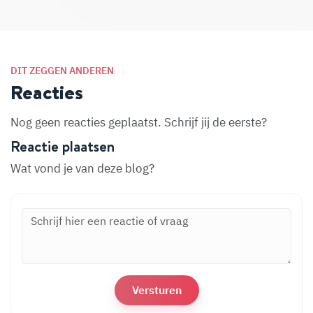
DIT ZEGGEN ANDEREN
Reacties
Nog geen reacties geplaatst. Schrijf jij de eerste?
Reactie plaatsen
Wat vond je van deze blog?