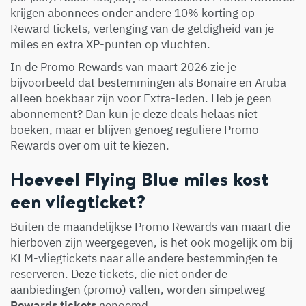
krijgen abonnees onder andere 10% korting op
Reward tickets, verlenging van de geldigheid van je
miles en extra XP-punten op vluchten.
In de Promo Rewards van maart 2026 zie je
bijvoorbeeld dat bestemmingen als Bonaire en Aruba
alleen boekbaar zijn voor Extra-leden. Heb je geen
abonnement? Dan kun je deze deals helaas niet
boeken, maar er blijven genoeg reguliere Promo
Rewards over om uit te kiezen.
Hoeveel Flying Blue miles kost
een vliegticket?
Buiten de maandelijkse Promo Rewards van maart die
hierboven zijn weergegeven, is het ook mogelijk om bij
KLM-vliegtickets naar alle andere bestemmingen te
reserveren. Deze tickets, die niet onder de
aanbiedingen (promo) vallen, worden simpelweg
Rewards tickets
genoemd.