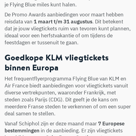
je Flying Blue miles kunt halen.
De Promo Awards aanbiedingen voor maart hebben
reisdata van
1 maart t/m 31 augustus
. Dit betekent
dat je jouw vliegtickets ruim van tevoren kunt plannen,
ideaal voor een herfstvakantie of om tijdens de
feestdagen er tussenuit te gaan.
Goedkope KLM vliegtickets
binnen Europa
Het frequentflyerprogramma Flying Blue van KLM en
Air France biedt aanbiedingen voor vliegtickets vanuit
diverse vertrekpunten, waaronder Frankrijk, met
steden zoals Parijs (CDG). Dit geeft je de kans om
meerdere Franse steden te verkennen of om een super
deal samen te stellen.
Vanaf Schiphol zijn er deze maand maar
7 Europese
bestemmingen
in de aanbieding. Er zijn vliegtickets