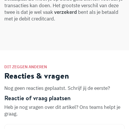
transacties kan doen. Het grootste verschil van deze
twee is dat je wel vaak
verzekerd
bent als je betaald
met je debit creditcard.
DIT ZEGGEN ANDEREN
Reacties & vragen
Nog geen reacties geplaatst. Schrijf jij de eerste?
Reactie of vraag plaatsen
Heb je nog vragen over dit artikel? Ons teams helpt je
graag.