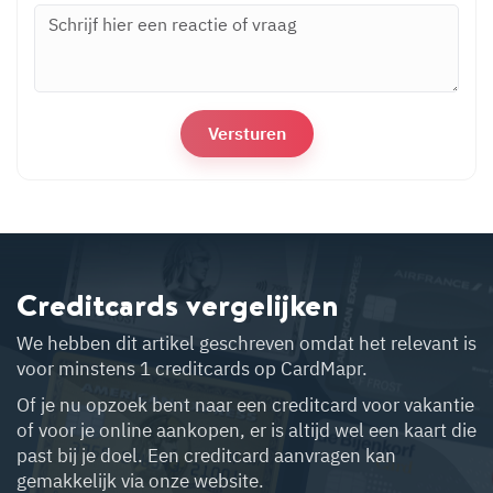
Creditcards vergelijken
We hebben dit artikel geschreven omdat het relevant is
voor minstens 1 creditcards op CardMapr.
Of je nu opzoek bent naar een creditcard voor vakantie
of voor je online aankopen, er is altijd wel een kaart die
past bij je doel. Een creditcard aanvragen kan
gemakkelijk via onze website.