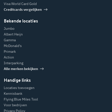
Visa World Card Gold
Creditcards vergelijken
Bekende locaties
Jumbo
Albert Heijn
Gamma
McDonald's
Primark
Action
Interparking
Alle merken bekijken
Handige links
Locaties toevoegen
Kennisbank
Flying Blue Miles Tool
Voor bedrijven
Privacy Policy