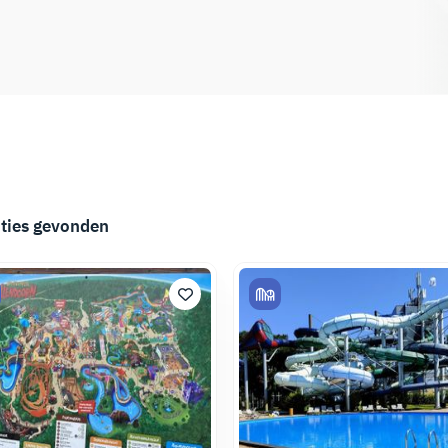
ties gevonden