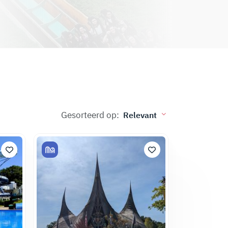
Gesorteerd op: