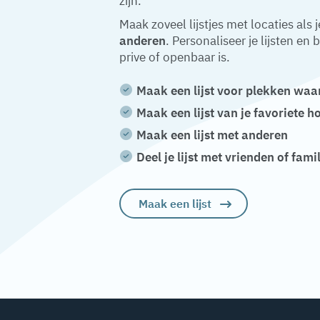
zijn.
Maak zoveel lijstjes met locaties als j
anderen
. Personaliseer je lijsten en b
prive of openbaar is.
Maak een lijst voor plekken waar
Maak een lijst van je favoriete h
Maak een lijst met anderen
Deel je lijst met vrienden of fami
Maak een lijst