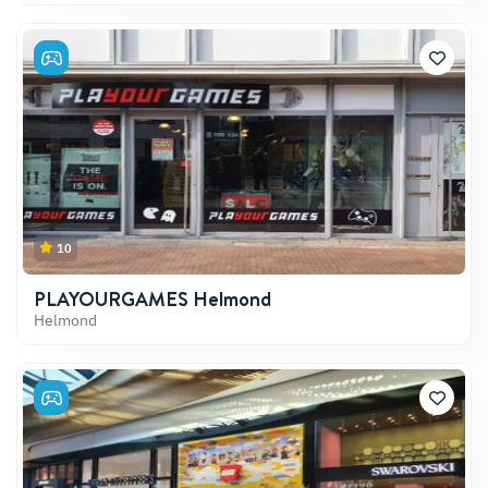
10
PLAYOURGAMES Helmond
Helmond