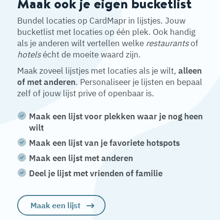
Maak ook je eigen bucketlist
Bundel locaties op CardMapr in lijstjes. Jouw
bucketlist met locaties op één plek. Ook handig
als je anderen wilt vertellen welke
restaurants
of
hotels
écht de moeite waard zijn.
Maak zoveel lijstjes met locaties als je wilt,
alleen
of met anderen
. Personaliseer je lijsten en bepaal
zelf of jouw lijst prive of openbaar is.
Maak een lijst voor plekken waar je nog heen
wilt
Maak een lijst van je favoriete hotspots
Maak een lijst met anderen
Deel je lijst met vrienden of familie
Maak een lijst