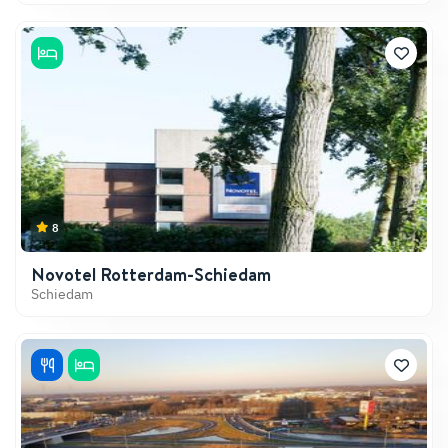
8
Novotel Rotterdam-Schiedam
Schiedam