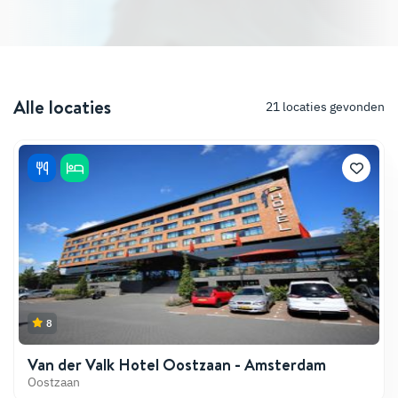
Alle locaties
21
locaties gevonden
8
Van der Valk Hotel Oostzaan - Amsterdam
Oostzaan