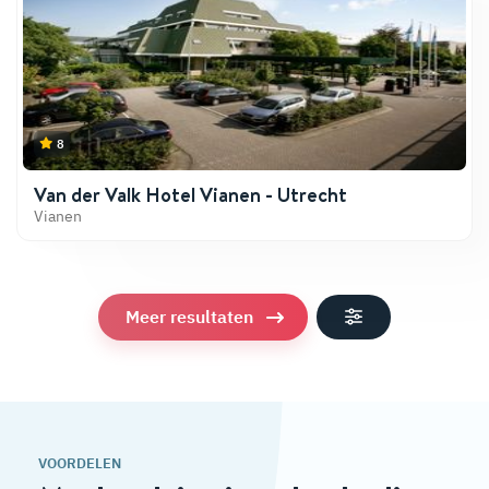
8
Van der Valk Hotel Vianen - Utrecht
Vianen
Meer resultaten
VOORDELEN