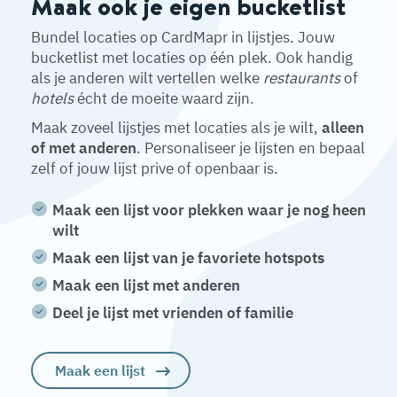
Maak ook je eigen bucketlist
Bundel locaties op CardMapr in lijstjes. Jouw
bucketlist met locaties op één plek. Ook handig
als je anderen wilt vertellen welke
restaurants
of
hotels
écht de moeite waard zijn.
Maak zoveel lijstjes met locaties als je wilt,
alleen
of met anderen
. Personaliseer je lijsten en bepaal
zelf of jouw lijst prive of openbaar is.
Maak een lijst voor plekken waar je nog heen
wilt
Maak een lijst van je favoriete hotspots
Maak een lijst met anderen
Deel je lijst met vrienden of familie
Maak een lijst