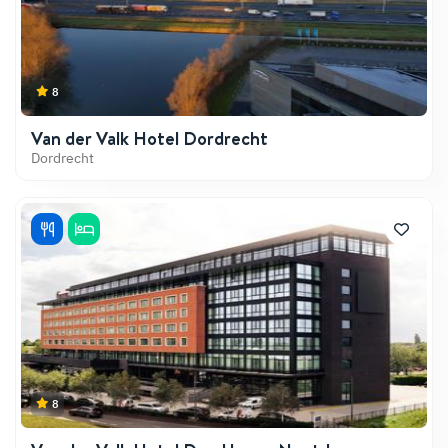
8
Van der Valk Hotel Dordrecht
Dordrecht
8