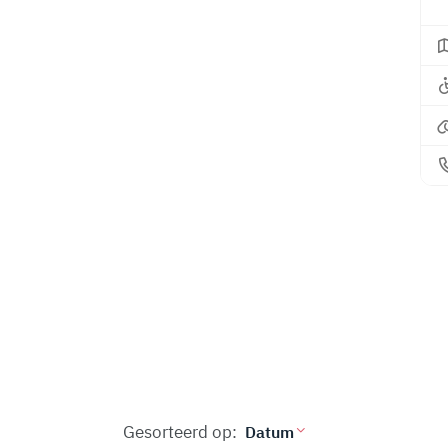
Gesorteerd op: