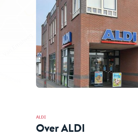
ALDI
Over ALDI