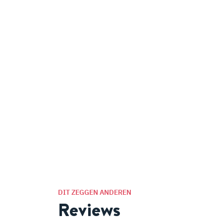
DIT ZEGGEN ANDEREN
Reviews