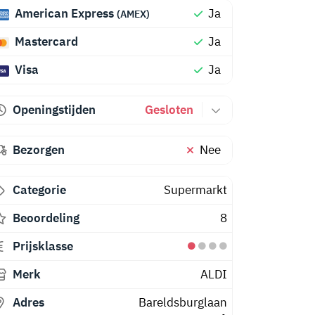
American Express
Ja
(AMEX)
Mastercard
Ja
Visa
Ja
Openingstijden
Gesloten
Bezorgen
Nee
Categorie
Supermarkt
Beoordeling
8
Prijsklasse
Merk
ALDI
Adres
Bareldsburglaan