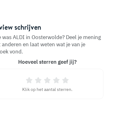
view schrijven
 was ALDI in Oosterwolde? Deel je mening
 anderen en laat weten wat je van je
oek vond.
Hoeveel sterren geef jij?
Klik op het aantal sterren.