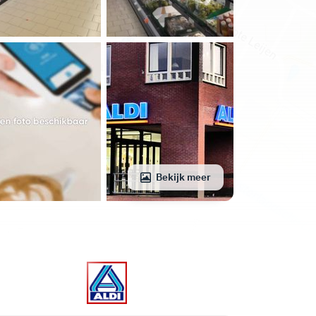
Bekijk meer