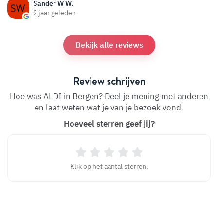
Sander W W.
2 jaar geleden
Bekijk alle reviews
Review schrijven
Hoe was ALDI in Bergen? Deel je mening met anderen
en laat weten wat je van je bezoek vond.
Hoeveel sterren geef jij?
Klik op het aantal sterren.