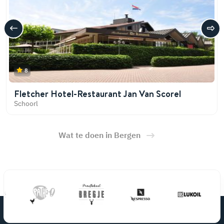
8
Fletcher Hotel-Restaurant Jan Van Scorel
Schoorl
Wat te doen in Bergen