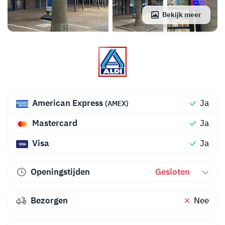
Bekijk meer
American Express
Ja
(AMEX)
Mastercard
Ja
Visa
Ja
Openingstijden
Gesloten
Bezorgen
Nee