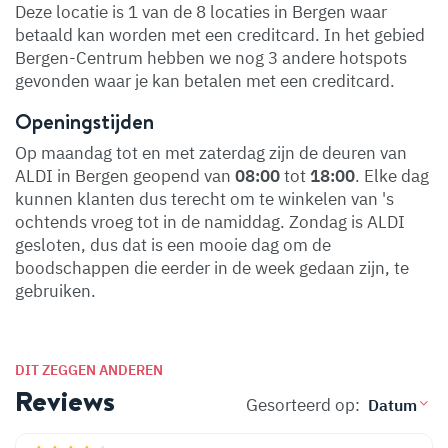
Deze locatie is 1 van de 8 locaties in Bergen waar
betaald kan worden met een creditcard. In het gebied
Bergen-Centrum hebben we nog 3 andere hotspots
gevonden waar je kan betalen met een creditcard.
Openingstijden
Op maandag tot en met zaterdag zijn de deuren van
ALDI in Bergen geopend van
08:00
tot
18:00
. Elke dag
kunnen klanten dus terecht om te winkelen van 's
ochtends vroeg tot in de namiddag. Zondag is ALDI
gesloten, dus dat is een mooie dag om de
boodschappen die eerder in de week gedaan zijn, te
gebruiken.
DIT ZEGGEN ANDEREN
Reviews
Gesorteerd op: