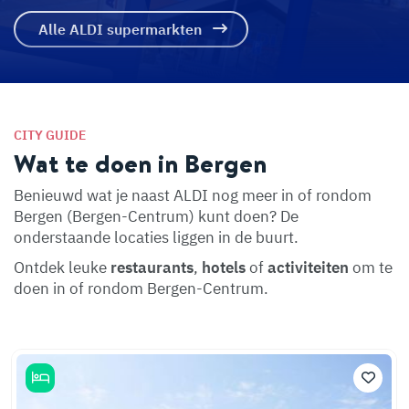
Alle ALDI supermarkten
CITY GUIDE
Wat te doen in Bergen
Benieuwd wat je naast ALDI nog meer in of rondom
Bergen (Bergen-Centrum) kunt doen? De
onderstaande locaties liggen in de buurt.
Ontdek leuke
restaurants
,
hotels
of
activiteiten
om te
doen in of rondom Bergen-Centrum.