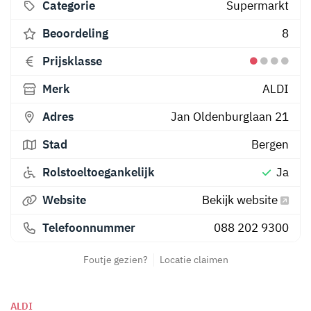
Categorie
Supermarkt
Beoordeling
8
Prijsklasse
Merk
ALDI
Adres
Jan Oldenburglaan 21
Stad
Bergen
Rolstoeltoegankelijk
Ja
Website
Bekijk website
Telefoonnummer
088 202 9300
Foutje gezien?
Locatie claimen
ALDI