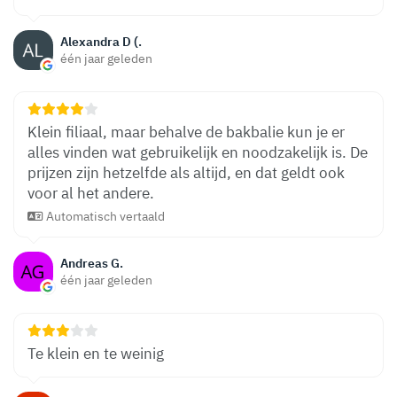
Alexandra D (.
één jaar geleden
Klein filiaal, maar behalve de bakbalie kun je er
alles vinden wat gebruikelijk en noodzakelijk is. De
prijzen zijn hetzelfde als altijd, en dat geldt ook
voor al het andere.
Automatisch vertaald
Andreas G.
één jaar geleden
Te klein en te weinig