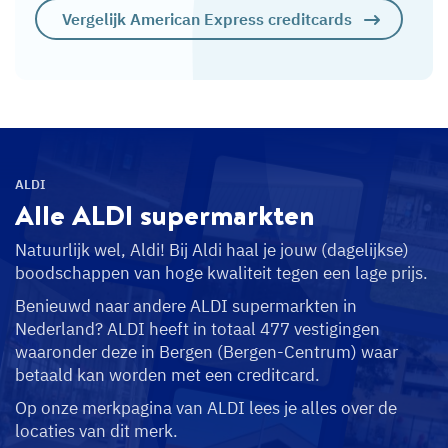
Vergelijk American Express creditcards
ALDI
Alle ALDI
supermarkten
Natuurlijk wel, Aldi! Bij Aldi haal je jouw (dagelijkse)
boodschappen van hoge kwaliteit tegen een lage prijs.
Benieuwd naar andere ALDI supermarkten in
Nederland? ALDI heeft in totaal 477 vestigingen
waaronder deze in Bergen (Bergen-Centrum) waar
betaald kan worden met een creditcard.
Op onze merkpagina van ALDI lees je alles over de
locaties van dit merk.