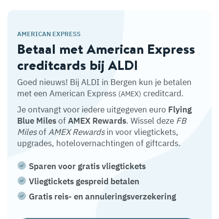
AMERICAN EXPRESS
Betaal met American Express
creditcards bij ALDI
Goed nieuws! Bij ALDI in Bergen kun je betalen
met een American Express
creditcard.
(AMEX)
Je ontvangt voor iedere uitgegeven euro
Flying
Blue Miles
of
AMEX Rewards
. Wissel deze
FB
Miles
of
AMEX Rewards
in voor vliegtickets,
upgrades, hotelovernachtingen of giftcards.
Sparen voor gratis vliegtickets
Vliegtickets gespreid betalen
Gratis reis- en annuleringsverzekering