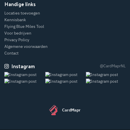
Handige links
Locaties toevoegen
Kennisbank
Flying Blue Miles Tool
Voor bedrijven
Privacy Policy
Algemene voorwaarden
Contact
Instagram
@CardMaprNL
CardMapr