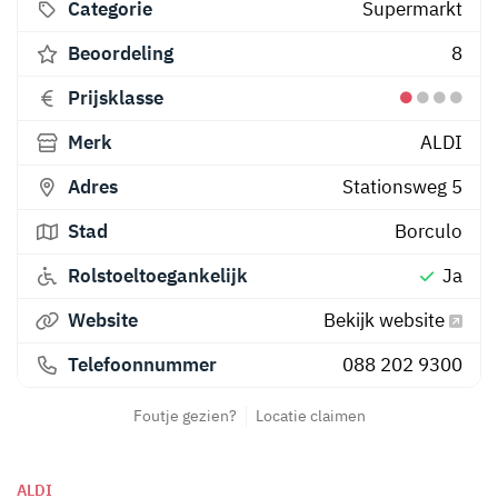
Categorie
Supermarkt
Beoordeling
8
Prijsklasse
Merk
ALDI
Adres
Stationsweg 5
Stad
Borculo
Rolstoeltoegankelijk
Ja
Website
Bekijk website
Telefoonnummer
088 202 9300
Foutje gezien?
Locatie claimen
ALDI