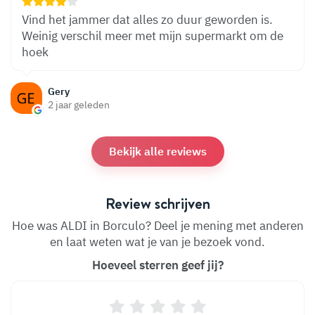
Vind het jammer dat alles zo duur geworden is.
Weinig verschil meer met mijn supermarkt om de
hoek
Gery
2 jaar geleden
Bekijk alle reviews
Review schrijven
Hoe was ALDI in Borculo? Deel je mening met anderen
en laat weten wat je van je bezoek vond.
Hoeveel sterren geef jij?