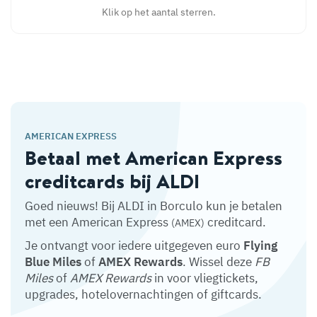
Klik op het aantal sterren.
AMERICAN EXPRESS
Betaal met American Express
creditcards bij ALDI
Goed nieuws! Bij ALDI in Borculo kun je betalen
met een American Express
creditcard.
(AMEX)
Je ontvangt voor iedere uitgegeven euro
Flying
Blue Miles
of
AMEX Rewards
. Wissel deze
FB
Miles
of
AMEX Rewards
in voor vliegtickets,
upgrades, hotelovernachtingen of giftcards.