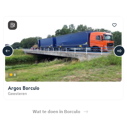
8
Argos Borculo
Geesteren
Wat te doen in Borculo