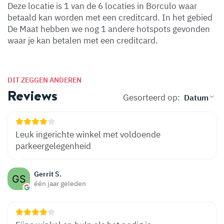
Deze locatie is 1 van de 6 locaties in Borculo waar
betaald kan worden met een creditcard. In het gebied
De Maat hebben we nog 1 andere hotspots gevonden
waar je kan betalen met een creditcard.
DIT ZEGGEN ANDEREN
Reviews
Gesorteerd op:
Leuk ingerichte winkel met voldoende
parkeergelegenheid
Gerrit S.
één jaar geleden