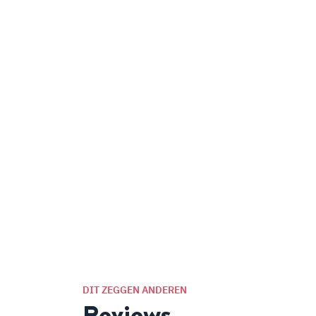
DIT ZEGGEN ANDEREN
Reviews