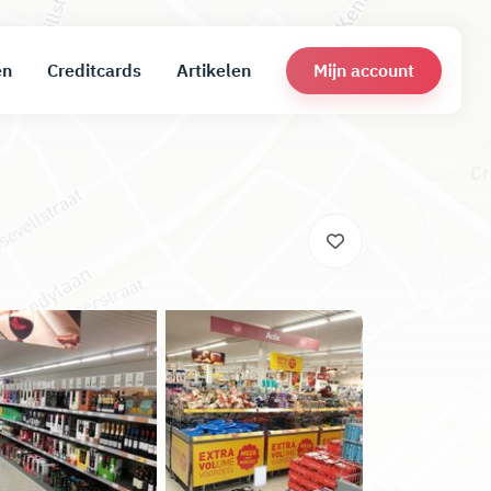
Mijn account
en
Creditcards
Artikelen