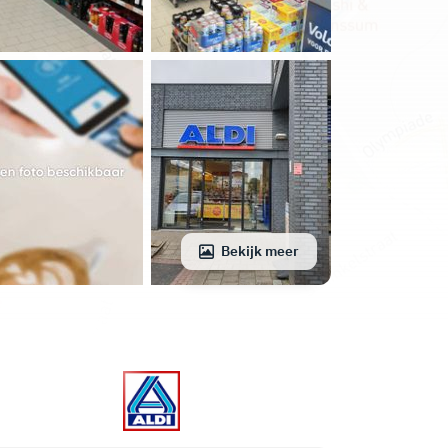
Bekijk meer