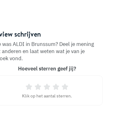
view schrijven
 was ALDI in Brunssum? Deel je mening
 anderen en laat weten wat je van je
oek vond.
Hoeveel sterren geef jij?
Klik op het aantal sterren.