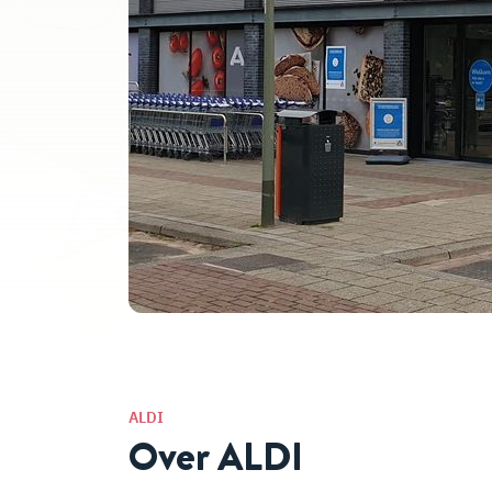
ALDI
Over ALDI