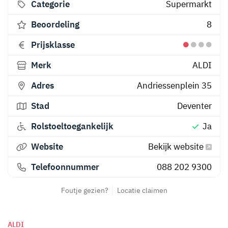
Categorie
Supermarkt
Beoordeling
8
Prijsklasse
Merk
ALDI
Adres
Andriessenplein 35
Stad
Deventer
Rolstoeltoegankelijk
Ja
Website
Bekijk website
Telefoonnummer
088 202 9300
Foutje gezien?
Locatie claimen
ALDI