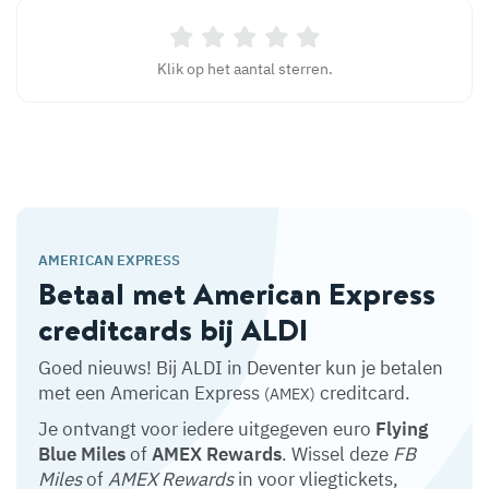
Klik op het aantal sterren.
AMERICAN EXPRESS
Betaal met American Express
creditcards bij ALDI
Goed nieuws! Bij ALDI in Deventer kun je betalen
met een American Express
creditcard.
(AMEX)
Je ontvangt voor iedere uitgegeven euro
Flying
Blue Miles
of
AMEX Rewards
. Wissel deze
FB
Miles
of
AMEX Rewards
in voor vliegtickets,