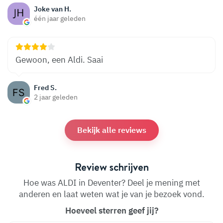
Joke van H.
één jaar geleden
Gewoon, een Aldi. Saai
Fred S.
2 jaar geleden
Bekijk alle reviews
Review schrijven
Hoe was ALDI in Deventer? Deel je mening met
anderen en laat weten wat je van je bezoek vond.
Hoeveel sterren geef jij?