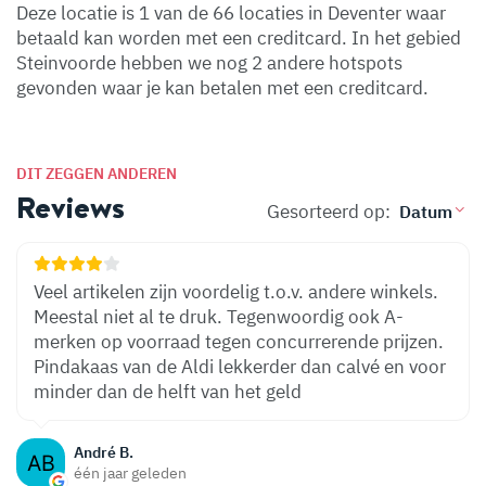
Deze locatie is 1 van de 66 locaties in Deventer waar
betaald kan worden met een creditcard. In het gebied
Steinvoorde hebben we nog 2 andere hotspots
gevonden waar je kan betalen met een creditcard.
DIT ZEGGEN ANDEREN
Reviews
Gesorteerd op:
Veel artikelen zijn voordelig t.o.v. andere winkels.
Meestal niet al te druk. Tegenwoordig ook A-
merken op voorraad tegen concurrerende prijzen.
Pindakaas van de Aldi lekkerder dan calvé en voor
minder dan de helft van het geld
André B.
één jaar geleden