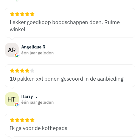
Lekker goedkoop boodschappen doen. Ruime
winkel
Angelique R.
één jaar geleden
10 pakken xxl bonen gescoord in de aanbieding
Harry T.
één jaar geleden
Ik ga voor de koffiepads