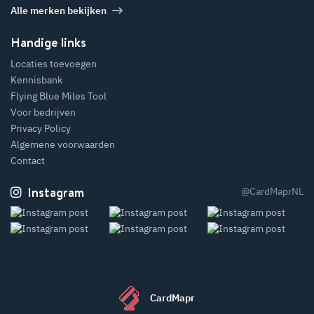
Alle merken bekijken
Handige links
Locaties toevoegen
Kennisbank
Flying Blue Miles Tool
Voor bedrijven
Privacy Policy
Algemene voorwaarden
Contact
Instagram
@CardMaprNL
CardMapr