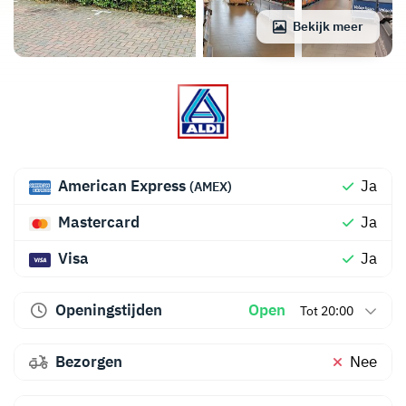
Bekijk meer
American Express
Ja
(AMEX)
Mastercard
Ja
Visa
Ja
Openingstijden
Open
Tot 20:00
Bezorgen
Nee