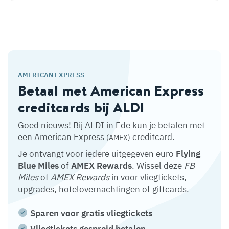
AMERICAN EXPRESS
Betaal met American Express
creditcards bij ALDI
Goed nieuws! Bij ALDI in Ede kun je betalen met
een American Express
creditcard.
(AMEX)
Je ontvangt voor iedere uitgegeven euro
Flying
Blue Miles
of
AMEX Rewards
. Wissel deze
FB
Miles
of
AMEX Rewards
in voor vliegtickets,
upgrades, hotelovernachtingen of giftcards.
Sparen voor gratis vliegtickets