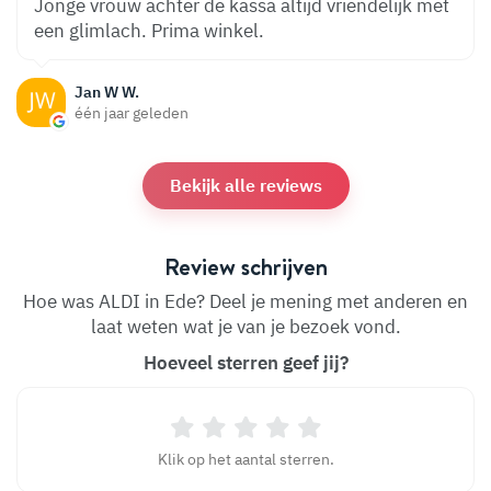
Jonge vrouw achter de kassa altijd vriendelijk met
een glimlach. Prima winkel.
Jan W W.
één jaar geleden
Bekijk alle reviews
Review schrijven
Hoe was ALDI in Ede? Deel je mening met anderen en
laat weten wat je van je bezoek vond.
Hoeveel sterren geef jij?
Klik op het aantal sterren.