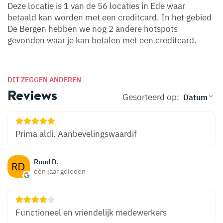
Deze locatie is 1 van de 56 locaties in Ede waar
betaald kan worden met een creditcard. In het gebied
De Bergen hebben we nog 2 andere hotspots
gevonden waar je kan betalen met een creditcard.
DIT ZEGGEN ANDEREN
Reviews
Gesorteerd op:
Prima aldi. Aanbevelingswaardif
Ruud D.
één jaar geleden
Functioneel en vriendelijk medewerkers