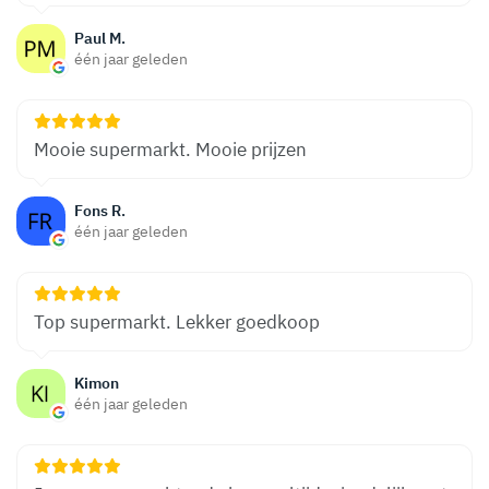
Paul M.
één jaar geleden
Mooie supermarkt. Mooie prijzen
Fons R.
één jaar geleden
Top supermarkt. Lekker goedkoop
Kimon
één jaar geleden