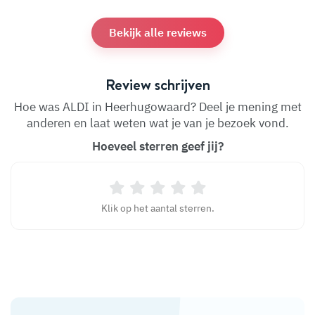
Bekijk alle reviews
Review schrijven
Hoe was ALDI in Heerhugowaard? Deel je mening met
anderen en laat weten wat je van je bezoek vond.
Hoeveel sterren geef jij?
Klik op het aantal sterren.