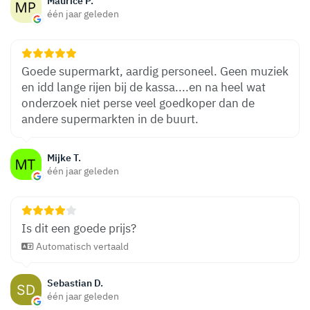
Maurice P.
één jaar geleden
Goede supermarkt, aardig personeel. Geen muziek
en idd lange rijen bij de kassa....en na heel wat
onderzoek niet perse veel goedkoper dan de
andere supermarkten in de buurt.
Mijke T.
één jaar geleden
Is dit een goede prijs?
Automatisch vertaald
Sebastian D.
één jaar geleden