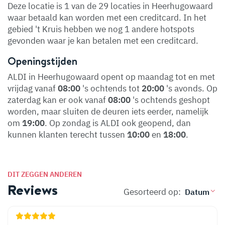
Deze locatie is 1 van de 29 locaties in Heerhugowaard
waar betaald kan worden met een creditcard. In het
gebied 't Kruis hebben we nog 1 andere hotspots
gevonden waar je kan betalen met een creditcard.
Openingstijden
ALDI in Heerhugowaard opent op maandag tot en met
vrijdag vanaf
08:00
's ochtends tot
20:00
's avonds. Op
zaterdag kan er ook vanaf
08:00
's ochtends geshopt
worden, maar sluiten de deuren iets eerder, namelijk
om
19:00
. Op zondag is ALDI ook geopend, dan
kunnen klanten terecht tussen
10:00
en
18:00
.
DIT ZEGGEN ANDEREN
Reviews
Gesorteerd op: