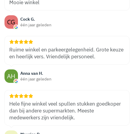
Mooie winkel
Cock G.
één jaar geleden
Ruime winkel en parkeergelegenheid. Grote keuze
en heerlijk vers. Vriendelijk personeel.
Anna van H.
één jaar geleden
Hele fijne winkel veel spullen stukken goedkoper
dan bij andere supermarkten. Meeste
medewerkers zijn vriendelijk.