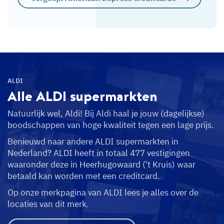
ALDI
Alle ALDI
supermarkten
Natuurlijk wel, Aldi! Bij Aldi haal je jouw (dagelijkse)
boodschappen van hoge kwaliteit tegen een lage prijs.
Benieuwd naar andere ALDI supermarkten in
Nederland? ALDI heeft in totaal 477 vestigingen
waaronder deze in Heerhugowaard ('t Kruis) waar
betaald kan worden met een creditcard.
Op onze merkpagina van ALDI lees je alles over de
locaties van dit merk.