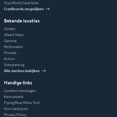
Visa World Card Gold
Creditcards vergelijken
Bekende locaties
Jumbo
Albert Heijn
Gamma
McDonald's
Primark
Action
Interparking
Alle merken bekijken
Handige links
Locaties toevoegen
Kennisbank
Flying Blue Miles Tool
Voor bedrijven
Privacy Policy