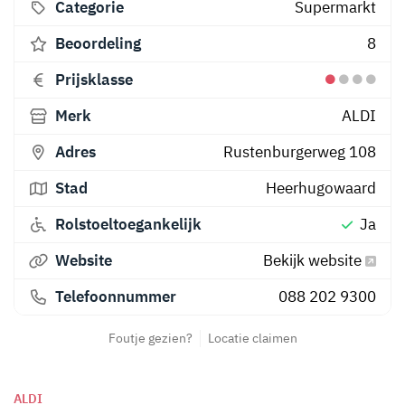
Categorie
Supermarkt
Beoordeling
8
Prijsklasse
Merk
ALDI
Adres
Rustenburgerweg 108
Stad
Heerhugowaard
Rolstoeltoegankelijk
Ja
Website
Bekijk website
Telefoonnummer
088 202 9300
Foutje gezien?
Locatie claimen
ALDI