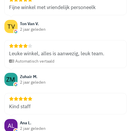
Fijne winkel met vriendelijk personeelk
Ton Van V.
2 jaar geleden
Leuke winkel, alles is aanwezig, leuk team.
Automatisch vertaald
Zuhair M.
2 jaar geleden
Kind staff
Ana L.
2 jaar geleden