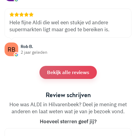
Hele fijne Aldi die wel een stukje vd andere
supermarkten ligt maar goed te bereiken is.
Rob B.
2 jaar geleden
Bekijk alle reviews
Review schrijven
Hoe was ALDI in Hilvarenbeek? Deel je mening met
anderen en laat weten wat je van je bezoek vond.
Hoeveel sterren geef jij?