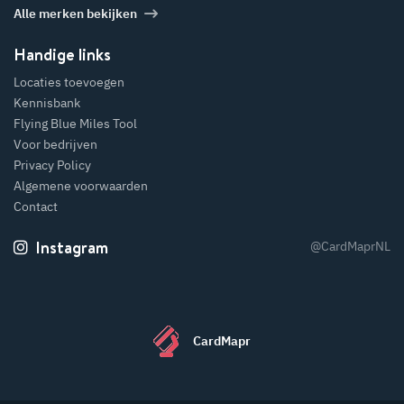
Alle merken bekijken
Handige links
Locaties toevoegen
Kennisbank
Flying Blue Miles Tool
Voor bedrijven
Privacy Policy
Algemene voorwaarden
Contact
Instagram
@CardMaprNL
CardMapr