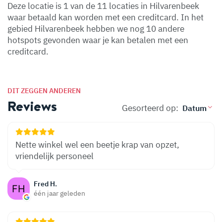
Deze locatie is 1 van de 11 locaties in Hilvarenbeek
waar betaald kan worden met een creditcard. In het
gebied Hilvarenbeek hebben we nog 10 andere
hotspots gevonden waar je kan betalen met een
creditcard.
DIT ZEGGEN ANDEREN
Reviews
Gesorteerd op:
Nette winkel wel een beetje krap van opzet,
vriendelijk personeel
Fred H.
één jaar geleden