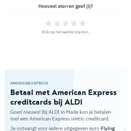
Hoeveel sterren geef jij?
Klik op het aantal sterren.
AMERICAN EXPRESS
Betaal met American Express
creditcards bij ALDI
Goed nieuws! Bij ALDI in Made kun je betalen
met een American Express
creditcard.
(AMEX)
Je ontvangt voor iedere uitgegeven euro
Flying