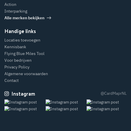
Action
Interparking
Alle merken bekijken
Handige links
Locaties toevoegen
Kennisbank
Flying Blue Miles Tool
Voor bedrijven
Privacy Policy
Algemene voorwaarden
Contact
Instagram
@CardMaprNL