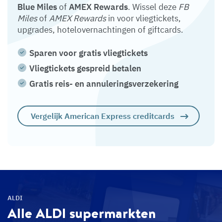
Blue Miles
of
AMEX Rewards
. Wissel deze
FB
Miles
of
AMEX Rewards
in voor vliegtickets,
upgrades, hotelovernachtingen of giftcards.
Sparen voor gratis vliegtickets
Vliegtickets gespreid betalen
Gratis reis- en annuleringsverzekering
Vergelijk American Express creditcards
ALDI
Alle ALDI
supermarkten