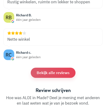
Rustig winkelen, ruimte om lekker te shoppen
Richard B.
één jaar geleden
Nette winkel
Richard c.
één jaar geleden
Bekijk alle reviews
Review schrijven
Hoe was ALDI in Made? Deel je mening met anderen
en laat weten wat je van je bezoek vond.