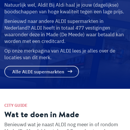
Natuurlijk wel, Aldi! Bij Aldi haal je jouw (dagelijkse)
boodschappen van hoge kwaliteit tegen een lage prijs.
Benieuwd naar andere ALDI supermarkten in
Nederland? ALDI heeft in totaal 477 vestigingen
waaronder deze in Made (De Meede) waar betaald kan
worden met een creditcard.
Op onze merkpagina van ALDI lees je alles over de
locaties van dit merk.
Alle ALDI supermarkten
CITY GUIDE
Wat te doen in Made
Benieuwd wat je naast ALDI nog meer in of rondom