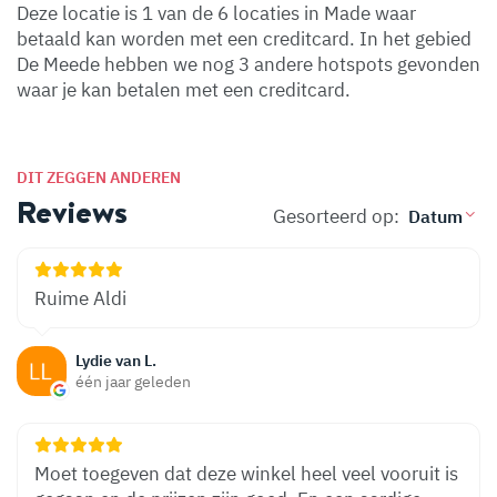
Deze locatie is 1 van de 6 locaties in Made waar
betaald kan worden met een creditcard. In het gebied
De Meede hebben we nog 3 andere hotspots gevonden
waar je kan betalen met een creditcard.
DIT ZEGGEN ANDEREN
Reviews
Gesorteerd op:
Ruime Aldi
Lydie van L.
één jaar geleden
Moet toegeven dat deze winkel heel veel vooruit is