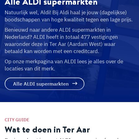
Alle ALDI
supermarkten
Natuurlijk wel, Aldi! Bij Aldi haal je jouw (dagelijkse)
boodschappen van hoge kwaliteit tegen een lage prijs.
Benieuwd naar andere ALDI supermarkten in
Nederland? ALDI heeft in totaal 477 vestigingen
waaronder deze in Ter Aar (Aardam West) waar
betaald kan worden met een creditcard.
Op onze merkpagina van ALDI lees je alles over de
locaties van dit merk.
Alle ALDI supermarkten
CITY GUIDE
Wat te doen in Ter Aar