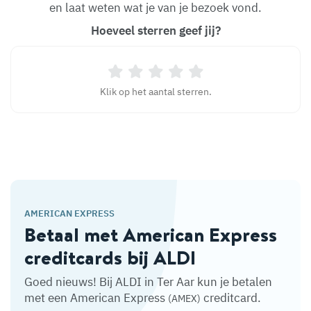
en laat weten wat je van je bezoek vond.
Hoeveel sterren geef jij?
Klik op het aantal sterren.
AMERICAN EXPRESS
Betaal met American Express
creditcards bij ALDI
Goed nieuws! Bij ALDI in Ter Aar kun je betalen
met een American Express
creditcard.
(AMEX)