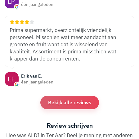
één jaar geleden
Prima supermarkt, overzichtelijk vriendelijk
personeel. Misschien wat meer aandacht aan
groente en fruit want dat is wisselend van
kwaliteit. Assortiment is prima misschien wat
krapper dan de concurrenten.
Erik van E.
één jaar geleden
Bekijk alle reviews
Review schrijven
Hoe was ALDI in Ter Aar? Deel je mening met anderen