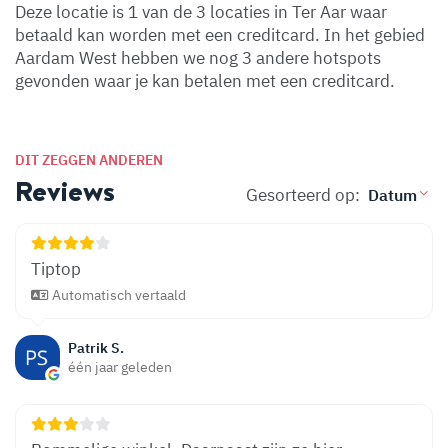
Deze locatie is 1 van de 3 locaties in Ter Aar waar
betaald kan worden met een creditcard. In het gebied
Aardam West hebben we nog 3 andere hotspots
gevonden waar je kan betalen met een creditcard.
DIT ZEGGEN ANDEREN
Reviews
Gesorteerd op:
Tiptop
Automatisch vertaald
Patrik S.
één jaar geleden