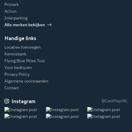
Primark
Action
Interparking
Alle merken bekijken
Handige links
Locaties toevoegen
Kennisbank
Flying Blue Miles Tool
Voor bedrijven
Privacy Policy
Algemene voorwaarden
Contact
Instagram
@CardMaprNL