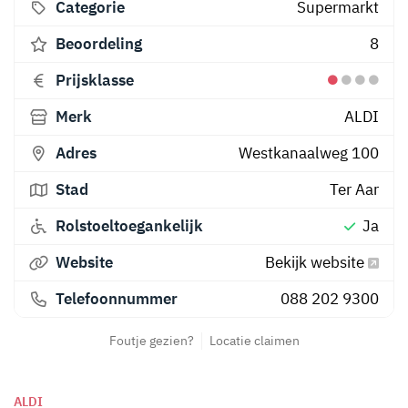
Categorie
Supermarkt
Beoordeling
8
Prijsklasse
Merk
ALDI
Adres
Westkanaalweg 100
Stad
Ter Aar
Rolstoeltoegankelijk
Ja
Website
Bekijk website
Telefoonnummer
088 202 9300
Foutje gezien?
Locatie claimen
ALDI