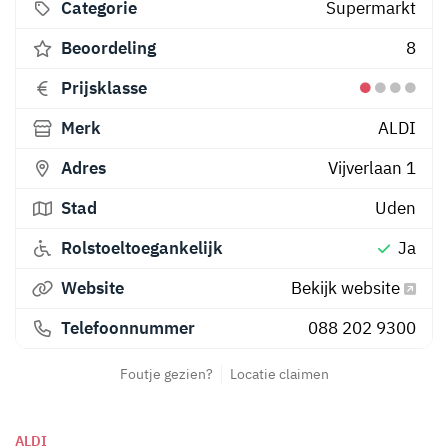
Categorie
Supermarkt
Beoordeling
8
Prijsklasse
Merk
ALDI
Adres
Vijverlaan 1
Stad
Uden
Rolstoeltoegankelijk
Ja
Website
Bekijk website
Telefoonnummer
088 202 9300
Foutje gezien?
Locatie claimen
ALDI