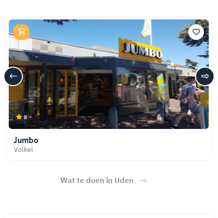
8
Jumbo
Volkel
Wat te doen in Uden