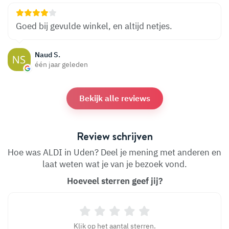
Goed bij gevulde winkel, en altijd netjes.
Naud S.
één jaar geleden
Bekijk alle reviews
Review schrijven
Hoe was ALDI in Uden? Deel je mening met anderen en
laat weten wat je van je bezoek vond.
Hoeveel sterren geef jij?
Klik op het aantal sterren.