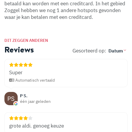
betaald kan worden met een creditcard. In het gebied
Zoggel hebben we nog 1 andere hotspots gevonden
waar je kan betalen met een creditcard.
DIT ZEGGEN ANDEREN
Reviews
Gesorteerd op:
Super
Automatisch vertaald
P S.
één jaar geleden
grote aldi. genoeg keuze