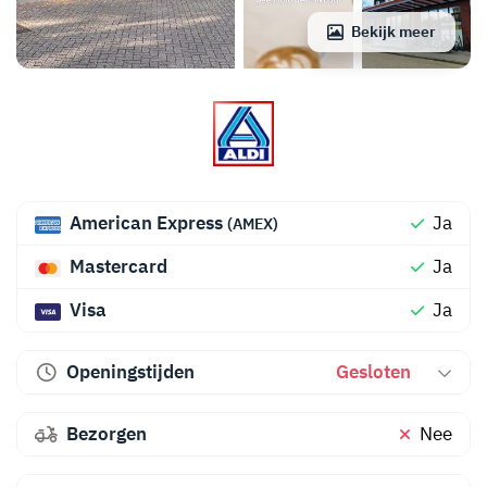
Bekijk meer
American Express
Ja
(AMEX)
Mastercard
Ja
Visa
Ja
Openingstijden
Gesloten
Bezorgen
Nee