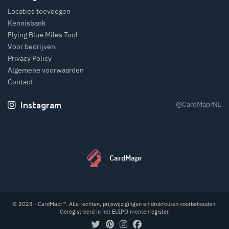
Locaties toevoegen
Kennisbank
Flying Blue Miles Tool
Voor bedrijven
Privacy Policy
Algemene voorwaarden
Contact
Instagram
@CardMaprNL
CardMapr
© 2023 - CardMapr™. Alle rechten, prijswijzigingen en drukfouten voorbehouden.
Geregistreerd in het EUIPO merkenregister.