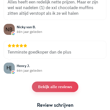
Alles heeft een redelijk nette prijzen. Maar er zijn
wel wat nadelen (1) de xxl chocolade muffins
zitten altijd verstopt als ik ze wil halen
Nicky van B.
één jaar geleden
Tenminste goedkoper dan de plus
Henry J.
één jaar geleden
Bekijk alle reviews
Review schrijven