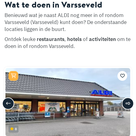
Wat te doen in Varsseveld
Benieuwd wat je naast ALDI nog meer in of rondom
Varsseveld (Varsseveld) kunt doen? De onderstaande
locaties liggen in de buurt.
Ontdek leuke
restaurants
,
hotels
of
activiteiten
om te
doen in of rondom Varsseveld.
8