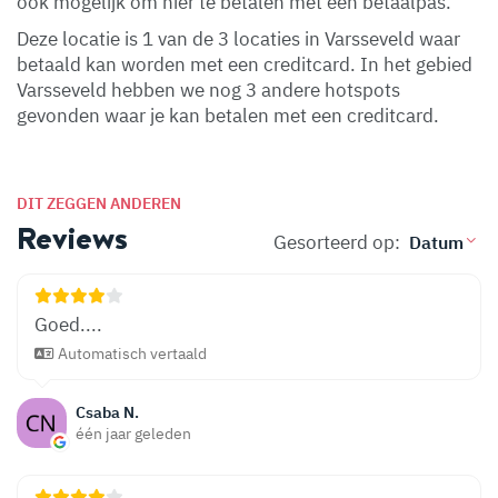
ook mogelijk om hier te betalen met een betaalpas.
Deze locatie is 1 van de 3 locaties in Varsseveld waar
betaald kan worden met een creditcard. In het gebied
Varsseveld hebben we nog 3 andere hotspots
gevonden waar je kan betalen met een creditcard.
DIT ZEGGEN ANDEREN
Reviews
Gesorteerd op:
Goed....
Automatisch vertaald
Csaba N.
één jaar geleden