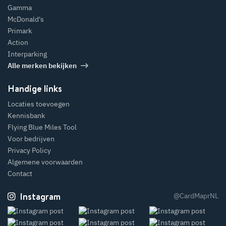
Gamma
McDonald's
Primark
Action
Interparking
Alle merken bekijken
Handige links
Locaties toevoegen
Kennisbank
Flying Blue Miles Tool
Voor bedrijven
Privacy Policy
Algemene voorwaarden
Contact
Instagram
@CardMaprNL