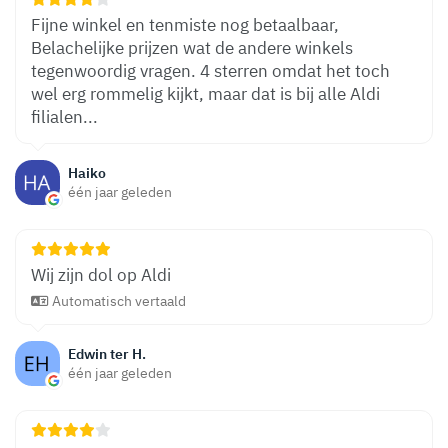
Fijne winkel en tenmiste nog betaalbaar,
Belachelijke prijzen wat de andere winkels
tegenwoordig vragen. 4 sterren omdat het toch
wel erg rommelig kijkt, maar dat is bij alle Aldi
filialen...
Haiko
één jaar geleden
Wij zijn dol op Aldi
Automatisch vertaald
Edwin ter H.
één jaar geleden