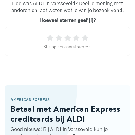
Hoe was ALDI in Varsseveld? Deel je mening met
anderen en laat weten wat je van je bezoek vond.
Hoeveel sterren geef jij?
Klik op het aantal sterren.
AMERICAN EXPRESS
Betaal met American Express
creditcards bij ALDI
Goed nieuws! Bij ALDI in Varsseveld kun je