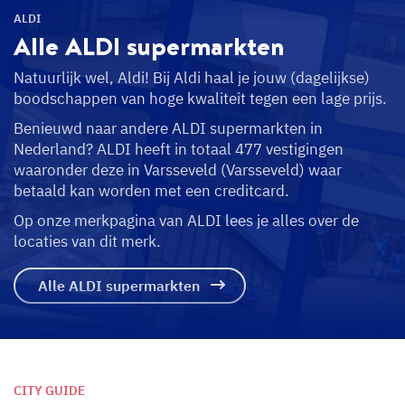
ALDI
Alle ALDI
supermarkten
Natuurlijk wel, Aldi! Bij Aldi haal je jouw (dagelijkse)
boodschappen van hoge kwaliteit tegen een lage prijs.
Benieuwd naar andere ALDI supermarkten in
Nederland? ALDI heeft in totaal 477 vestigingen
waaronder deze in Varsseveld (Varsseveld) waar
betaald kan worden met een creditcard.
Op onze merkpagina van ALDI lees je alles over de
locaties van dit merk.
Alle ALDI supermarkten
CITY GUIDE