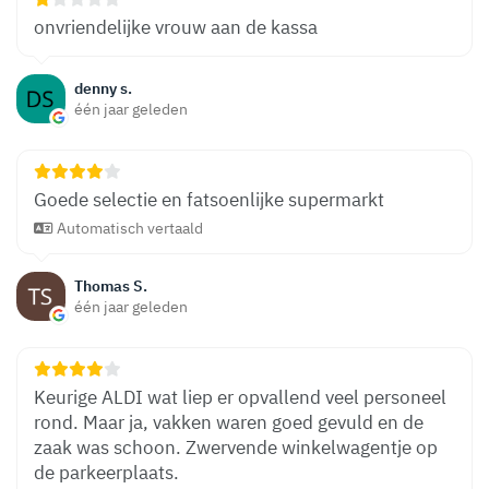
onvriendelijke vrouw aan de kassa
denny s.
één jaar geleden
Goede selectie en fatsoenlijke supermarkt
Automatisch vertaald
Thomas S.
één jaar geleden
Keurige ALDI wat liep er opvallend veel personeel
rond. Maar ja, vakken waren goed gevuld en de
zaak was schoon. Zwervende winkelwagentje op
de parkeerplaats.