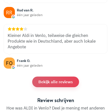
Rud van R.
één jaar geleden
Kleiner Aldi in Venlo, teilweise die gleichen
Produkte wie in Deutschland, aber auch lokale
Angebote
Frank O.
één jaar geleden
Bekijk alle reviews
Review schrijven
Hoe was ALDI in Venlo? Deel je mening met anderen