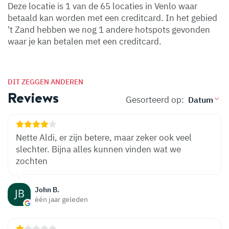
Deze locatie is 1 van de 65 locaties in Venlo waar
betaald kan worden met een creditcard. In het gebied
't Zand hebben we nog 1 andere hotspots gevonden
waar je kan betalen met een creditcard.
DIT ZEGGEN ANDEREN
Reviews
Gesorteerd op:
Nette Aldi, er zijn betere, maar zeker ook veel
slechter. Bijna alles kunnen vinden wat we
zochten
John B.
één jaar geleden