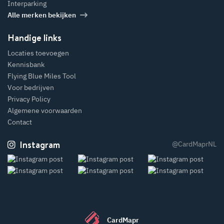
Interparking
Alle merken bekijken
Handige links
Locaties toevoegen
Kennisbank
Flying Blue Miles Tool
Voor bedrijven
Privacy Policy
Algemene voorwaarden
Contact
Instagram
@CardMaprNL
CardMapr