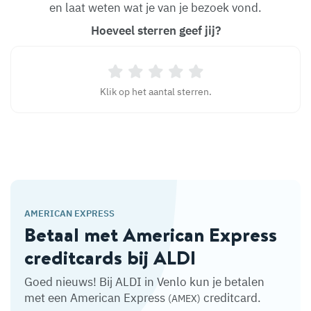
en laat weten wat je van je bezoek vond.
Hoeveel sterren geef jij?
Klik op het aantal sterren.
AMERICAN EXPRESS
Betaal met American Express
creditcards bij ALDI
Goed nieuws! Bij ALDI in Venlo kun je betalen
met een American Express
creditcard.
(AMEX)