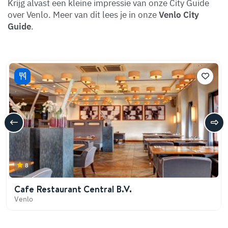
Krijg alvast een kleine impressie van onze City Guide
over Venlo. Meer van dit lees je in onze
Venlo City
Guide
.
8
Cafe Restaurant Central B.V.
Venlo