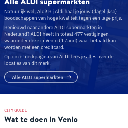
Alle ALDI
supermarkten
Natuurlijk wel, Aldi! Bij Aldi haal je jouw (dagelijkse)
boodschappen van hoge kwaliteit tegen een lage prijs.
Benieuwd naar andere ALDI supermarkten in
Nederland? ALDI heeft in totaal 477 vestigingen
waaronder deze in Venlo ('t Zand) waar betaald kan
worden met een creditcard.
Op onze merkpagina van ALDI lees je alles over de
locaties van dit merk.
Alle ALDI supermarkten
CITY GUIDE
Wat te doen in Venlo