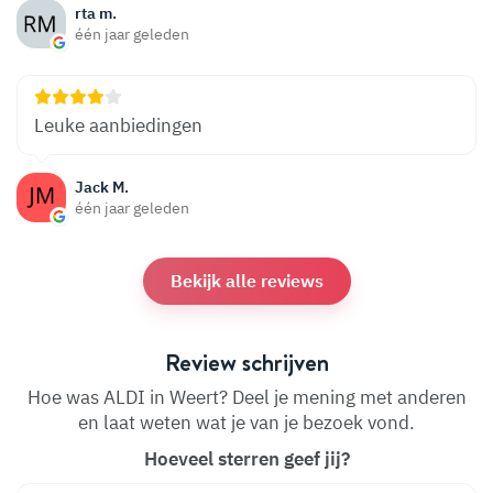
rta m.
één jaar geleden
Leuke aanbiedingen
Jack M.
één jaar geleden
Bekijk alle reviews
Review schrijven
Hoe was ALDI in Weert? Deel je mening met anderen
en laat weten wat je van je bezoek vond.
Hoeveel sterren geef jij?