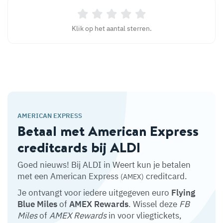
Klik op het aantal sterren.
AMERICAN EXPRESS
Betaal met American Express
creditcards bij ALDI
Goed nieuws! Bij ALDI in Weert kun je betalen
met een American Express
creditcard.
(AMEX)
Je ontvangt voor iedere uitgegeven euro
Flying
Blue Miles
of
AMEX Rewards
. Wissel deze
FB
Miles
of
AMEX Rewards
in voor vliegtickets,