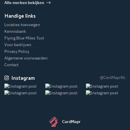
Alle merken bekijken
Handige links
Locaties toevoegen
Kennisbank
Flying Blue Miles Tool
Voor bedrijven
Privacy Policy
Algemene voorwaarden
Contact
Instagram
@CardMaprNL
CardMapr