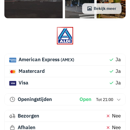
Bekijk meer
American Express
Ja
(AMEX)
Mastercard
Ja
Visa
Ja
Openingstijden
Open
Tot 21:00
Bezorgen
Nee
Afhalen
Nee