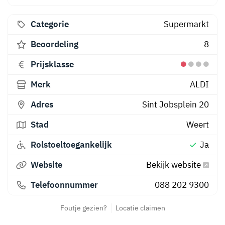
Categorie
Supermarkt
Beoordeling
8
Prijsklasse
Merk
ALDI
Adres
Sint Jobsplein 20
Stad
Weert
Rolstoeltoegankelijk
Ja
Website
Bekijk website
Telefoonnummer
088 202 9300
Foutje gezien?
Locatie claimen