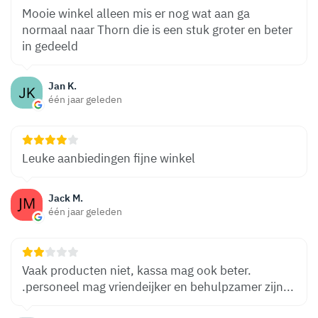
Mooie winkel alleen mis er nog wat aan ga
normaal naar Thorn die is een stuk groter en beter
in gedeeld
Jan K.
één jaar geleden
Leuke aanbiedingen fijne winkel
Jack M.
één jaar geleden
Vaak producten niet, kassa mag ook beter.
.personeel mag vriendeijker en behulpzamer zijn...