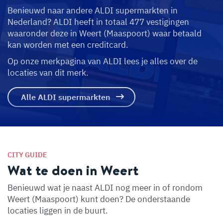
Benieuwd naar andere ALDI supermarkten in
Nederland? ALDI heeft in totaal 477 vestigingen
waaronder deze in Weert (Maaspoort) waar betaald
kan worden met een creditcard.
Op onze merkpagina van ALDI lees je alles over de
locaties van dit merk.
Alle ALDI supermarkten
CITY GUIDE
Wat te doen in Weert
Benieuwd wat je naast ALDI nog meer in of rondom
Weert (Maaspoort) kunt doen? De onderstaande
locaties liggen in de buurt.