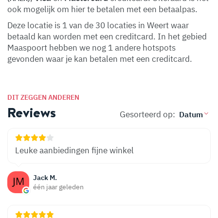
ook mogelijk om hier te betalen met een betaalpas.
Deze locatie is 1 van de 30 locaties in Weert waar
betaald kan worden met een creditcard. In het gebied
Maaspoort hebben we nog 1 andere hotspots
gevonden waar je kan betalen met een creditcard.
DIT ZEGGEN ANDEREN
Reviews
Gesorteerd op:
Leuke aanbiedingen fijne winkel
Jack M.
één jaar geleden