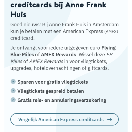
creditcards bij Anne Frank
Huis
Goed nieuws! Bij Anne Frank Huis in Amsterdam
kun je betalen met een American Express
(AMEX)
creditcard.
Je ontvangt voor iedere uitgegeven euro
Flying
Blue Miles
of
AMEX Rewards
. Wissel deze
FB
Miles
of
AMEX Rewards
in voor vliegtickets,
upgrades, hotelovernachtingen of giftcards.
Sparen voor gratis vliegtickets
Vliegtickets gespreid betalen
Gratis reis- en annuleringsverzekering
Vergelijk American Express creditcards