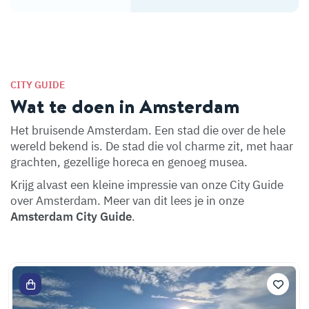
CITY GUIDE
Wat te doen in Amsterdam
Het bruisende Amsterdam. Een stad die over de hele
wereld bekend is. De stad die vol charme zit, met haar
grachten, gezellige horeca en genoeg musea.
Krijg alvast een kleine impressie van onze City Guide
over Amsterdam. Meer van dit lees je in onze
Amsterdam City Guide
.