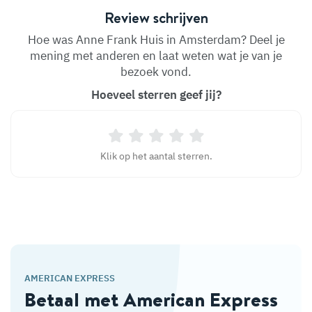
Review schrijven
Hoe was Anne Frank Huis in Amsterdam? Deel je
mening met anderen en laat weten wat je van je
bezoek vond.
Hoeveel sterren geef jij?
Klik op het aantal sterren.
AMERICAN EXPRESS
Betaal met American Express