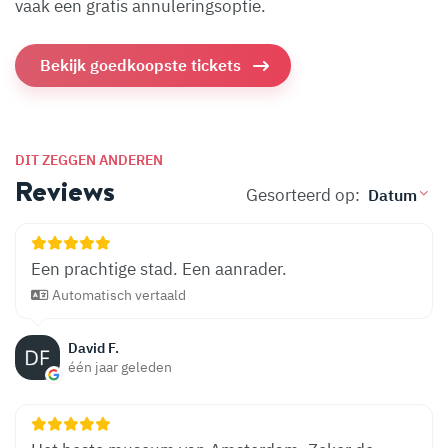
vaak een gratis annuleringsoptie.
Bekijk goedkoopste tickets
DIT ZEGGEN ANDEREN
Reviews
Gesorteerd op:
Een prachtige stad. Een aanrader.
Automatisch vertaald
David F.
één jaar geleden