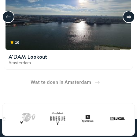
10
A'DAM Lookout
Amsterdam
Wat te doen in Amsterdam