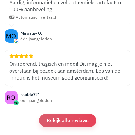
Aardig, informatief en vol authentieke artefacten.
100% aanbeveling.
Automatisch vertaald
Miroslav O.
één jaar geleden
Ontroerend, tragisch en mooi! Dit mag je niet
overslaan bij bezoek aan amsterdam. Los van de
inhoud is het museum goed georganiseerd!
roaldv721
één jaar geleden
Bekijk alle reviews