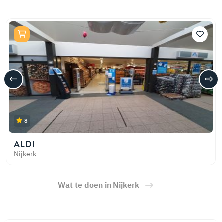
8
ALDI
Nijkerk
Wat te doen in Nijkerk