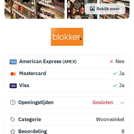
Bekijk meer
American Express
Nee
(AMEX)
Mastercard
Ja
Visa
Ja
Openingstijden
Gesloten
Categorie
Woonwinkel
Beoordeling
8