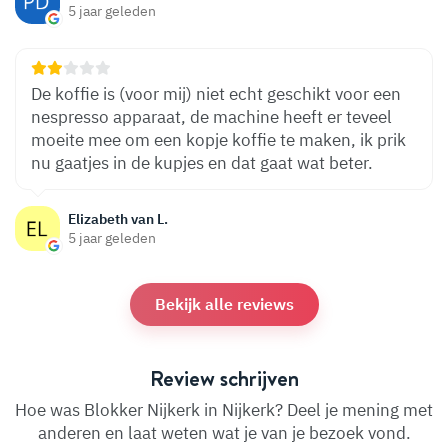
5 jaar geleden
De koffie is (voor mij) niet echt geschikt voor een
nespresso apparaat, de machine heeft er teveel
moeite mee om een kopje koffie te maken, ik prik
nu gaatjes in de kupjes en dat gaat wat beter.
Elizabeth van L.
5 jaar geleden
Bekijk alle reviews
Review schrijven
Hoe was Blokker Nijkerk in Nijkerk? Deel je mening met
anderen en laat weten wat je van je bezoek vond.