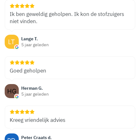
Ik ben geweldig geholpen. Ik kon de stofzuigers
niet vinden.
Lange T.
5 jaar geleden
Goed geholpen
Herman G.
5 jaar geleden
Kreeg vriendelijk advies
Peter Craats d.