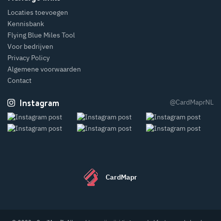
Locaties toevoegen
Kennisbank
Flying Blue Miles Tool
Voor bedrijven
Privacy Policy
Algemene voorwaarden
Contact
Instagram
@CardMaprNL
CardMapr