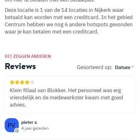
Deze locatie is 1 van de 14 locaties in Nijkerk waar
betaald kan worden met een creditcard. In het gebied
Centrum hebben we nog 6 andere hotspots gevonden
waar je kan betalen met een creditcard.
DIT ZEGGEN ANDEREN
Reviews
Gesorteerd op:
Klein filiaal van Blokker. Het personeel was erg
vriendelijk en de medewerkster kwam met goed
advies.
pieter v.
4 jaar geleden