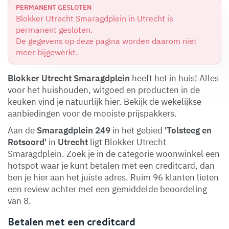
PERMANENT GESLOTEN
Blokker Utrecht Smaragdplein in Utrecht is
permanent gesloten.
De gegevens op deze pagina worden daarom niet
meer bijgewerkt.
Blokker Utrecht Smaragdplein
heeft het in huis! Alles
voor het huishouden, witgoed en producten in de
keuken vind je natuurlijk hier. Bekijk de wekelijkse
aanbiedingen voor de mooiste prijspakkers.
Aan de
Smaragdplein 249
in het gebied
'Tolsteeg en
Rotsoord'
in
Utrecht
ligt Blokker Utrecht
Smaragdplein. Zoek je in de categorie woonwinkel een
hotspot waar je kunt betalen met een creditcard, dan
ben je hier aan het juiste adres. Ruim 96 klanten lieten
een review achter met een gemiddelde beoordeling
van 8.
Betalen met een creditcard