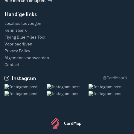
Alle merken bekijken
Handige links
Locaties toevoegen
Kennisbank
Flying Blue Miles Tool
Voor bedrijven
Privacy Policy
Algemene voorwaarden
Contact
Instagram
@CardMaprNL
CardMapr