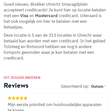
Goed nieuws, Blokker Utrecht Smaragdplein
accepteert creditcards! Je kunt hier op locatie betalen
met een
Visa
en
Mastercard
creditcard. Uiteraard is
het ook mogelijk om hier te betalen met een
betaalpas.
Deze locatie is 1 van de 313 locaties in Utrecht waar
betaald kan worden met een creditcard. In het gebied
Tolsteeg en Rotsoord hebben we nog 6 andere
hotspots gevonden waar je kan betalen met een
creditcard.
DIT ZEGGEN ANDEREN
Reviews
Gesorteerd op:
Mijn eerste prioriteit om huishoudelijke apparaten
te kopen.