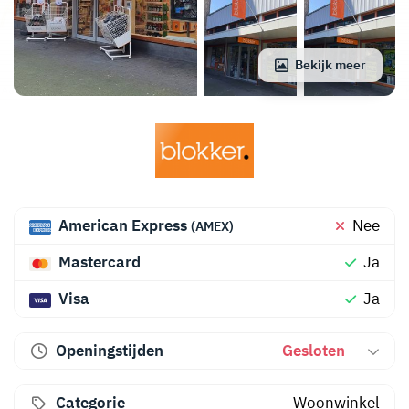
Bekijk meer
American Express
Nee
(AMEX)
Mastercard
Ja
Visa
Ja
Openingstijden
Gesloten
Categorie
Woonwinkel