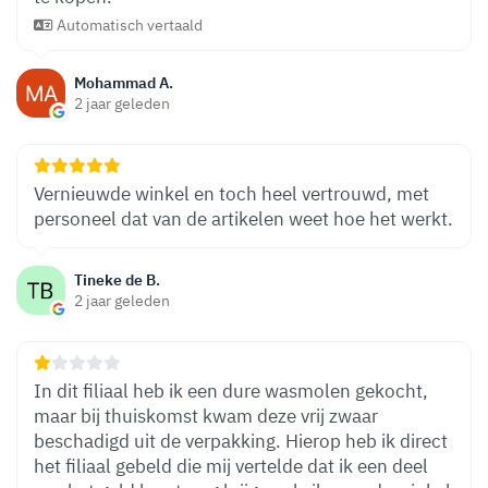
Automatisch vertaald
Mohammad A.
2 jaar geleden
Vernieuwde winkel en toch heel vertrouwd, met
personeel dat van de artikelen weet hoe het werkt.
Tineke de B.
2 jaar geleden
In dit filiaal heb ik een dure wasmolen gekocht,
maar bij thuiskomst kwam deze vrij zwaar
beschadigd uit de verpakking. Hierop heb ik direct
het filiaal gebeld die mij vertelde dat ik een deel