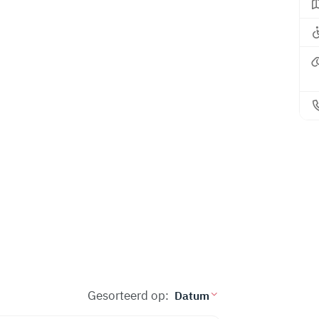
Gesorteerd op: