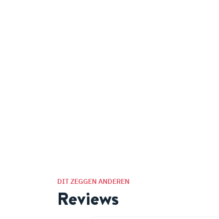
DIT ZEGGEN ANDEREN
Reviews