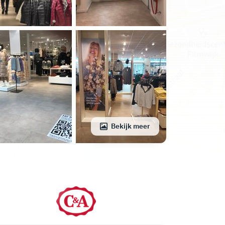
Bekijk meer