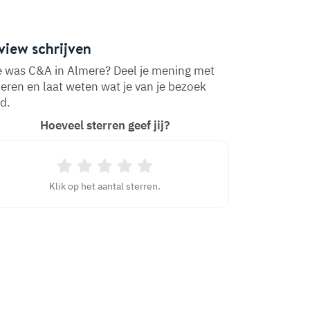
view schrijven
 was C&A in Almere? Deel je mening met
eren en laat weten wat je van je bezoek
d.
Hoeveel sterren geef jij?
Klik op het aantal sterren.