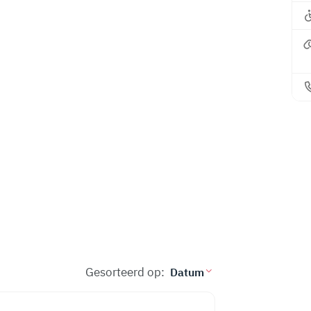
Gesorteerd op: