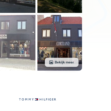
Bekijk meer