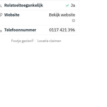
Rolstoeltoegankelijk
Ja
Website
Bekijk website
Telefoonnummer
0117 421 396
Foutje gezien?
Locatie claimen