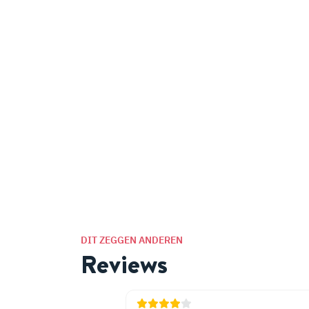
DIT ZEGGEN ANDEREN
Reviews