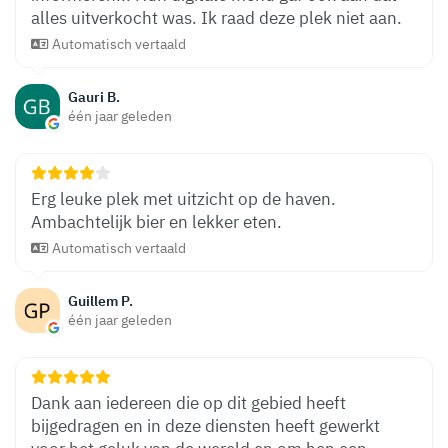
alles uitverkocht was. Ik raad deze plek niet aan.
Automatisch vertaald
Gauri B.
één jaar geleden
Erg leuke plek met uitzicht op de haven.
Ambachtelijk bier en lekker eten.
Automatisch vertaald
Guillem P.
één jaar geleden
Dank aan iedereen die op dit gebied heeft
bijgedragen en in deze diensten heeft gewerkt