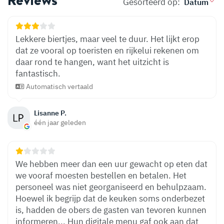
Gesorteerd op:
Lekkere biertjes, maar veel te duur. Het lijkt erop
dat ze vooral op toeristen en rijkelui rekenen om
daar rond te hangen, want het uitzicht is
fantastisch.
Automatisch vertaald
Lisanne P.
één jaar geleden
We hebben meer dan een uur gewacht op eten dat
we vooraf moesten bestellen en betalen. Het
personeel was niet georganiseerd en behulpzaam.
Hoewel ik begrijp dat de keuken soms onderbezet
is, hadden de obers de gasten van tevoren kunnen
informeren... Hun digitale menu gaf ook aan dat