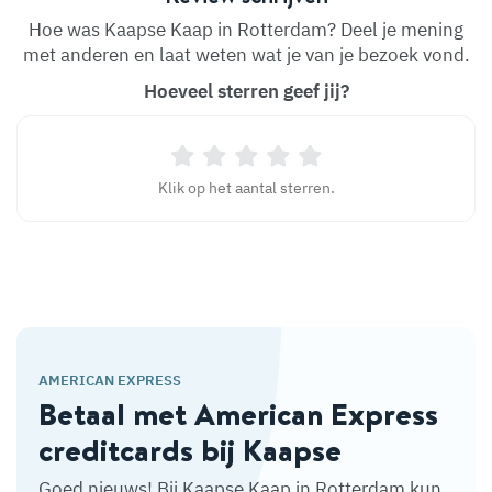
Hoe was Kaapse Kaap in Rotterdam? Deel je mening
met anderen en laat weten wat je van je bezoek vond.
Hoeveel sterren geef jij?
Klik op het aantal sterren.
AMERICAN EXPRESS
Betaal met American Express
creditcards bij Kaapse
Goed nieuws! Bij Kaapse Kaap in Rotterdam kun