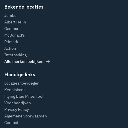
Bekende locaties
Jumbo
Albert Heijn
Gamma
McDonald's
Primark
Action
Interparking
Alle merken bekijken
Handige links
Locaties toevoegen
Kennisbank
Flying Blue Miles Tool
Voor bedrijven
Privacy Policy
Algemene voorwaarden
Contact