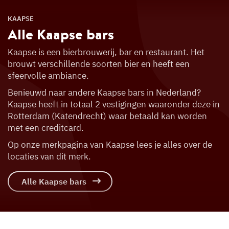
KAAPSE
Alle Kaapse
bars
Kaapse is een bierbrouwerij, bar en restaurant. Het
brouwt verschillende soorten bier en heeft een
sfeervolle ambiance.
Benieuwd naar andere Kaapse bars in Nederland?
Kaapse heeft in totaal 2 vestigingen waaronder deze in
Rotterdam (Katendrecht) waar betaald kan worden
met een creditcard.
Op onze merkpagina van Kaapse lees je alles over de
locaties van dit merk.
Alle Kaapse bars