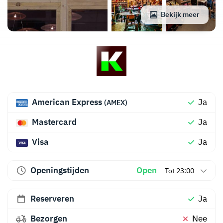
Bekijk meer
American Express
Ja
(AMEX)
Mastercard
Ja
Visa
Ja
Openingstijden
Open
Tot 23:00
Reserveren
Ja
Bezorgen
Nee