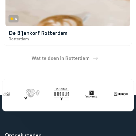
8
De Bijenkorf Rotterdam
Rotterdam
Wat te doen in Rotterdam
Ontdek steden