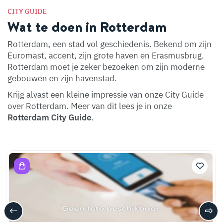
CITY GUIDE
Wat te doen in Rotterdam
Rotterdam, een stad vol geschiedenis. Bekend om zijn
Euromast, accent, zijn grote haven en Erasmusbrug.
Rotterdam moet je zeker bezoeken om zijn moderne
gebouwen en zijn havenstad.
Krijg alvast een kleine impressie van onze City Guide
over Rotterdam. Meer van dit lees je in onze
Rotterdam City Guide
.