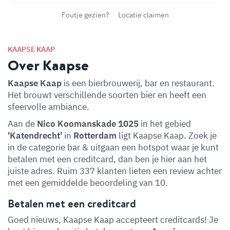
Foutje gezien?
Locatie claimen
KAAPSE KAAP
Over Kaapse
Kaapse Kaap
is een bierbrouwerij, bar en restaurant.
Het brouwt verschillende soorten bier en heeft een
sfeervolle ambiance.
Aan de
Nico Koomanskade 1025
in het gebied
'Katendrecht'
in
Rotterdam
ligt Kaapse Kaap. Zoek je
in de categorie bar & uitgaan een hotspot waar je kunt
betalen met een creditcard, dan ben je hier aan het
juiste adres. Ruim 337 klanten lieten een review achter
met een gemiddelde beoordeling van 10.
Betalen met een creditcard
Goed nieuws, Kaapse Kaap accepteert creditcards! Je