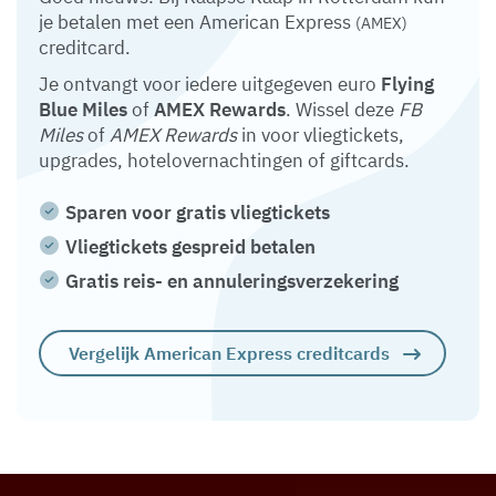
je betalen met een American Express
(AMEX)
creditcard.
Je ontvangt voor iedere uitgegeven euro
Flying
Blue Miles
of
AMEX Rewards
. Wissel deze
FB
Miles
of
AMEX Rewards
in voor vliegtickets,
upgrades, hotelovernachtingen of giftcards.
Sparen voor gratis vliegtickets
Vliegtickets gespreid betalen
Gratis reis- en annuleringsverzekering
Vergelijk American Express creditcards