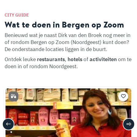
CITY GUIDE
Wat te doen in Bergen op Zoom
Benieuwd wat je naast Dirk van den Broek nog meer in
of rondom Bergen op Zoom (Noordgeest) kunt doen?
De onderstaande locaties liggen in de buurt.
Ontdek leuke
restaurants
,
hotels
of
activiteiten
om te
doen in of rondom Noordgeest.