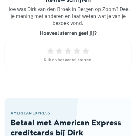
Hoe was Dirk van den Broek in Bergen op Zoom? Deel
je mening met anderen en laat weten wat je van je
bezoek vond.
Hoeveel sterren geef jij?
Klik op het aantal sterren.
AMERICAN EXPRESS
Betaal met American Express
creditcards bij Dirk