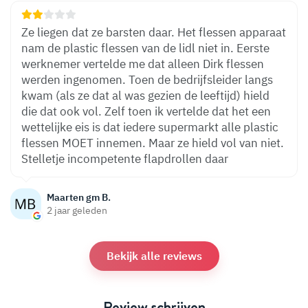
Ze liegen dat ze barsten daar. Het flessen apparaat
nam de plastic flessen van de lidl niet in. Eerste
werknemer vertelde me dat alleen Dirk flessen
werden ingenomen. Toen de bedrijfsleider langs
kwam (als ze dat al was gezien de leeftijd) hield
die dat ook vol. Zelf toen ik vertelde dat het een
wettelijke eis is dat iedere supermarkt alle plastic
flessen MOET innemen. Maar ze hield vol van niet.
Stelletje incompetente flapdrollen daar
Maarten gm B.
2 jaar geleden
Bekijk alle reviews
Review schrijven