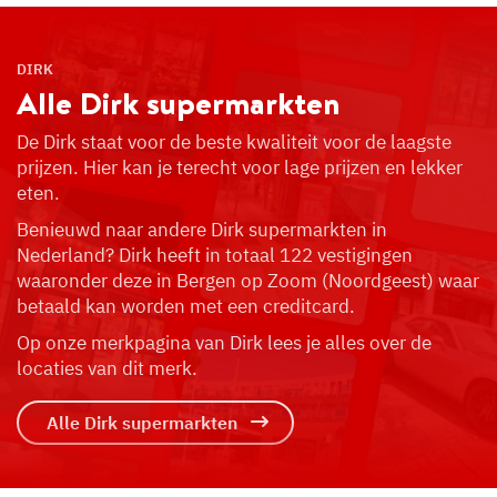
DIRK
Alle Dirk
supermarkten
De Dirk staat voor de beste kwaliteit voor de laagste
prijzen. Hier kan je terecht voor lage prijzen en lekker
eten.
Benieuwd naar andere Dirk supermarkten in
Nederland? Dirk heeft in totaal 122 vestigingen
waaronder deze in Bergen op Zoom (Noordgeest) waar
betaald kan worden met een creditcard.
Op onze merkpagina van Dirk lees je alles over de
locaties van dit merk.
Alle Dirk supermarkten