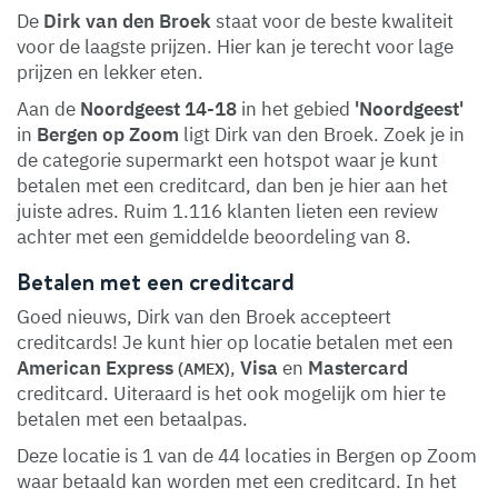
De
Dirk van den Broek
staat voor de beste kwaliteit
voor de laagste prijzen. Hier kan je terecht voor lage
prijzen en lekker eten.
Aan de
Noordgeest 14-18
in het gebied
'Noordgeest'
in
Bergen op Zoom
ligt Dirk van den Broek. Zoek je in
de categorie supermarkt een hotspot waar je kunt
betalen met een creditcard, dan ben je hier aan het
juiste adres. Ruim 1.116 klanten lieten een review
achter met een gemiddelde beoordeling van 8.
Betalen met een creditcard
Goed nieuws, Dirk van den Broek accepteert
creditcards! Je kunt hier op locatie betalen met een
American Express
,
Visa
en
Mastercard
(AMEX)
creditcard. Uiteraard is het ook mogelijk om hier te
betalen met een betaalpas.
Deze locatie is 1 van de 44 locaties in Bergen op Zoom
waar betaald kan worden met een creditcard. In het