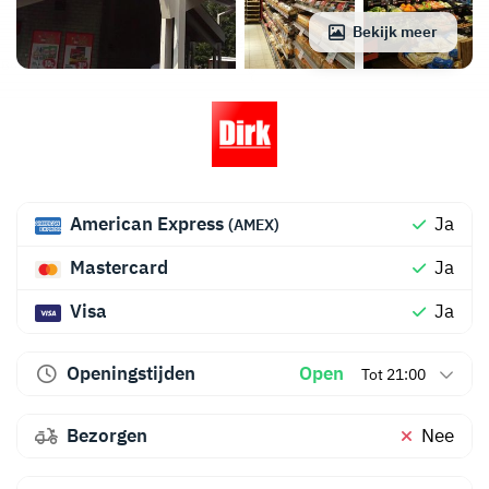
Bekijk meer
American Express
Ja
(AMEX)
Mastercard
Ja
Visa
Ja
Openingstijden
Open
Tot 21:00
Bezorgen
Nee