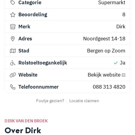
Categorie
Supermarkt
Beoordeling
8
Merk
Dirk
Adres
Noordgeest 14-18
Stad
Bergen op Zoom
Rolstoeltoegankelijk
Ja
Website
Bekijk website
Telefoonnummer
088 313 4820
Foutje gezien?
Locatie claimen
DIRK VAN DEN BROEK
Over Dirk