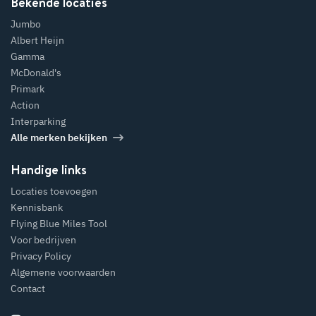
Bekende locaties
Jumbo
Albert Heijn
Gamma
McDonald's
Primark
Action
Interparking
Alle merken bekijken
Handige links
Locaties toevoegen
Kennisbank
Flying Blue Miles Tool
Voor bedrijven
Privacy Policy
Algemene voorwaarden
Contact