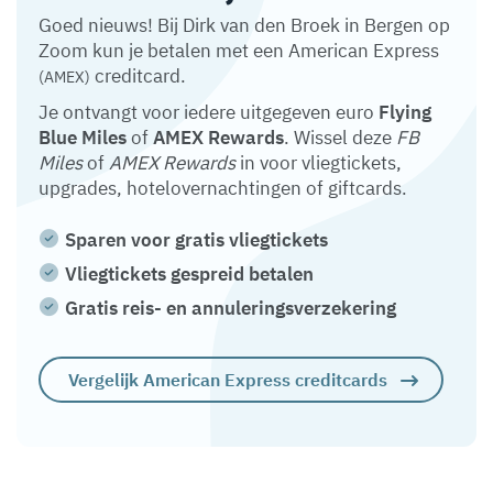
Goed nieuws! Bij Dirk van den Broek in Bergen op
Zoom kun je betalen met een American Express
creditcard.
(AMEX)
Je ontvangt voor iedere uitgegeven euro
Flying
Blue Miles
of
AMEX Rewards
. Wissel deze
FB
Miles
of
AMEX Rewards
in voor vliegtickets,
upgrades, hotelovernachtingen of giftcards.
Sparen voor gratis vliegtickets
Vliegtickets gespreid betalen
Gratis reis- en annuleringsverzekering
Vergelijk American Express creditcards