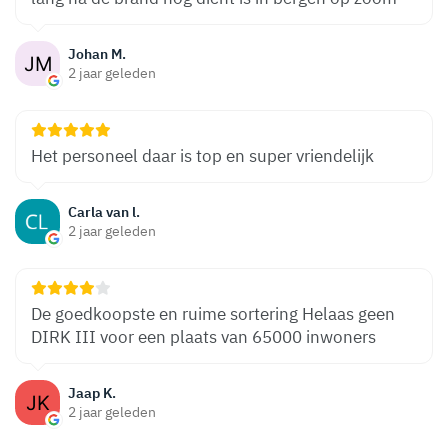
Johan M.
2 jaar geleden
Het personeel daar is top en super vriendelijk
Carla van l.
2 jaar geleden
De goedkoopste en ruime sortering Helaas geen
DIRK III voor een plaats van 65000 inwoners
Jaap K.
2 jaar geleden