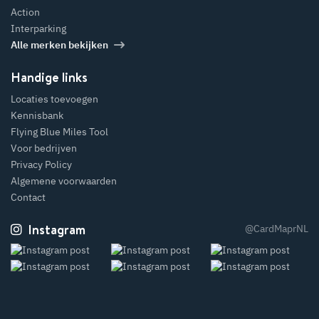
Action
Interparking
Alle merken bekijken
Handige links
Locaties toevoegen
Kennisbank
Flying Blue Miles Tool
Voor bedrijven
Privacy Policy
Algemene voorwaarden
Contact
Instagram
@CardMaprNL