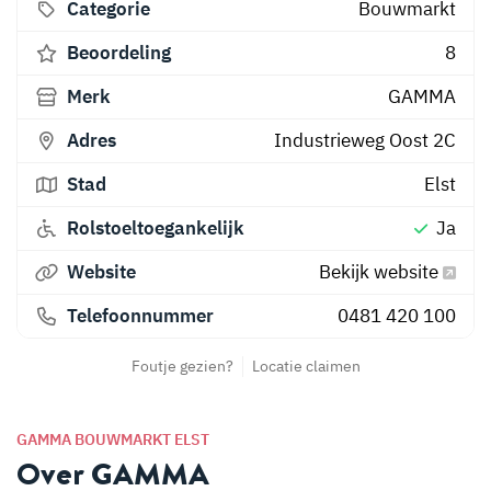
Categorie
Bouwmarkt
Beoordeling
8
Merk
GAMMA
Adres
Industrieweg Oost 2C
Stad
Elst
Rolstoeltoegankelijk
Ja
Website
Bekijk website
Telefoonnummer
0481 420 100
Foutje gezien?
Locatie claimen
GAMMA BOUWMARKT ELST
Over GAMMA