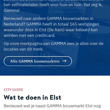
het-zelfmaterialen heeft voor huis en tuin. Dat zeg ik,
Gamma!
Benieuwd naar andere GAMMA bouwmarkten in
Nederland? GAMMA heeft in totaal 165 vestigingen
waaronder deze in Elst (De Aam) waar betaald kan
worden met een creditcard.
Op onze merkpagina van GAMMA lees je alles over de
locaties van dit merk.
Alle GAMMA bouwmarkten
CITY GUIDE
Wat te doen in Elst
Benieuwd wat je naast GAMMA bouwmarkt Elst nog