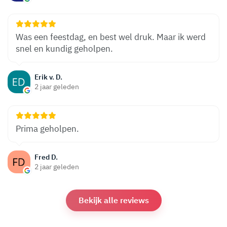
Was een feestdag, en best wel druk. Maar ik werd
snel en kundig geholpen.
Erik v. D.
2 jaar geleden
Prima geholpen.
Fred D.
2 jaar geleden
Bekijk alle reviews