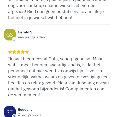
dag voor aankoop daar in winkel zelf verder
afgezien! Bied dan geen postnl service aan als je
het niet in je winkel wilt hebben!
Gerald S.
één jaar geleden
Ik haal hier meestal Cola, scherp geprijsd. Maar
wat ik meer benoemswaardig vind is, is dat het
personeel dat hier werkt zo onwijs fijn is, ze zijn
vriendelijk, vakbekwaam en geven de vestiging een
heel fijn en relax gevoel. Maar van dusdanig niveau
dat het gewoon bijzonder is! Comiplimenten aan
de werknemers!
Ruud . T.
2 jaar geleden