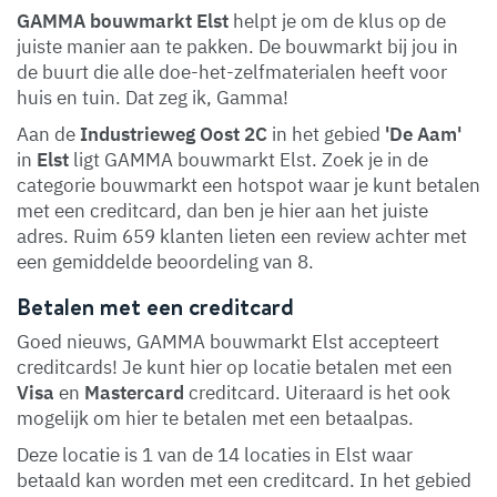
GAMMA bouwmarkt Elst
helpt je om de klus op de
juiste manier aan te pakken. De bouwmarkt bij jou in
de buurt die alle doe-het-zelfmaterialen heeft voor
huis en tuin. Dat zeg ik, Gamma!
Aan de
Industrieweg Oost 2C
in het gebied
'De Aam'
in
Elst
ligt GAMMA bouwmarkt Elst. Zoek je in de
categorie bouwmarkt een hotspot waar je kunt betalen
met een creditcard, dan ben je hier aan het juiste
adres. Ruim 659 klanten lieten een review achter met
een gemiddelde beoordeling van 8.
Betalen met een creditcard
Goed nieuws, GAMMA bouwmarkt Elst accepteert
creditcards! Je kunt hier op locatie betalen met een
Visa
en
Mastercard
creditcard. Uiteraard is het ook
mogelijk om hier te betalen met een betaalpas.
Deze locatie is 1 van de 14 locaties in Elst waar
betaald kan worden met een creditcard. In het gebied