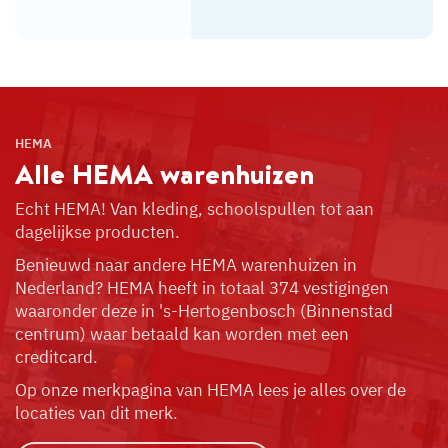
HEMA
Alle HEMA
warenhuizen
Echt HEMA! Van kleding, schoolspullen tot aan
dagelijkse producten.
Benieuwd naar andere HEMA warenhuizen in
Nederland? HEMA heeft in totaal 374 vestigingen
waaronder deze in 's-Hertogenbosch (Binnenstad
centrum) waar betaald kan worden met een
creditcard.
Op onze merkpagina van HEMA lees je alles over de
locaties van dit merk.