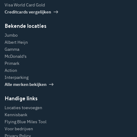
Visa World Card Gold
Creditcards vergelijken
Bekende locaties
Jumbo
Albert Heijn
Gamma
McDonald's
Primark
Action
Interparking
Alle merken bekijken
Handige links
Locaties toevoegen
Kennisbank
Flying Blue Miles Tool
Voor bedrijven
Privacy Policy