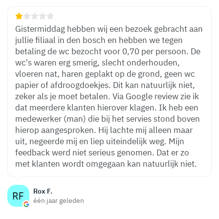
Gistermiddag hebben wij een bezoek gebracht aan
jullie filiaal in den bosch en hebben we tegen
betaling de wc bezocht voor 0,70 per persoon. De
wc's waren erg smerig, slecht onderhouden,
vloeren nat, haren geplakt op de grond, geen wc
papier of afdroogdoekjes. Dit kan natuurlijk niet,
zeker als je moet betalen. Via Google review zie ik
dat meerdere klanten hierover klagen. Ik heb een
medewerker (man) die bij het servies stond boven
hierop aangesproken. Hij lachte mij alleen maar
uit, negeerde mij en liep uiteindelijk weg. Mijn
feedback werd niet serieus genomen. Dat er zo
met klanten wordt omgegaan kan natuurlijk niet.
Rox F.
één jaar geleden