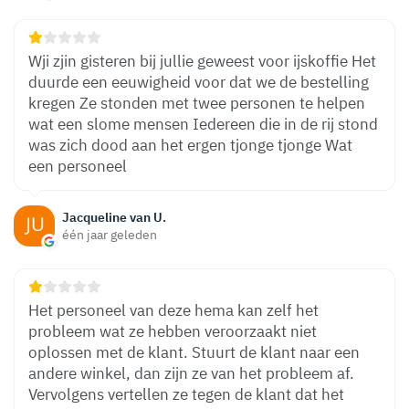
Wji zjin gisteren bij jullie geweest voor ijskoffie Het
duurde een eeuwigheid voor dat we de bestelling
kregen Ze stonden met twee personen te helpen
wat een slome mensen Iedereen die in de rij stond
was zich dood aan het ergen tjonge tjonge Wat
een personeel
Jacqueline van U.
één jaar geleden
Het personeel van deze hema kan zelf het
probleem wat ze hebben veroorzaakt niet
oplossen met de klant. Stuurt de klant naar een
andere winkel, dan zijn ze van het probleem af.
Vervolgens vertellen ze tegen de klant dat het