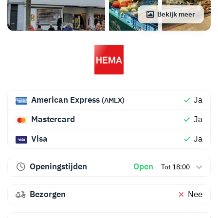
Bekijk meer
American Express
Ja
(AMEX)
Mastercard
Ja
Visa
Ja
Openingstijden
Open
Tot 18:00
Bezorgen
Nee