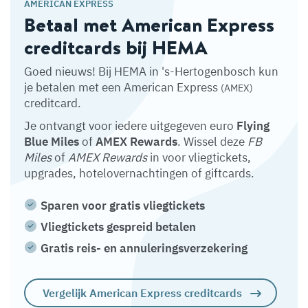
AMERICAN EXPRESS
Betaal met American Express
creditcards bij HEMA
Goed nieuws! Bij HEMA in 's-Hertogenbosch kun
je betalen met een American Express
(AMEX)
creditcard.
Je ontvangt voor iedere uitgegeven euro
Flying
Blue Miles
of
AMEX Rewards
. Wissel deze
FB
Miles
of
AMEX Rewards
in voor vliegtickets,
upgrades, hotelovernachtingen of giftcards.
Sparen voor gratis vliegtickets
Vliegtickets gespreid betalen
Gratis reis- en annuleringsverzekering
Vergelijk American Express creditcards