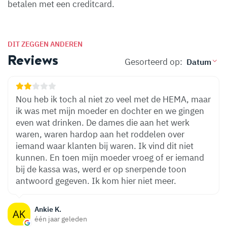
betalen met een creditcard.
DIT ZEGGEN ANDEREN
Reviews
Gesorteerd op:
Nou heb ik toch al niet zo veel met de HEMA, maar
ik was met mijn moeder en dochter en we gingen
even wat drinken. De dames die aan het werk
waren, waren hardop aan het roddelen over
iemand waar klanten bij waren. Ik vind dit niet
kunnen. En toen mijn moeder vroeg of er iemand
bij de kassa was, werd er op snerpende toon
antwoord gegeven. Ik kom hier niet meer.
Ankie K.
één jaar geleden