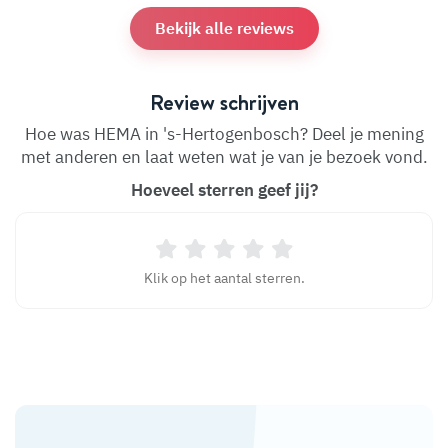
Bekijk alle reviews
Review schrijven
Hoe was HEMA in 's-Hertogenbosch? Deel je mening
met anderen en laat weten wat je van je bezoek vond.
Hoeveel sterren geef jij?
Klik op het aantal sterren.