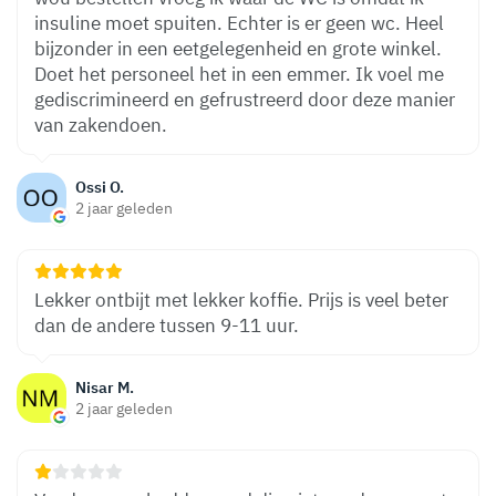
insuline moet spuiten. Echter is er geen wc. Heel
bijzonder in een eetgelegenheid en grote winkel.
Doet het personeel het in een emmer. Ik voel me
gediscrimineerd en gefrustreerd door deze manier
van zakendoen.
Ossi O.
2 jaar geleden
Lekker ontbijt met lekker koffie. Prijs is veel beter
dan de andere tussen 9-11 uur.
Nisar M.
2 jaar geleden