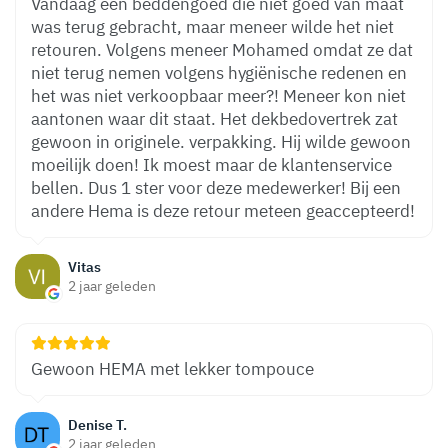
Vandaag een beddengoed die niet goed van maat
was terug gebracht, maar meneer wilde het niet
retouren. Volgens meneer Mohamed omdat ze dat
niet terug nemen volgens hygiënische redenen en
het was niet verkoopbaar meer?! Meneer kon niet
aantonen waar dit staat. Het dekbedovertrek zat
gewoon in originele. verpakking. Hij wilde gewoon
moeilijk doen! Ik moest maar de klantenservice
bellen. Dus 1 ster voor deze medewerker! Bij een
andere Hema is deze retour meteen geaccepteerd!
Vitas
2 jaar geleden
Gewoon HEMA met lekker tompouce
Denise T.
2 jaar geleden