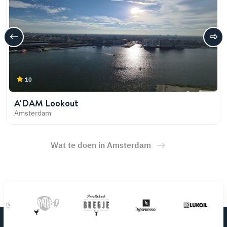
10
A'DAM Lookout
Amsterdam
Wat te doen in Amsterdam