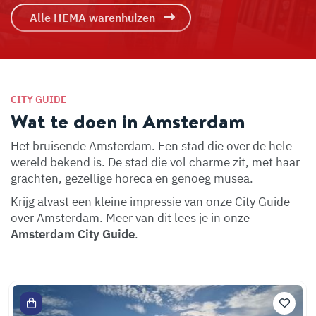
Alle HEMA warenhuizen
CITY GUIDE
Wat te doen in Amsterdam
Het bruisende Amsterdam. Een stad die over de hele
wereld bekend is. De stad die vol charme zit, met haar
grachten, gezellige horeca en genoeg musea.
Krijg alvast een kleine impressie van onze City Guide
over Amsterdam. Meer van dit lees je in onze
Amsterdam City Guide
.