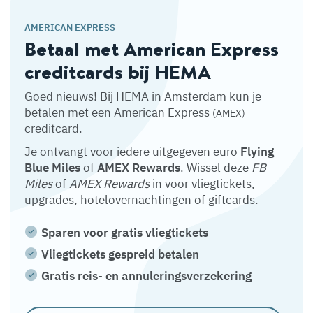
AMERICAN EXPRESS
Betaal met American Express
creditcards bij HEMA
Goed nieuws! Bij HEMA in Amsterdam kun je
betalen met een American Express
(AMEX)
creditcard.
Je ontvangt voor iedere uitgegeven euro
Flying
Blue Miles
of
AMEX Rewards
. Wissel deze
FB
Miles
of
AMEX Rewards
in voor vliegtickets,
upgrades, hotelovernachtingen of giftcards.
Sparen voor gratis vliegtickets
Vliegtickets gespreid betalen
Gratis reis- en annuleringsverzekering