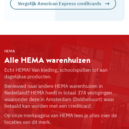
Vergelijk American Express creditcards
HEMA
Alle HEMA
warenhuizen
Echt HEMA! Van kleding, schoolspullen tot aan
dagelijkse producten.
Benieuwd naar andere HEMA warenhuizen in
Nederland? HEMA heeft in totaal 374 vestigingen
waaronder deze in Amsterdam (Dobbebuurt) waar
betaald kan worden met een creditcard.
Op onze merkpagina van HEMA lees je alles over de
locaties van dit merk.