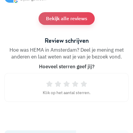
Bekijk alle reviews
Review schrijven
Hoe was HEMA in Amsterdam? Deel je mening met
anderen en laat weten wat je van je bezoek vond.
Hoeveel sterren geef jij?
Klik op het aantal sterren.