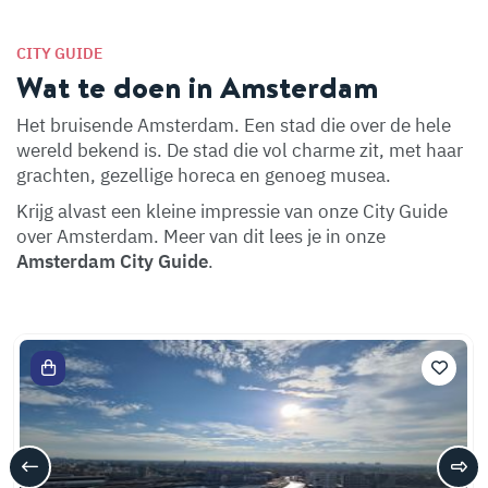
CITY GUIDE
Wat te doen in Amsterdam
Het bruisende Amsterdam. Een stad die over de hele
wereld bekend is. De stad die vol charme zit, met haar
grachten, gezellige horeca en genoeg musea.
Krijg alvast een kleine impressie van onze City Guide
over Amsterdam. Meer van dit lees je in onze
Amsterdam City Guide
.