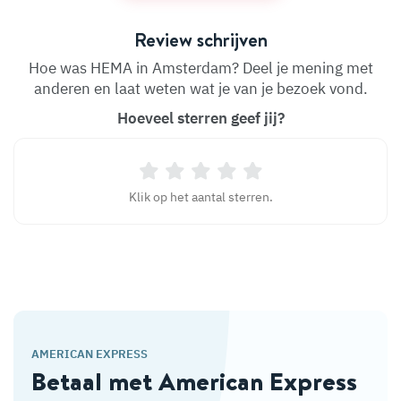
Review schrijven
Hoe was HEMA in Amsterdam? Deel je mening met
anderen en laat weten wat je van je bezoek vond.
Hoeveel sterren geef jij?
Klik op het aantal sterren.
AMERICAN EXPRESS
Betaal met American Express