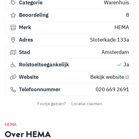
Categorie
Warenhuis
Beoordeling
8
Merk
HEMA
Adres
Sloterkade 133a
Stad
Amsterdam
Rolstoeltoegankelijk
Ja
Website
Bekijk website
Telefoonnummer
020 669 2691
Foutje gezien?
Locatie claimen
HEMA
Over HEMA