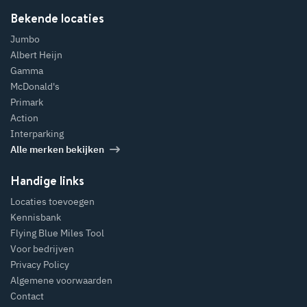
Bekende locaties
Jumbo
Albert Heijn
Gamma
McDonald's
Primark
Action
Interparking
Alle merken bekijken
Handige links
Locaties toevoegen
Kennisbank
Flying Blue Miles Tool
Voor bedrijven
Privacy Policy
Algemene voorwaarden
Contact