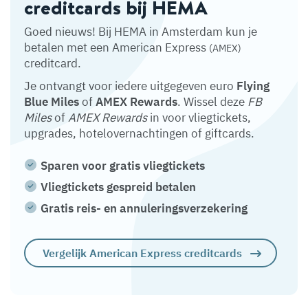
creditcards bij HEMA
Goed nieuws! Bij HEMA in Amsterdam kun je
betalen met een American Express
(AMEX)
creditcard.
Je ontvangt voor iedere uitgegeven euro
Flying
Blue Miles
of
AMEX Rewards
. Wissel deze
FB
Miles
of
AMEX Rewards
in voor vliegtickets,
upgrades, hotelovernachtingen of giftcards.
Sparen voor gratis vliegtickets
Vliegtickets gespreid betalen
Gratis reis- en annuleringsverzekering
Vergelijk American Express creditcards