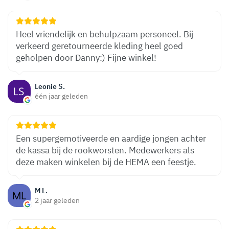
Heel vriendelijk en behulpzaam personeel. Bij
verkeerd geretourneerde kleding heel goed
geholpen door Danny:) Fijne winkel!
Leonie S.
één jaar geleden
Een supergemotiveerde en aardige jongen achter
de kassa bij de rookworsten. Medewerkers als
deze maken winkelen bij de HEMA een feestje.
M L.
2 jaar geleden