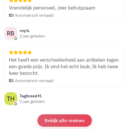
Vriendelijk personeel, zeer behulpzaam
Automatisch vertaald
roy b.
2 jaar geleden
Het heeft een verscheidenheid aan artikelen tegen
een goede prijs. Ik vind het echt leuk; Ik heb twee
keer bezocht.
Automatisch vertaald
Taghreed H.
2 jaar geleden
Bekijk alle reviews