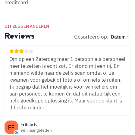
creditcard.
DIT ZEGGEN ANDEREN
Reviews
Gesorteerd op:
Om op een Zaterdag maar 1 persoon als personeel
neer te zetten is echt zot. Er stond mij een rij. En
niemand wilde naar de zelfs scan omdat of ze
kwamen voor gebak of foto's of om iets te ruilen.
Ik begrijp dat het moeilijk is voor winkeliers om
aan personeel te komen én dat dit natuurlijk een
hele goedkope oplossing is. Maar voor de klant is
dit echt minder!
Fritsie F.
één jaar geleden