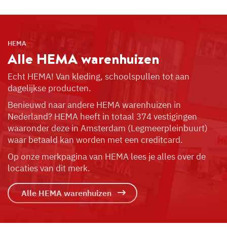
HEMA
Alle HEMA
warenhuizen
Echt HEMA! Van kleding, schoolspullen tot aan
dagelijkse producten.
Benieuwd naar andere HEMA warenhuizen in
Nederland? HEMA heeft in totaal 374 vestigingen
waaronder deze in Amsterdam (Legmeerpleinbuurt)
waar betaald kan worden met een creditcard.
Op onze merkpagina van HEMA lees je alles over de
locaties van dit merk.
Alle HEMA warenhuizen