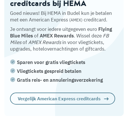
creditcards bij HEMA
Goed nieuws! Bij HEMA in Budel kun je betalen
met een American Express
creditcard.
(AMEX)
Je ontvangt voor iedere uitgegeven euro
Flying
Blue Miles
of
AMEX Rewards
. Wissel deze
FB
Miles
of
AMEX Rewards
in voor vliegtickets,
upgrades, hotelovernachtingen of giftcards.
Sparen voor gratis vliegtickets
Vliegtickets gespreid betalen
Gratis reis- en annuleringsverzekering
Vergelijk American Express creditcards