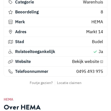
Categorie
Warenhuis
Beoordeling
8
Merk
HEMA
Adres
Markt 14
Stad
Budel
Rolstoeltoegankelijk
Ja
Website
Bekijk website
Telefoonnummer
0495 493 975
Foutje gezien?
Locatie claimen
HEMA
Over HEMA