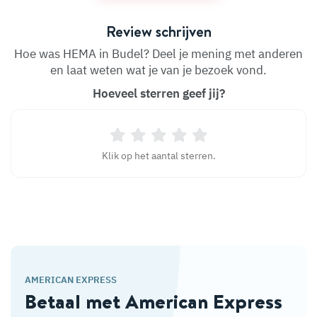
Review schrijven
Hoe was HEMA in Budel? Deel je mening met anderen
en laat weten wat je van je bezoek vond.
Hoeveel sterren geef jij?
Klik op het aantal sterren.
AMERICAN EXPRESS
Betaal met American Express