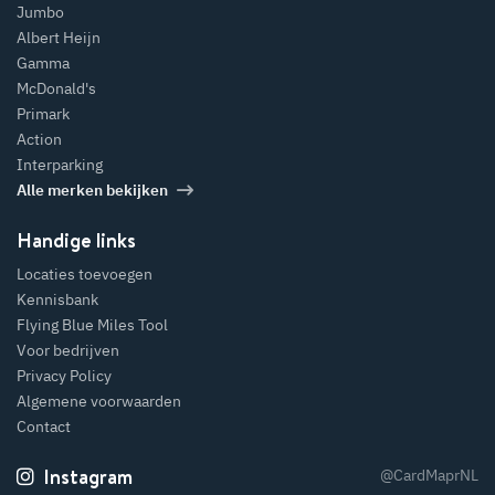
Jumbo
Albert Heijn
Gamma
McDonald's
Primark
Action
Interparking
Alle merken bekijken
Handige links
Locaties toevoegen
Kennisbank
Flying Blue Miles Tool
Voor bedrijven
Privacy Policy
Algemene voorwaarden
Contact
Instagram
@CardMaprNL