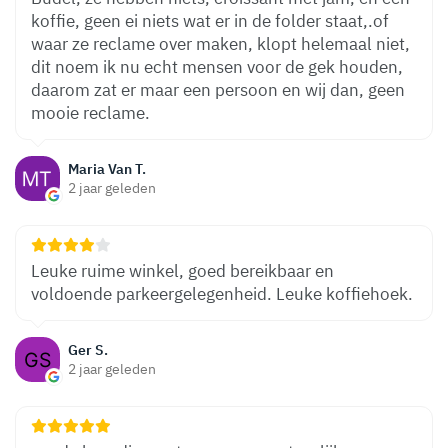
koffie, geen ei niets wat er in de folder staat,.of
waar ze reclame over maken, klopt helemaal niet,
dit noem ik nu echt mensen voor de gek houden,
daarom zat er maar een persoon en wij dan, geen
mooie reclame.
Maria Van T.
2 jaar geleden
Leuke ruime winkel, goed bereikbaar en
voldoende parkeergelegenheid. Leuke koffiehoek.
Ger S.
2 jaar geleden