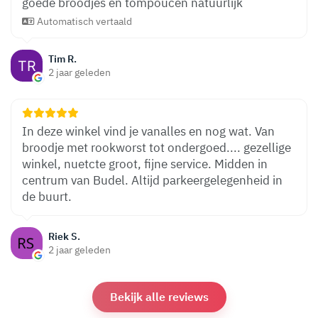
goede broodjes en tompoucen natuurlijk
Automatisch vertaald
Tim R.
2 jaar geleden
In deze winkel vind je vanalles en nog wat. Van
broodje met rookworst tot ondergoed.... gezellige
winkel, nuetcte groot, fijne service. Midden in
centrum van Budel. Altijd parkeergelegenheid in
de buurt.
Riek S.
2 jaar geleden
Bekijk alle reviews