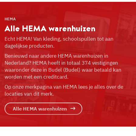
HEMA
Alle HEMA
warenhuizen
Echt HEMA! Van kleding, schoolspullen tot aan
dagelijkse producten.
Benieuwd naar andere HEMA warenhuizen in
Nederland? HEMA heeft in totaal 374 vestigingen
waaronder deze in Budel (Budel) waar betaald kan
worden met een creditcard.
Op onze merkpagina van HEMA lees je alles over de
locaties van dit merk.
Alle HEMA warenhuizen