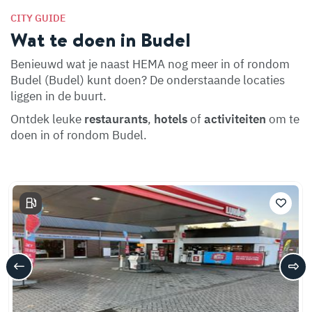
CITY GUIDE
Wat te doen in Budel
Benieuwd wat je naast HEMA nog meer in of rondom
Budel (Budel) kunt doen? De onderstaande locaties
liggen in de buurt.
Ontdek leuke
restaurants
,
hotels
of
activiteiten
om te
doen in of rondom Budel.