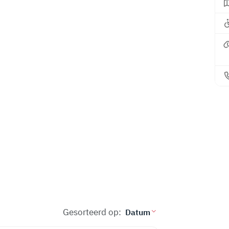
Gesorteerd op: