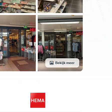
Bekijk meer