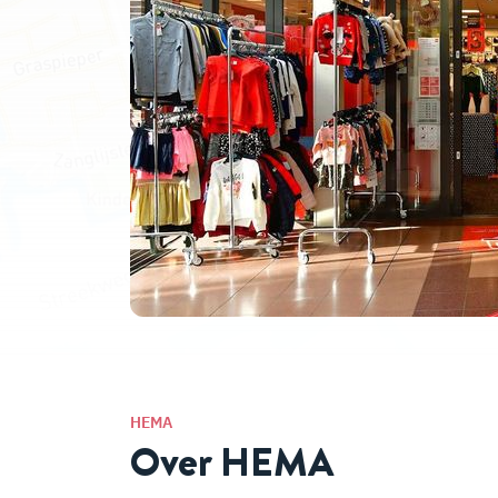
HEMA
Over HEMA