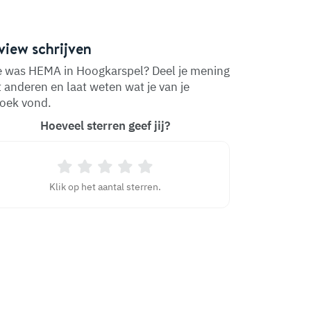
view schrijven
 was HEMA in Hoogkarspel? Deel je mening
 anderen en laat weten wat je van je
oek vond.
Hoeveel sterren geef jij?
Klik op het aantal sterren.