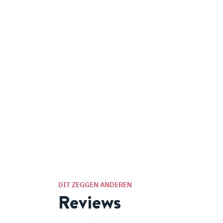
DIT ZEGGEN ANDEREN
Reviews