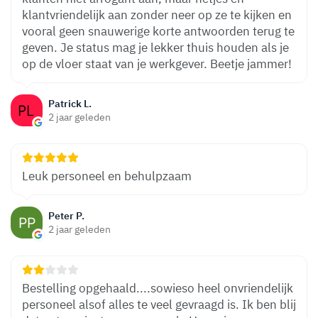
klantvriendelijk aan zonder neer op ze te kijken en
vooral geen snauwerige korte antwoorden terug te
geven. Je status mag je lekker thuis houden als je
op de vloer staat van je werkgever. Beetje jammer!
Patrick L.
2 jaar geleden
Leuk personeel en behulpzaam
Peter P.
2 jaar geleden
Bestelling opgehaald....sowieso heel onvriendelijk
personeel alsof alles te veel gevraagd is. Ik ben blij