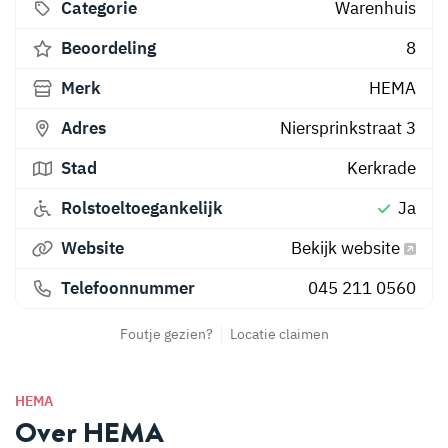
Categorie
Warenhuis
Beoordeling
8
Merk
HEMA
Adres
Niersprinkstraat 3
Stad
Kerkrade
Rolstoeltoegankelijk
Ja
Website
Bekijk website
Telefoonnummer
045 211 0560
Foutje gezien?
Locatie claimen
HEMA
Over HEMA