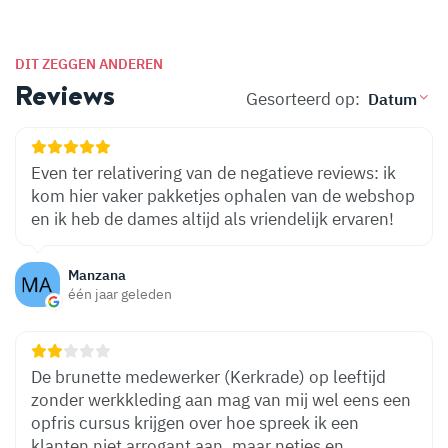
DIT ZEGGEN ANDEREN
Reviews
Gesorteerd op:
Even ter relativering van de negatieve reviews: ik
kom hier vaker pakketjes ophalen van de webshop
en ik heb de dames altijd als vriendelijk ervaren!
Manzana
één jaar geleden
De brunette medewerker (Kerkrade) op leeftijd
zonder werkkleding aan mag van mij wel eens een
opfris cursus krijgen over hoe spreek ik een
klanten niet arrogant aan, maar netjes en