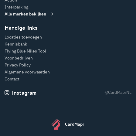
Interparking
Alle merken bekijken
Handige links
Locaties toevoegen
Kennisbank
Flying Blue Miles Tool
Voor bedrijven
Privacy Policy
Algemene voorwaarden
Contact
Instagram
@CardMaprNL
CardMapr