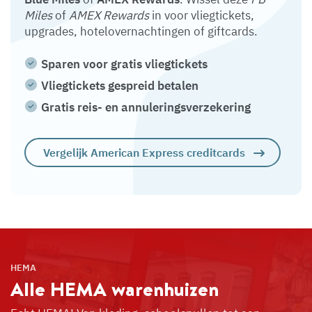
Miles
of
AMEX Rewards
in voor vliegtickets,
upgrades, hotelovernachtingen of giftcards.
Sparen voor gratis vliegtickets
Vliegtickets gespreid betalen
Gratis reis- en annuleringsverzekering
Vergelijk American Express creditcards
HEMA
Alle HEMA
warenhuizen