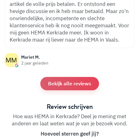
artikel de volle prijs betalen. Er ontstond een
hevige discussie en ik heb maar betaald. Maar zo'n
onvriendelijke, incompetente en slechte
klantenservice heb ik nog nooit meegemaakt. Voor
mij geen HEMA Kerkrade meer. Ik woon in
Kerkrade maar rij liever naar de HEMA in Vaals.
Mariet M.
2 jaar geleden
Bekijk alle reviews
Review schrijven
Hoe was HEMA in Kerkrade? Deel je mening met
anderen en laat weten wat je van je bezoek vond.
Hoeveel sterren geef jij?