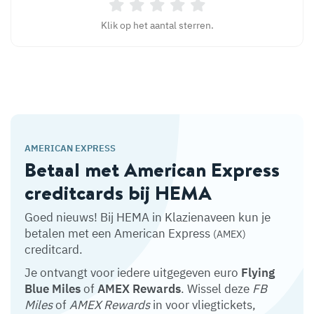
Klik op het aantal sterren.
AMERICAN EXPRESS
Betaal met American Express
creditcards bij HEMA
Goed nieuws! Bij HEMA in Klazienaveen kun je
betalen met een American Express
(AMEX)
creditcard.
Je ontvangt voor iedere uitgegeven euro
Flying
Blue Miles
of
AMEX Rewards
. Wissel deze
FB
Miles
of
AMEX Rewards
in voor vliegtickets,