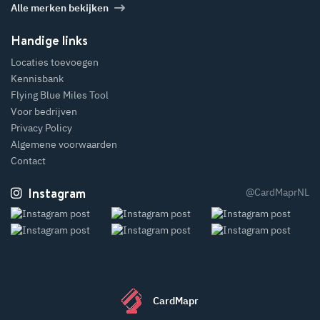
Alle merken bekijken
Handige links
Locaties toevoegen
Kennisbank
Flying Blue Miles Tool
Voor bedrijven
Privacy Policy
Algemene voorwaarden
Contact
Instagram
@CardMaprNL
CardMapr