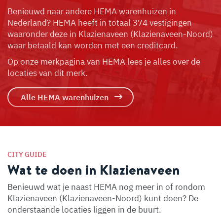
Benieuwd naar andere HEMA warenhuizen in
Nederland? HEMA heeft in totaal 374 vestigingen
waaronder deze in Klazienaveen (Klazienaveen-Noord)
waar betaald kan worden met een creditcard.
Op onze merkpagina van HEMA lees je alles over de
locaties van dit merk.
Alle HEMA warenhuizen
CITY GUIDE
Wat te doen in Klazienaveen
Benieuwd wat je naast HEMA nog meer in of rondom
Klazienaveen (Klazienaveen-Noord) kunt doen? De
onderstaande locaties liggen in de buurt.