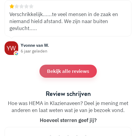
Verschrikkelijk......te veel mensen in de zaak en
niemand hield afstand. We zijn naar buiten
gevlucht.....
Yvonne van W.
6 jaar geleden
Bekijk alle reviews
Review schrijven
Hoe was HEMA in Klazienaveen? Deel je mening met
anderen en laat weten wat je van je bezoek vond.
Hoeveel sterren geef jij?