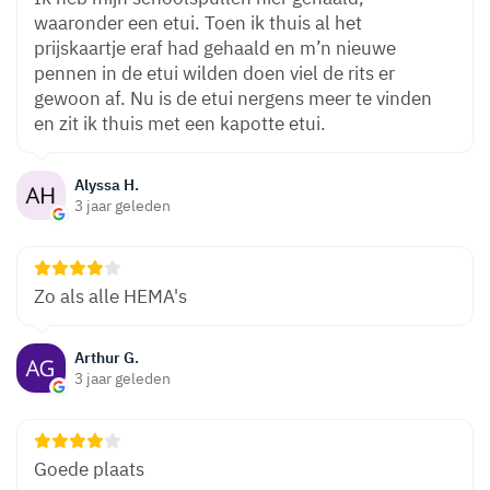
waaronder een etui. Toen ik thuis al het
prijskaartje eraf had gehaald en m’n nieuwe
pennen in de etui wilden doen viel de rits er
gewoon af. Nu is de etui nergens meer te vinden
en zit ik thuis met een kapotte etui.
Alyssa H.
3 jaar geleden
Zo als alle HEMA's
Arthur G.
3 jaar geleden
Goede plaats