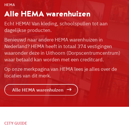
HEMA
Alle HEMA
warenhuizen
Echt HEMA! Van kleding, schoolspullen tot aan
dagelijkse producten.
Benieuwd naar andere HEMA warenhuizen in
Nederland? HEMA heeft in totaal 374 vestigingen
waaronder deze in Uithoorn (Dorpscentrumcentrum)
waar betaald kan worden met een creditcard.
Op onze merkpagina van HEMA lees je alles over de
locaties van dit merk.
Alle HEMA warenhuizen
CITY GUIDE