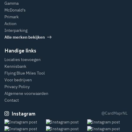
Gamma
McDonald's
Primark
Action
Interparking
Alle merken bekijken
Handige links
Locaties toevoegen
Kennisbank
Flying Blue Miles Tool
Voor bedrijven
Privacy Policy
Algemene voorwaarden
Contact
Instagram
@CardMaprNL