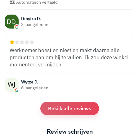
Automatisch vertaald
Dmytro D.
3 jaar geleden
Werknemer hoest en niest en raakt daarna alle
producten aan om bij te vullen. Ik zou deze winkel
momenteel vermijden
Wytze J.
6 jaar geleden
Bekijk alle reviews
Review schrijven