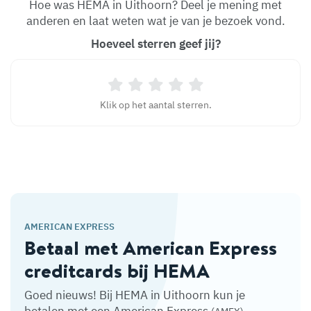
Hoe was HEMA in Uithoorn? Deel je mening met
anderen en laat weten wat je van je bezoek vond.
Hoeveel sterren geef jij?
Klik op het aantal sterren.
AMERICAN EXPRESS
Betaal met American Express
creditcards bij HEMA
Goed nieuws! Bij HEMA in Uithoorn kun je