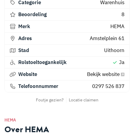
Categorie
Warenhuis
Beoordeling
8
Merk
HEMA
Adres
Amstelplein 61
Stad
Uithoorn
Rolstoeltoegankelijk
Ja
Website
Bekijk website
Telefoonnummer
0297 526 837
Foutje gezien?
Locatie claimen
HEMA
Over HEMA