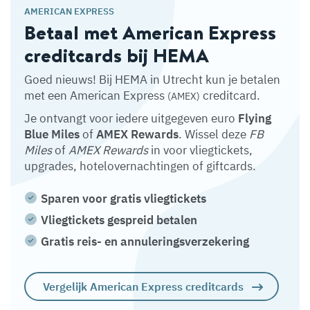
AMERICAN EXPRESS
Betaal met American Express
creditcards bij HEMA
Goed nieuws! Bij HEMA in Utrecht kun je betalen
met een American Express
creditcard.
(AMEX)
Je ontvangt voor iedere uitgegeven euro
Flying
Blue Miles
of
AMEX Rewards
. Wissel deze
FB
Miles
of
AMEX Rewards
in voor vliegtickets,
upgrades, hotelovernachtingen of giftcards.
Sparen voor gratis vliegtickets
Vliegtickets gespreid betalen
Gratis reis- en annuleringsverzekering
Vergelijk American Express creditcards