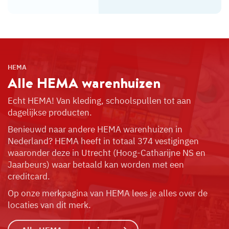
HEMA
Alle HEMA
warenhuizen
Echt HEMA! Van kleding, schoolspullen tot aan
dagelijkse producten.
Benieuwd naar andere HEMA warenhuizen in
Nederland? HEMA heeft in totaal 374 vestigingen
waaronder deze in Utrecht (Hoog-Catharijne NS en
Jaarbeurs) waar betaald kan worden met een
creditcard.
Op onze merkpagina van HEMA lees je alles over de
locaties van dit merk.