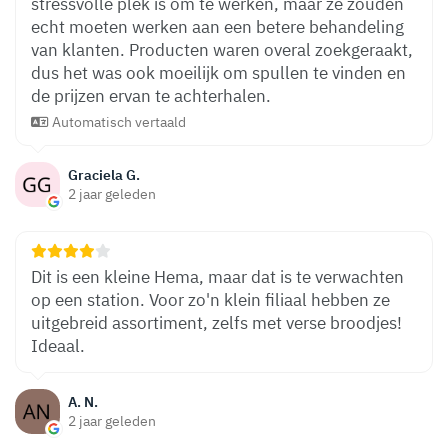
stressvolle plek is om te werken, maar ze zouden
echt moeten werken aan een betere behandeling
van klanten. Producten waren overal zoekgeraakt,
dus het was ook moeilijk om spullen te vinden en
de prijzen ervan te achterhalen.
Automatisch vertaald
Graciela G.
2 jaar geleden
Dit is een kleine Hema, maar dat is te verwachten
op een station. Voor zo'n klein filiaal hebben ze
uitgebreid assortiment, zelfs met verse broodjes!
Ideaal.
A. N.
2 jaar geleden