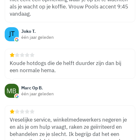
als je wacht op je koffie. Vrouw Pools accent 9:45
vandaag.
Joko T.
één jaar geleden
Koude hotdogs die de helft duurder zijn dan bij
een normale hema.
Marc Op B.
één jaar geleden
Vreselijke service, winkelmedewerkers negeren je
en als je om hulp vraagt, raken ze geïrriteerd en
behandelen ze je slecht. Ik begrijp dat het een