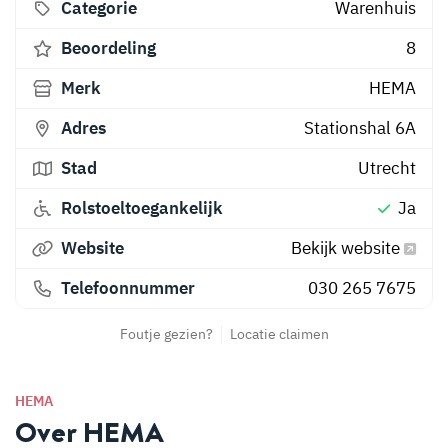
Categorie
Warenhuis
Beoordeling
8
Merk
HEMA
Adres
Stationshal 6A
Stad
Utrecht
Rolstoeltoegankelijk
Ja
Website
Bekijk website
Telefoonnummer
030 265 7675
Foutje gezien?
Locatie claimen
HEMA
Over HEMA