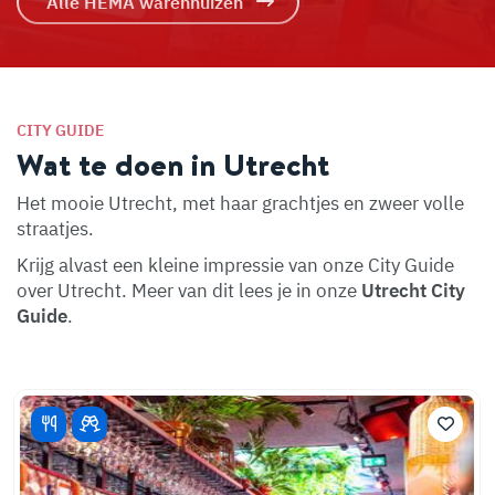
Alle HEMA warenhuizen
CITY GUIDE
Wat te doen in Utrecht
Het mooie Utrecht, met haar grachtjes en zweer volle
straatjes.
Krijg alvast een kleine impressie van onze City Guide
over Utrecht. Meer van dit lees je in onze
Utrecht City
Guide
.