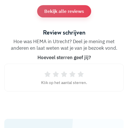
Bekijk alle reviews
Review schrijven
Hoe was HEMA in Utrecht? Deel je mening met
anderen en laat weten wat je van je bezoek vond.
Hoeveel sterren geef jij?
Klik op het aantal sterren.