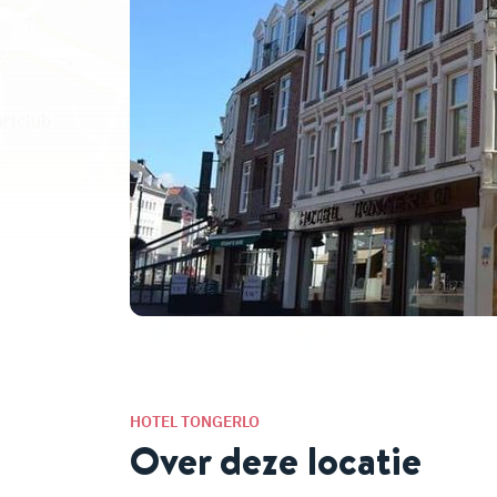
HOTEL TONGERLO
Over deze locatie