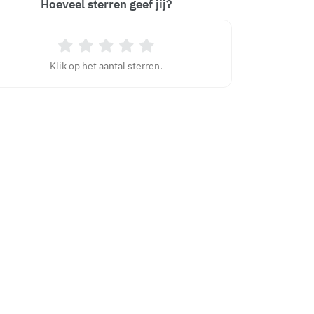
Hoeveel sterren geef jij?
Klik op het aantal sterren.