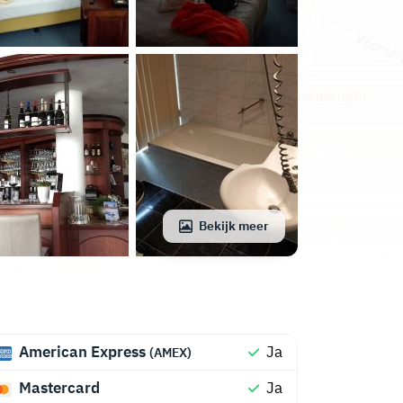
Bekijk meer
American Express
Ja
(AMEX)
Mastercard
Ja