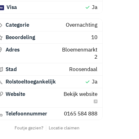
Visa
Ja
Categorie
Overnachting
Beoordeling
10
Adres
Bloemenmarkt
2
Stad
Roosendaal
Rolstoeltoegankelijk
Ja
Website
Bekijk website
Telefoonnummer
0165 584 888
Foutje gezien?
Locatie claimen