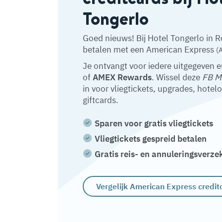
Tongerlo
Goed nieuws! Bij Hotel Tongerlo in 
betalen met een American Express
(
Je ontvangt voor iedere uitgegeven 
of
AMEX Rewards
. Wissel deze
FB M
in voor vliegtickets, upgrades, hotel
giftcards.
Sparen voor gratis vliegtickets
Vliegtickets gespreid betalen
Gratis reis- en annuleringsverze
Vergelijk American Express credit