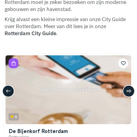
Rotterdam moet je zeker bezoeken om zijn moderne
gebouwen en zijn havenstad.
Krijg alvast een kleine impressie van onze City Guide
over Rotterdam. Meer van dit lees je in onze
Rotterdam City Guide
.
8
De Bijenkorf Rotterdam
Rotterdam