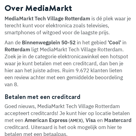
Over MediaMarkt
MediaMarkt Tech Village Rotterdam
is dé plek waar je
terecht kunt voor elektronica zoals televisies,
smartphones of witgoed voor de laagste prijs.
Aan de
Binnenwegplein 50-52
in het gebied
'Cool'
in
Rotterdam
ligt MediaMarkt Tech Village Rotterdam.
Zoek je in de categorie elektronicawinkel een hotspot
waar je kunt betalen met een creditcard, dan ben je
hier aan het juiste adres. Ruim 9.672 klanten lieten
een review achter met een gemiddelde beoordeling
van 8.
Betalen met een creditcard
Goed nieuws, MediaMarkt Tech Village Rotterdam
accepteert creditcards! Je kunt hier op locatie betalen
met een
American Express
,
Visa
en
Mastercard
(AMEX)
creditcard. Uiteraard is het ook mogelijk om hier te
betalen met een betaalpas.