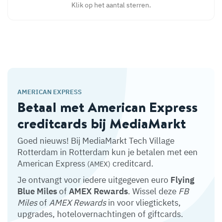
Klik op het aantal sterren.
AMERICAN EXPRESS
Betaal met American Express
creditcards bij MediaMarkt
Goed nieuws! Bij MediaMarkt Tech Village
Rotterdam in Rotterdam kun je betalen met een
American Express
creditcard.
(AMEX)
Je ontvangt voor iedere uitgegeven euro
Flying
Blue Miles
of
AMEX Rewards
. Wissel deze
FB
Miles
of
AMEX Rewards
in voor vliegtickets,
upgrades, hotelovernachtingen of giftcards.