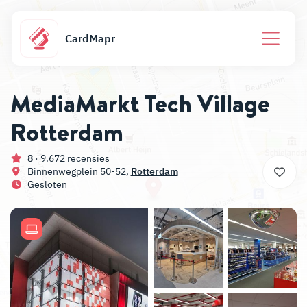
CardMapr
MediaMarkt Tech Village
Rotterdam
8
· 9.672 recensies
Binnenwegplein 50-52,
Rotterdam
Gesloten