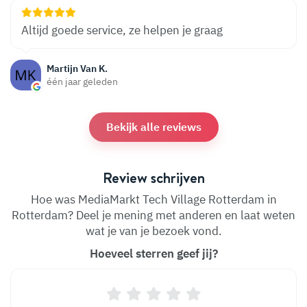
Altijd goede service, ze helpen je graag
Martijn Van K.
één jaar geleden
Bekijk alle reviews
Review schrijven
Hoe was MediaMarkt Tech Village Rotterdam in
Rotterdam? Deel je mening met anderen en laat weten
wat je van je bezoek vond.
Hoeveel sterren geef jij?