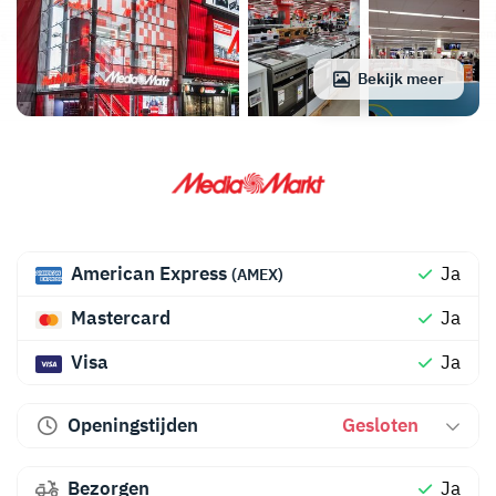
Bekijk meer
American Express
Ja
(AMEX)
Mastercard
Ja
Visa
Ja
Openingstijden
Gesloten
Bezorgen
Ja