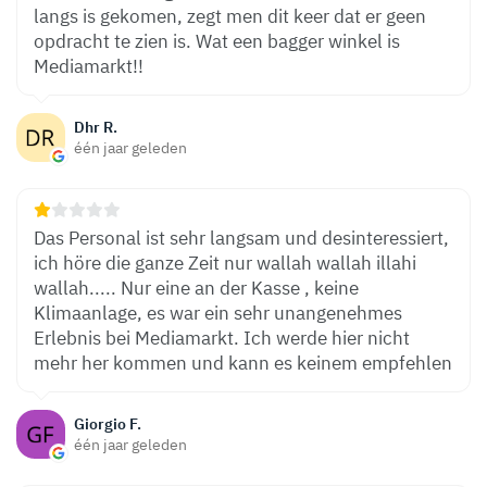
langs is gekomen, zegt men dit keer dat er geen
opdracht te zien is. Wat een bagger winkel is
Mediamarkt!!
Dhr R.
één jaar geleden
Das Personal ist sehr langsam und desinteressiert,
ich höre die ganze Zeit nur wallah wallah illahi
wallah..... Nur eine an der Kasse , keine
Klimaanlage, es war ein sehr unangenehmes
Erlebnis bei Mediamarkt. Ich werde hier nicht
mehr her kommen und kann es keinem empfehlen
Giorgio F.
één jaar geleden