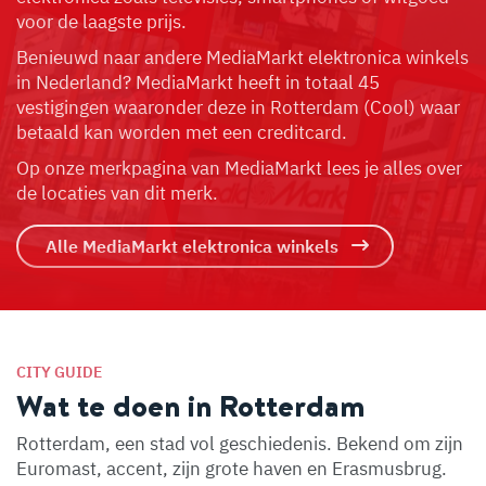
voor de laagste prijs.
Benieuwd naar andere MediaMarkt elektronica winkels
in Nederland? MediaMarkt heeft in totaal 45
vestigingen waaronder deze in Rotterdam (Cool) waar
betaald kan worden met een creditcard.
Op onze merkpagina van MediaMarkt lees je alles over
de locaties van dit merk.
Alle MediaMarkt elektronica winkels
CITY GUIDE
Wat te doen in Rotterdam
Rotterdam, een stad vol geschiedenis. Bekend om zijn
Euromast, accent, zijn grote haven en Erasmusbrug.