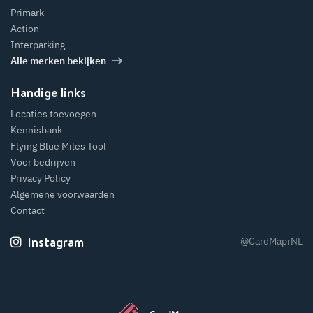
Primark
Action
Interparking
Alle merken bekijken
Handige links
Locaties toevoegen
Kennisbank
Flying Blue Miles Tool
Voor bedrijven
Privacy Policy
Algemene voorwaarden
Contact
Instagram
@CardMaprNL