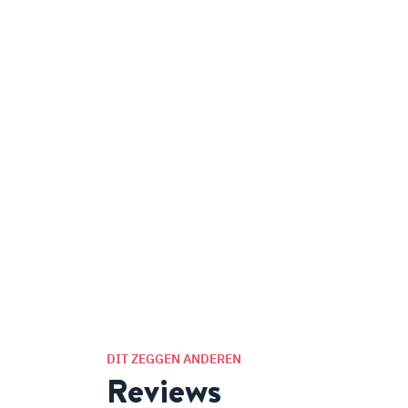
DIT ZEGGEN ANDEREN
Reviews