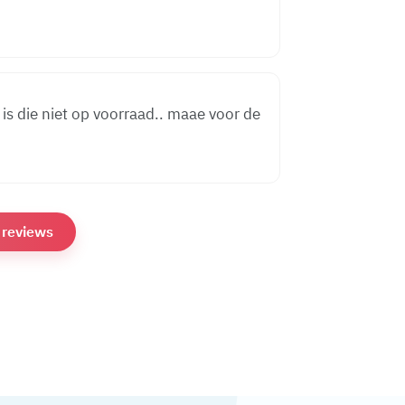
n is die niet op voorraad.. maae voor de
e reviews