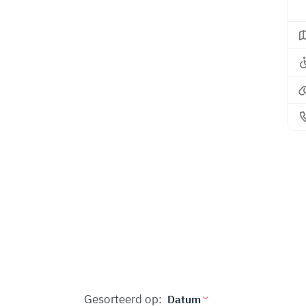
Gesorteerd op: