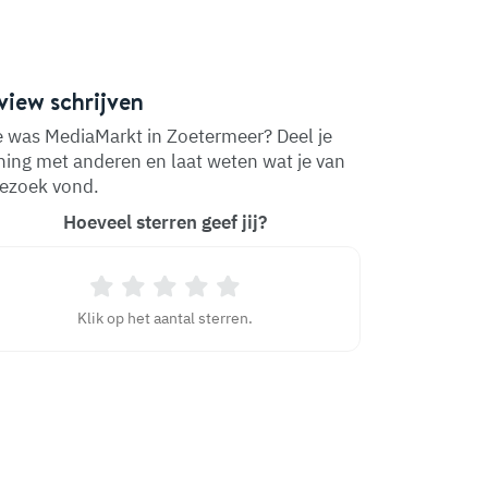
view schrijven
 was MediaMarkt in Zoetermeer? Deel je
ing met anderen en laat weten wat je van
bezoek vond.
Hoeveel sterren geef jij?
Klik op het aantal sterren.