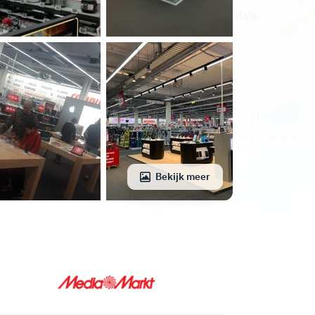
Bekijk meer