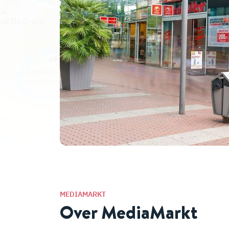
MEDIAMARKT
Over MediaMarkt