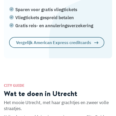
Sparen voor gratis vliegtickets
Vliegtickets gespreid betalen
Gratis reis- en annuleringsverzekering
Vergelijk American Express creditcards
CITY GUIDE
Wat te doen in Utrecht
Het mooie Utrecht, met haar grachtjes en zweer volle
straatjes.