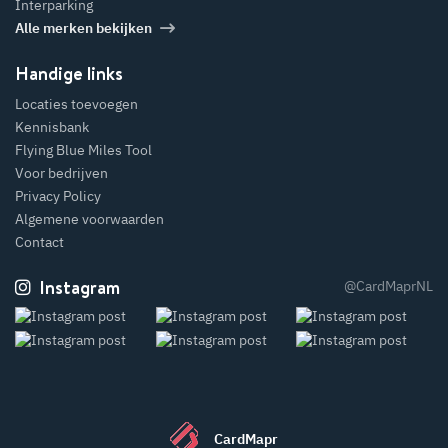
Interparking
Alle merken bekijken
Handige links
Locaties toevoegen
Kennisbank
Flying Blue Miles Tool
Voor bedrijven
Privacy Policy
Algemene voorwaarden
Contact
Instagram
@CardMaprNL
CardMapr