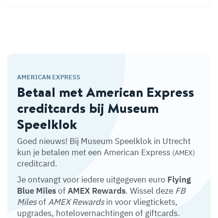
AMERICAN EXPRESS
Betaal met American Express
creditcards bij Museum
Speelklok
Goed nieuws! Bij Museum Speelklok in Utrecht
kun je betalen met een American Express
(AMEX)
creditcard.
Je ontvangt voor iedere uitgegeven euro
Flying
Blue Miles
of
AMEX Rewards
. Wissel deze
FB
Miles
of
AMEX Rewards
in voor vliegtickets,
upgrades, hotelovernachtingen of giftcards.