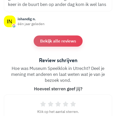
keer in de buurt ben op ander dag kom ik wel lans
ishandig n.
één jaar geleden
Bekijk alle reviews
Review schrijven
Hoe was Museum Speelklok in Utrecht? Deel je
mening met anderen en laat weten wat je van je
bezoek vond.
Hoeveel sterren geef jij?
Klik op het aantal sterren.