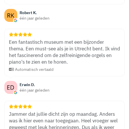
Robert K.
één jaar geleden
Een fantastisch museum met een bijzonder
thema. Een must-see als je in Utrecht bent. Ik vind
het fascinerend om de zelfreinigende orgels en
piano's te zien en te horen.
Automatisch vertaald
Erwin D.
één jaar geleden
Jammer dat jullie dicht zijn op maandag. Anders
was ik hier even naar toegegaan. Heel vroeger wel
geweest met leuk herinneringen. Dus als ik weer