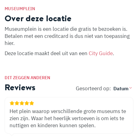
MUSEUMPLEIN
Over deze locatie
Museumplein is een locatie die gratis te bezoeken is.
Betalen met een creditcard is dus niet van toepassing
hier.
Deze locatie maakt deel uit van een
City Guide
.
DIT ZEGGEN ANDEREN
Reviews
Gesorteerd op:
Het plein waarop verschillende grote museums te
zien zijn. Waar het heerlijk vertoeven is om iets te
nuttigen en kinderen kunnen spelen.