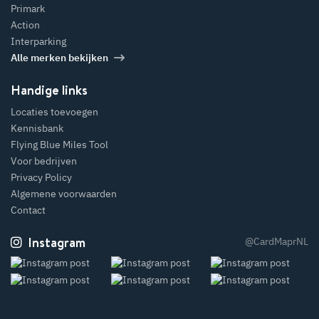
Primark
Action
Interparking
Alle merken bekijken
Handige links
Locaties toevoegen
Kennisbank
Flying Blue Miles Tool
Voor bedrijven
Privacy Policy
Algemene voorwaarden
Contact
Instagram
@CardMaprNL