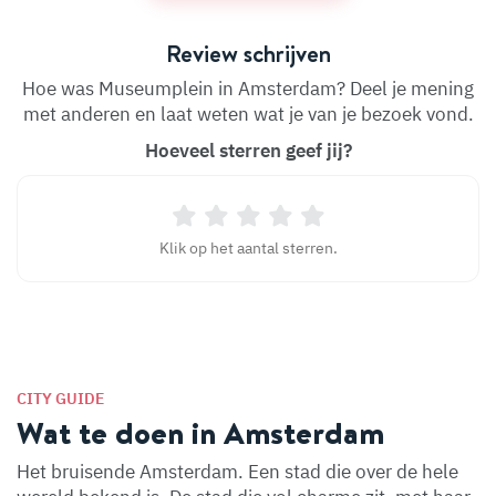
Review schrijven
Hoe was Museumplein in Amsterdam? Deel je mening
met anderen en laat weten wat je van je bezoek vond.
Hoeveel sterren geef jij?
Klik op het aantal sterren.
CITY GUIDE
Wat te doen in Amsterdam
Het bruisende Amsterdam. Een stad die over de hele