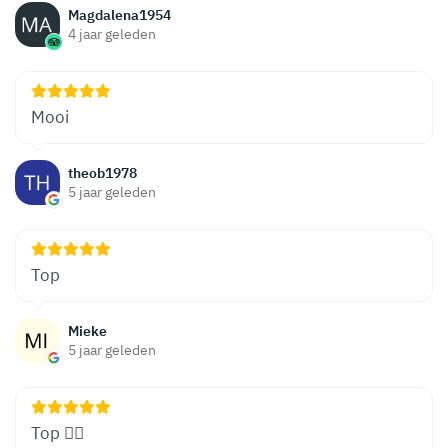
Magdalena1954
4 jaar geleden
Mooi
theob1978
5 jaar geleden
Top
Mieke
5 jaar geleden
Top 👍🏻